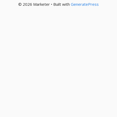
© 2026 Marketer • Built with
GeneratePress