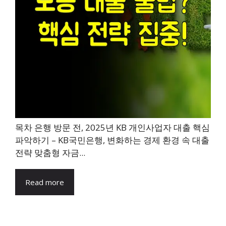
목차 은행 방문 전, 2025년 KB 개인사업자 대출 핵심
파악하기 – KB국민은행, 변화하는 경제 환경 속 대출
전략 맞춤형 자금...
Read more