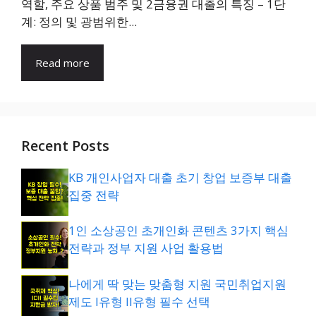
역할, 주요 상품 범주 및 2금융권 대출의 특징 – 1단
계: 정의 및 광범위한...
Read more
Recent Posts
KB 개인사업자 대출 초기 창업 보증부 대출
집중 전략
1인 소상공인 초개인화 콘텐츠 3가지 핵심
전략과 정부 지원 사업 활용법
나에게 딱 맞는 맞춤형 지원 국민취업지원
제도 I유형 II유형 필수 선택