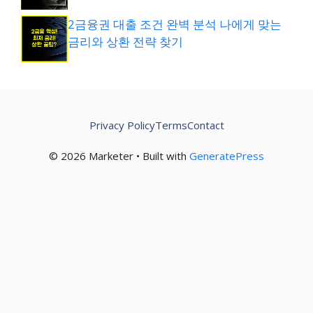
2금융권 대출 조건 완벽 분석 나에게 맞는
금리와 상환 전략 찾기
Privacy Policy
Terms
Contact
© 2026 Marketer • Built with
GeneratePress