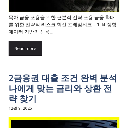
목차 금융 포용을 위한 근본적 전략 포용 금융 확대
를 위한 전략적 리스크 혁신 프레임워크 – 1. 비정형
데이터 기반의 신용...
Read more
2금융권 대출 조건 완벽 분석
나에게 맞는 금리와 상환 전
략 찾기
12월 9, 2025