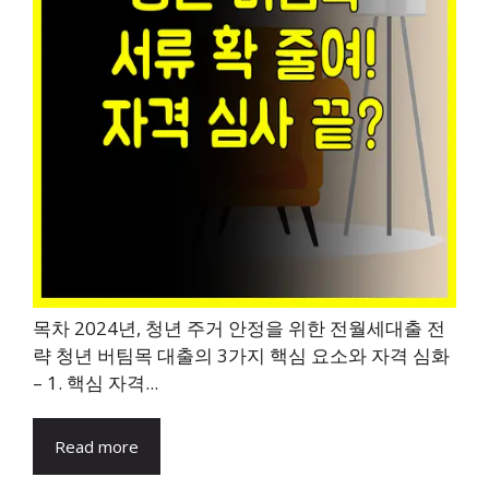
목차 2024년, 청년 주거 안정을 위한 전월세대출 전
략 청년 버팀목 대출의 3가지 핵심 요소와 자격 심화
– 1. 핵심 자격...
Read more