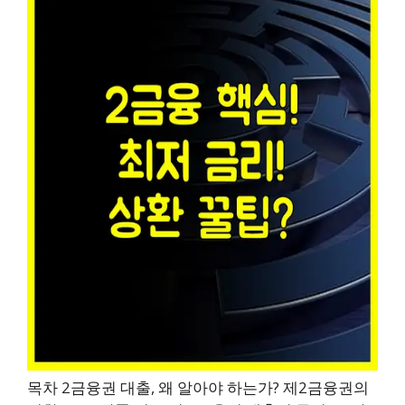
목차 2금융권 대출, 왜 알아야 하는가? 제2금융권의