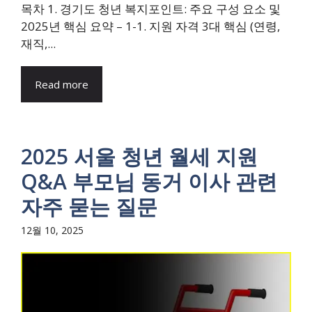
목차 1. 경기도 청년 복지포인트: 주요 구성 요소 및
2025년 핵심 요약 – 1-1. 지원 자격 3대 핵심 (연령,
재직,...
Read more
2025 서울 청년 월세 지원
Q&A 부모님 동거 이사 관련
자주 묻는 질문
12월 10, 2025