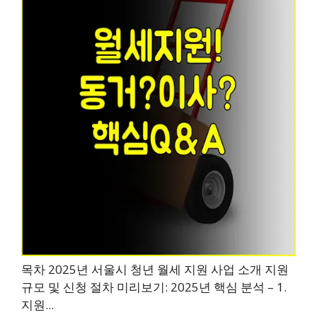
목차 2025년 서울시 청년 월세 지원 사업 소개 지원
규모 및 신청 절차 미리보기: 2025년 핵심 분석 – 1.
지원...