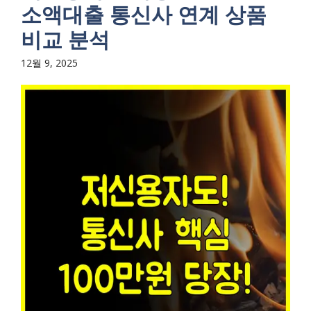
소액대출 통신사 연계 상품
비교 분석
12월 9, 2025