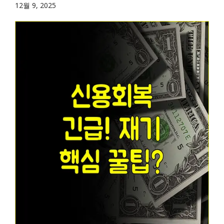
12월 9, 2025