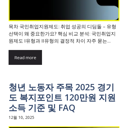
목차 국민취업지원제도: 취업 성공의 디딤돌 – 유형
선택이 왜 중요한가요? 핵심 비교 분석: 국민취업지
원제도 I유형과 II유형의 결정적 차이 자주 묻는...
Read more
청년 노동자 주목 2025 경기
도 복지포인트 120만원 지원
소득 기준 및 FAQ
12월 10, 2025