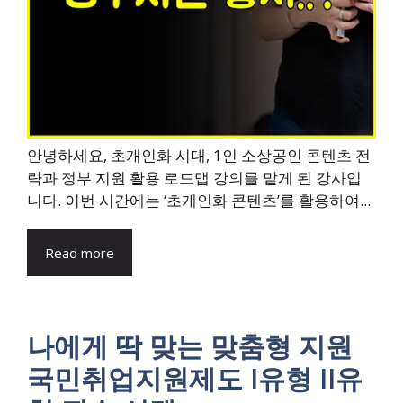
안녕하세요, 초개인화 시대, 1인 소상공인 콘텐츠 전
략과 정부 지원 활용 로드맵 강의를 맡게 된 강사입
니다. 이번 시간에는 ‘초개인화 콘텐츠’를 활용하여...
Read more
나에게 딱 맞는 맞춤형 지원
국민취업지원제도 I유형 II유