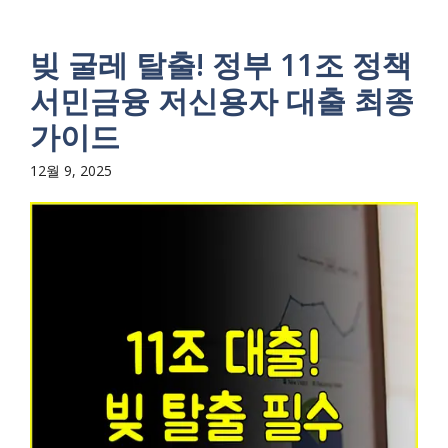
빚 굴레 탈출! 정부 11조 정책
서민금융 저신용자 대출 최종
가이드
12월 9, 2025