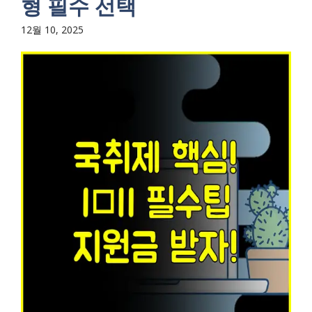
형 필수 선택
12월 10, 2025