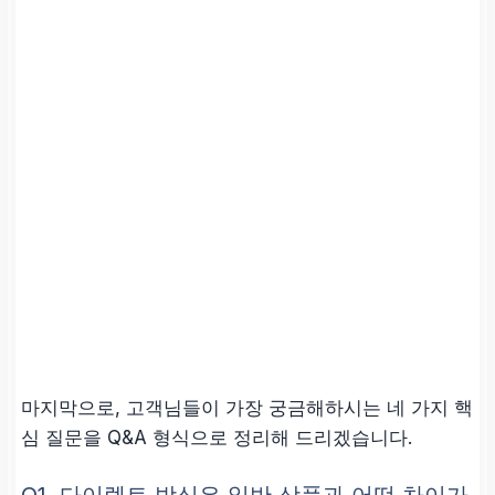
마지막으로, 고객님들이 가장 궁금해하시는 네 가지 핵
심 질문을 Q&A 형식으로 정리해 드리겠습니다.
Q1. 다이렉트 방식은 일반 상품과 어떤 차이가