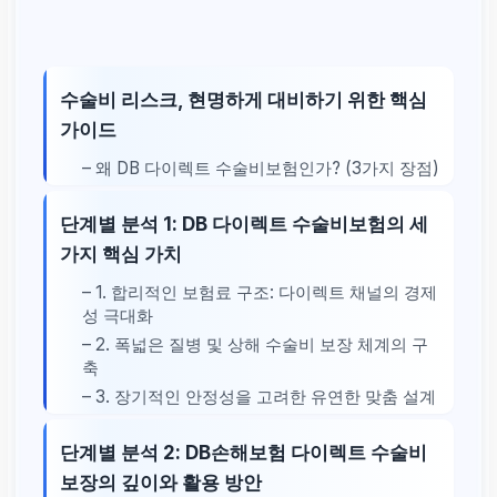
수술비 리스크, 현명하게 대비하기 위한 핵심
가이드
– 왜 DB 다이렉트 수술비보험인가? (3가지 장점)
단계별 분석 1: DB 다이렉트 수술비보험의 세
가지 핵심 가치
– 1. 합리적인 보험료 구조: 다이렉트 채널의 경제
성 극대화
– 2. 폭넓은 질병 및 상해 수술비 보장 체계의 구
축
– 3. 장기적인 안정성을 고려한 유연한 맞춤 설계
단계별 분석 2: DB손해보험 다이렉트 수술비
보장의 깊이와 활용 방안