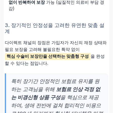
없이 반복하여 보장
가능 (실질적인 의료비 부담 경
감)
3. 장기적인 안정성을 고려한 유연한 맞춤 설
계
다이렉트 채널의 장점은 가입자가 자신의 재정 상태와
필요 보장을 고려해 불필요한 특약 없이
핵심 수술비 보장만을 선택하는 맞춤형 구성
을 완성
할 수 있다는 점입니다.
특히 장기간 안정적인 보험료 유지를 원
하는 고객님을 위해
보험료 인상 걱정 없
는 비갱신형 상품 구성
을 핵심으로 제공
하여, 생애 전반에 걸쳐 합리적인 비용으