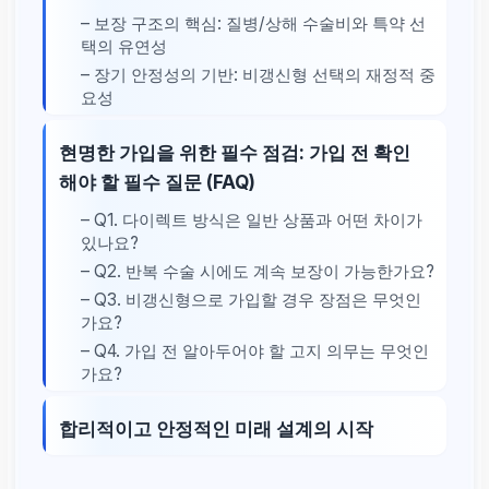
– 보장 구조의 핵심: 질병/상해 수술비와 특약 선
택의 유연성
– 장기 안정성의 기반: 비갱신형 선택의 재정적 중
요성
현명한 가입을 위한 필수 점검: 가입 전 확인
해야 할 필수 질문 (FAQ)
– Q1. 다이렉트 방식은 일반 상품과 어떤 차이가
있나요?
– Q2. 반복 수술 시에도 계속 보장이 가능한가요?
– Q3. 비갱신형으로 가입할 경우 장점은 무엇인
가요?
– Q4. 가입 전 알아두어야 할 고지 의무는 무엇인
가요?
합리적이고 안정적인 미래 설계의 시작