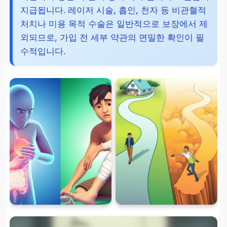
지급됩니다. 레이저 시술, 흡인, 천자 등 비관혈적
처치나 미용 목적 수술은 일반적으로 보장에서 제
외되므로, 가입 전 세부 약관의 면밀한 확인이 필
수적입니다.