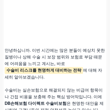
안녕하십니까. 이번 시간에는 많은 분들이 예상치 못한
질병이나 상해 수술 시 보장 범위와 보험료 부담 때문
에 어려움을 느끼고 계시는, 바로
수술비 리스크를 현명하게 대비하는 전략
에 대해 자
세히 알아보겠습니다.
수술비는 실손보험으로 해결되지 않는 비급여 항목이
나 간접 비용을 보충해 주는 핵심 방어막입니다. 이에
DB손해보험 다이렉트 수술비보험
은 현명한 대안을 제
시하며 고객님들의 재정 안정성을 높이고 있습니다.