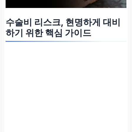
수술비 리스크, 현명하게 대비
하기 위한 핵심 가이드