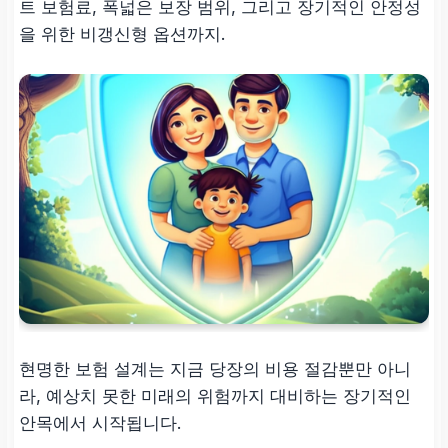
트 보험료, 폭넓은 보장 범위, 그리고 장기적인 안정성
을 위한 비갱신형 옵션까지.
현명한 보험 설계는 지금 당장의 비용 절감뿐만 아니
라, 예상치 못한 미래의 위험까지 대비하는 장기적인
안목에서 시작됩니다.