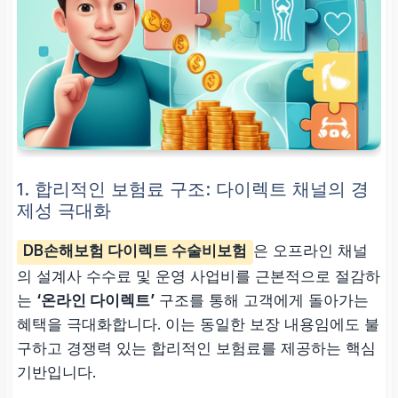
1. 합리적인 보험료 구조: 다이렉트 채널의 경
제성 극대화
DB손해보험 다이렉트 수술비보험
은 오프라인 채널
의 설계사 수수료 및 운영 사업비를 근본적으로 절감하
는
‘온라인 다이렉트’
구조를 통해 고객에게 돌아가는
혜택을 극대화합니다. 이는 동일한 보장 내용임에도 불
구하고
경쟁력 있는 합리적인 보험료
를 제공하는 핵심
기반입니다.