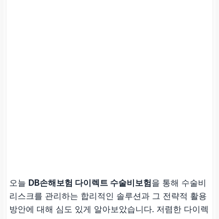
오늘
DB손해보험 다이렉트 수술비보험
을 통해 수술비
리스크를 관리하는 합리적인 솔루션과 그 전략적 활용
방안에 대해 심도 있게 알아보았습니다. 저렴한 다이렉