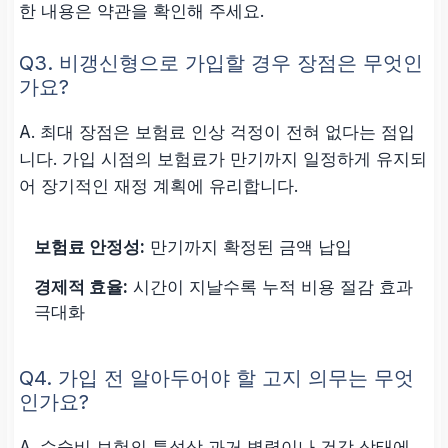
한 내용은 약관을 확인해 주세요.
Q3. 비갱신형으로 가입할 경우 장점은 무엇인
가요?
A. 최대 장점은
보험료 인상 걱정이 전혀 없다
는 점입
니다. 가입 시점의 보험료가 만기까지 일정하게 유지되
어 장기적인 재정 계획에 유리합니다.
보험료 안정성:
만기까지 확정된 금액 납입
경제적 효율:
시간이 지날수록 누적 비용 절감 효과
극대화
Q4. 가입 전 알아두어야 할 고지 의무는 무엇
인가요?
A. 수술비 보험의 특성상 과거 병력이나 건강 상태에