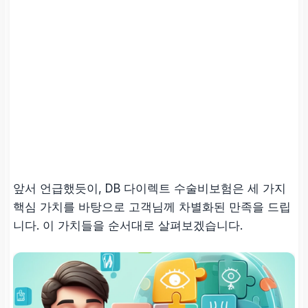
앞서 언급했듯이, DB 다이렉트 수술비보험은 세 가지
핵심 가치를 바탕으로 고객님께 차별화된 만족을 드립
니다. 이 가치들을 순서대로 살펴보겠습니다.