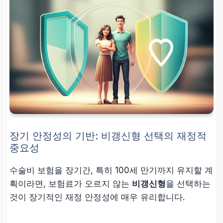
장기 안정성의 기반: 비갱신형 선택의 재정적
중요성
수술비 보험을 장기간, 특히 100세 만기까지 유지할 계
획이라면, 보험료가 오르지 않는
비갱신형
을 선택하는
것이 장기적인 재정 안정성에 매우 유리합니다.