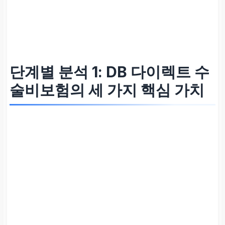
단계별 분석 1:
DB 다이렉트 수
술비보험
의 세 가지 핵심 가치