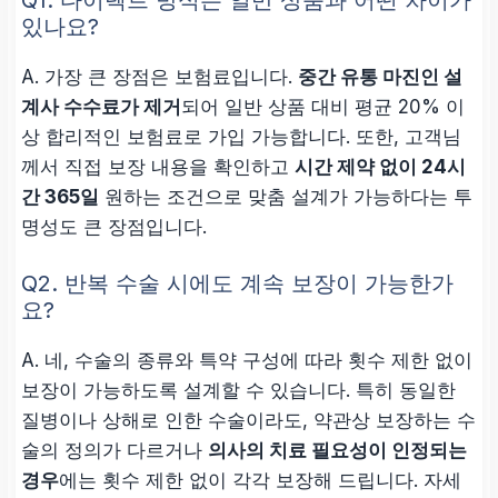
있나요?
A. 가장 큰 장점은 보험료입니다.
중간 유통 마진인 설
계사 수수료가 제거
되어 일반 상품 대비
평균 20% 이
상 합리적인 보험료
로 가입 가능합니다. 또한, 고객님
께서 직접 보장 내용을 확인하고
시간 제약 없이 24시
간 365일
원하는 조건으로 맞춤 설계가 가능하다는 투
명성도 큰 장점입니다.
Q2. 반복 수술 시에도 계속 보장이 가능한가
요?
A. 네,
수술의 종류와 특약 구성에 따라
횟수 제한 없이
보장이 가능하도록 설계할 수 있습니다. 특히 동일한
질병이나 상해로 인한 수술이라도, 약관상 보장하는 수
술의 정의가 다르거나
의사의 치료 필요성이 인정되는
경우
에는 횟수 제한 없이 각각 보장해 드립니다. 자세