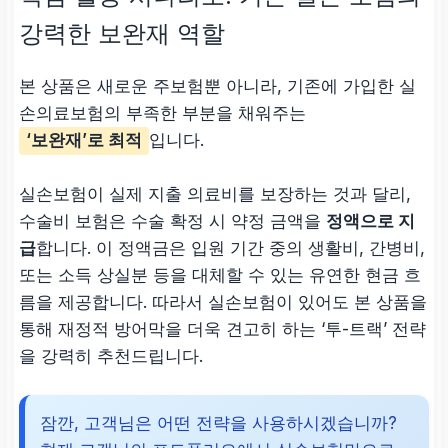
강력한 보완재 역할
본 상품은 새로운 주보험뿐 아니라, 기존에 가입한 실
손의료보험의 부족한 부분을 채워주는
‘보완재’로 최적
입니다.
실손보험이 실제 지출 의료비를 보장하는 것과 달리,
수술비 보험은 수술 확정 시 약정 금액을
정액으로 지
급
합니다. 이 정액금은 입원 기간 중의 생활비, 간병비,
또는 소득 상실분 등을 대체할 수 있는 유연한 현금 흐
름을 제공합니다. 따라서 실손보험이 있어도 본 상품을
통해 재정적 방어막을 더욱 견고히 하는 ‘투-트랙’ 전략
을 강력히 추천드립니다.
잠깐, 고객님은 어떤 전략을 사용하시겠습니까?