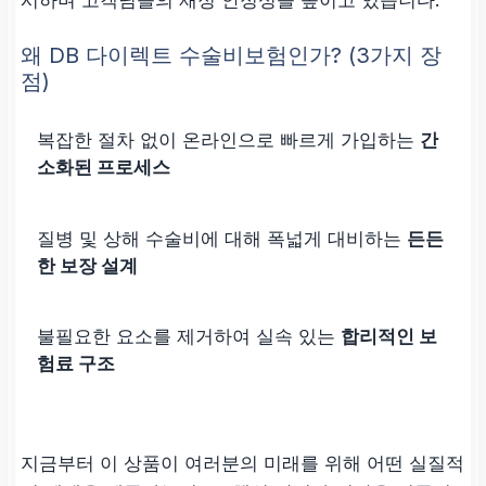
왜 DB 다이렉트 수술비보험인가? (3가지 장
점)
복잡한 절차 없이 온라인으로 빠르게 가입하는
간
소화된 프로세스
질병 및 상해 수술비에 대해 폭넓게 대비하는
든든
한 보장 설계
불필요한 요소를 제거하여 실속 있는
합리적인 보
험료 구조
지금부터 이 상품이 여러분의 미래를 위해 어떤 실질적