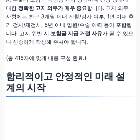
대한
정확한 고지 의무가 매우 중요
합니다. 고지 의무
사항에는 최근 3개월 이내 진찰/검사 여부, 1년 이내 추
가 검사/재검사, 5년 이내 입원/수술 이력 등이 포함됩
니다. 고지 위반 시
보험금 지급 거절 사유
가 될 수 있으
니 신중하게 작성해 주셔야 합니다.
(총 415자에 맞게 내용 구성 완료.)
합리적이고 안정적인 미래 설
계의 시작