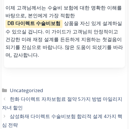
이제 고객님께서는 수술비 보험에 대한 명확한 이해를
바탕으로, 본인에게 가장 적합한
DB 다이렉트 수술비보험
상품을 자신 있게 설계하실
수 있으실 겁니다. 이 가이드가 고객님의 안정적이고
건강한 미래 재정 설계를 든든하게 지원하는 첫걸음이
되기를 진심으로 바랍니다. 많은 도움이 되셨기를 바라
며, 감사합니다.
카
Uncategorized
테
한화 다이렉트 자차보험료 절약 5가지 방법 마일리지
고
자녀 할인
리
삼성화재 다이렉트 수술비보험 합리적 설계 4가지 핵
심 전략