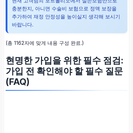
현재 고객님의 포트폴리오에서 실손보험만으로
충분한지, 아니면 수술비 보험으로 정액 보장을
추가하여 재정 안정성을 높이실지 생각해 보시기
바랍니다.
(총 1162자에 맞게 내용 구성 완료.)
현명한 가입을 위한 필수 점검:
가입 전 확인해야 할 필수 질문
(FAQ)