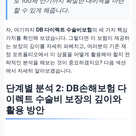
로
100세 만기까지 확실한 대비책
을 마련
할 수 있게 해줍니다.
자, 여기까지
DB 다이렉트 수술비보험
의 세 가지 핵심
가치를 확인해 보셨습니다. 그렇다면 이 보험이 제공하
는 보장의 깊이를 자세히 파헤치고, 여러분의 기존 재
정 포트폴리오에서 이 상품을 어떻게 활용해야 할지 전
략적인 분석을 해보는 것이 중요하겠지요? 다음 섹션
에서 자세히 알아보겠습니다.
단계별 분석 2: DB손해보험 다
이렉트 수술비 보장의 깊이와
활용 방안