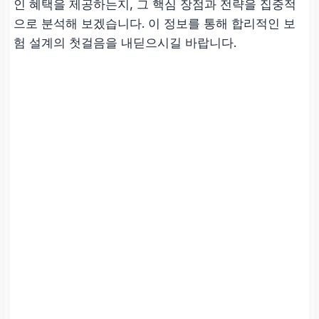
인 혜택을 제공하는지, 그 핵심 장점과 전략을 집중적
으로 분석해 보겠습니다. 이 정보를 통해 합리적인 보
험 설계의 첫걸음을 내딛으시길 바랍니다.