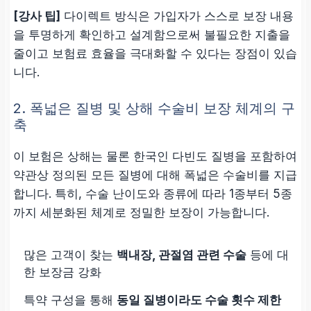
[강사 팁]
다이렉트 방식은 가입자가 스스로 보장 내용
을 투명하게 확인하고 설계함으로써 불필요한 지출을
줄이고 보험료 효율을 극대화할 수 있다는 장점이 있습
니다.
2. 폭넓은 질병 및 상해 수술비 보장 체계의 구
축
이 보험은 상해는 물론 한국인 다빈도 질병을 포함하여
약관상 정의된 모든 질병에 대해 폭넓은 수술비를 지급
합니다. 특히, 수술 난이도와 종류에 따라
1종부터 5종
까지 세분화된 체계
로 정밀한 보장이 가능합니다.
많은 고객이 찾는
백내장, 관절염 관련 수술
등에 대
한 보장금 강화
특약 구성을 통해
동일 질병이라도 수술 횟수 제한