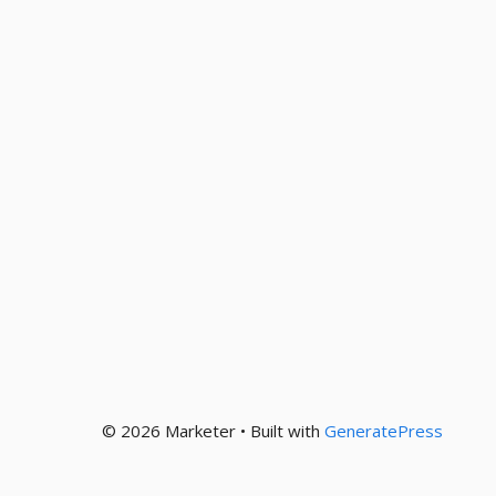
© 2026 Marketer • Built with
GeneratePress