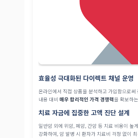
효율성 극대화된 다이렉트 채널 운영
온라인에서 직접 상품을 분석하고 가입함으로써 중
내용 대비
매우 합리적인 가격 경쟁력
을 확보하는
치료 자금에 집중한 고액 진단 설계
일반암 외에 위암, 폐암, 간암 등 치료 비용이 
강화하여, 암 발병 시 환자가 치료비 걱정 없이 