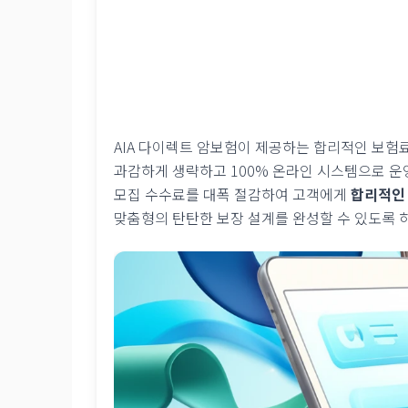
AIA 다이렉트 암보험이 제공하는 합리적인 보험
과감하게 생략하고 100% 온라인 시스템으로 운
모집 수수료를 대폭 절감하여 고객에게
합리적인
맞춤형의 탄탄한 보장 설계를 완성할 수 있도록 하