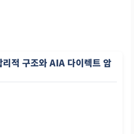
 합리적 구조와
AIA 다이렉트 암