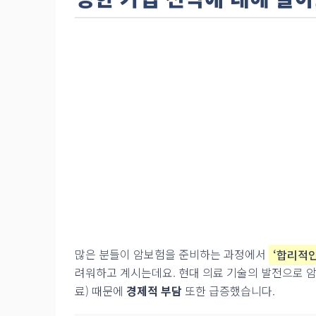
많은 분들이 암보험을 준비하는 과정에서
‘합리적인
려워하고 계시는데요. 현대 의료 기술의 발전으로 암
료) 때문에
경제적 부담
또한 급증했습니다.