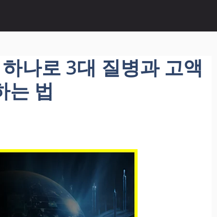
 하나로 3대 질병과 고액
하는 법