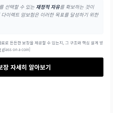
를 선택할 수 있는
재정적 자유
를 확보하는 것이
명 다이렉트 암보험은 이러한 목표를 달성하기 위한
료로 든든한 보장을 제공할 수 있는지, 그 구조와 핵심 설계 방
ass on a coin]
보장 자세히 알아보기