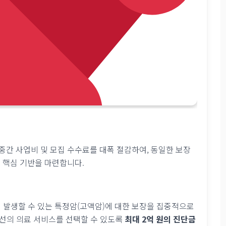
간 사업비 및 모집 수수료를 대폭 절감하여, 동일한 보장
 핵심 기반을 마련합니다.
높게 발생할 수 있는 특정암(고액암)에 대한 보장을 집중적으로
최선의 의료 서비스를 선택할 수 있도록
최대 2억 원의 진단금