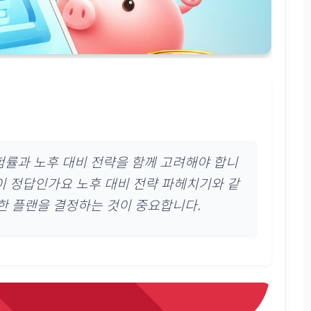
험률과 노후 대비 전략을 함께 고려해야 합니
이 정답인가요 노후 대비 전략 파헤치기
와 같
한 플랜을 결정하는 것이 중요합니다.