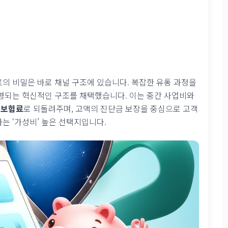
료의 비밀은 바로 채널 구조에 있습니다. 복잡한 유통 과정을
영되는 혁신적인 구조를 채택했습니다. 이는 중간 사업비와
 보험료
로 되돌려주며, 고액의 진단금 보장을 중심으로 고객
는 ‘가성비’ 높은 선택지입니다.