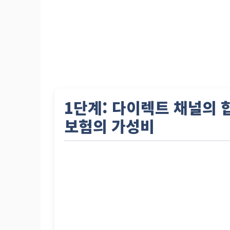
1단계: 다이렉트 채널의
보험
의 가성비