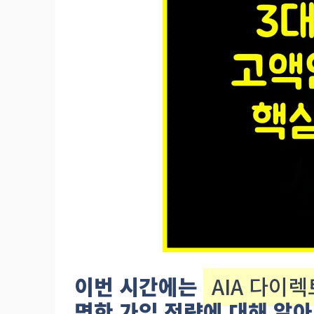
이번 시간에는
AIA 다이
명한 가입 전략에 대해 알