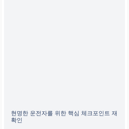
현명한 운전자를 위한 핵심 체크포인트 재
확인