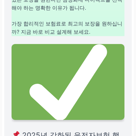
해야 하는 명확한 이유가 됩니다.
가장 합리적인 보험료로 최고의 보장을 원하십니
까? 지금 바로 비교 설계해 보세요.
2025년 강화된 운전자보험 핵