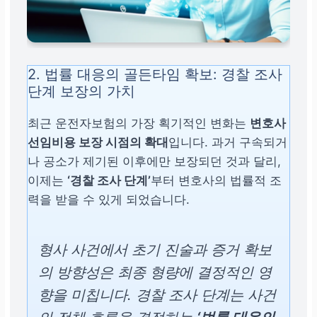
2. 법률 대응의 골든타임 확보: 경찰 조사
단계 보장의 가치
최근 운전자보험의 가장 획기적인 변화는
변호사
선임비용 보장 시점의 확대
입니다. 과거 구속되거
나 공소가 제기된 이후에만 보장되던 것과 달리,
이제는
‘경찰 조사 단계’
부터 변호사의 법률적 조
력을 받을 수 있게 되었습니다.
형사 사건에서 초기 진술과 증거 확보
의 방향성은 최종 형량에 결정적인 영
향을 미칩니다. 경찰 조사 단계는 사건