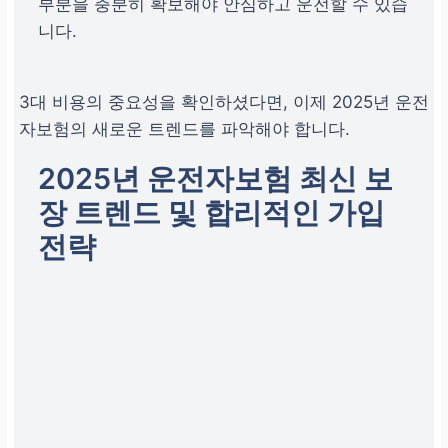
부분을 충분히 확보해야 안심하고 운전할 수 있습
니다.
3대 비용의 중요성을 확인하셨다면, 이제 2025년 운전
자보험의 새로운 트렌드를 파악해야 합니다.
2025년
운전자보험
최신 보
장 트렌드 및 합리적인 가입
전략