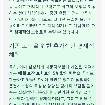
삼성화재 다이렉트 운전자보험
은 불필요한 비용
을 줄이고 합리적인 보험료로 최고의 보장을 제공
하는 것이 핵심입니다. 중간 유통 과정이 생략되
어 사업비가 절감되므로, 고객은 동일한 보장 내
용이라도 인터넷으로 직접 설계하고 가입할 때 더
욱
경제적인 보험료
를 누릴 수 있습니다.
기존 고객을 위한 추가적인 경제적
혜택
특히, 이미 삼성화재 자동차보험에 가입된 고객에
게는
매월 보장 보험료의 5% 할인 혜택
을 추가로
제공하고 있습니다. 이 할인은 장기간 납입하는
운전자보험의 특성상 상당한 경제적 부담을 덜어
주는 실질적인 이득입니다. 편리한 온라인 설계
시스템과 강력한 경제적 메리트, 그리고 믿을 수
있는 보장을 원한다면 삼성화재 다이렉트를 선택