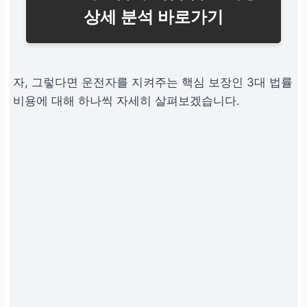
상세 분석 바로가기
자, 그렇다면 운전자를 지켜주는 핵심 보장인
3대 법률
비용
에 대해 하나씩 자세히 살펴보겠습니다.