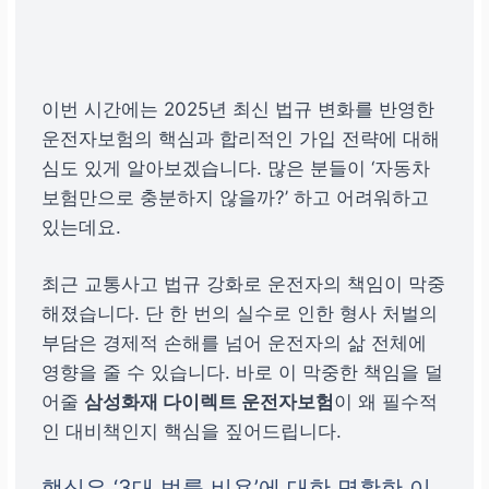
이번 시간에는 2025년 최신 법규 변화를 반영한
운전자보험의 핵심과 합리적인 가입 전략에 대해
심도 있게 알아보겠습니다.
많은 분들이 ‘자동차
보험만으로 충분하지 않을까?’ 하고 어려워하고
있는데요.
최근 교통사고 법규 강화로 운전자의 책임이 막중
해졌습니다. 단 한 번의 실수로 인한 형사 처벌의
부담은 경제적 손해를 넘어 운전자의 삶 전체에
영향을 줄 수 있습니다. 바로 이 막중한 책임을 덜
어줄
삼성화재 다이렉트 운전자보험
이 왜 필수적
인 대비책인지 핵심을 짚어드립니다.
핵심은 ‘3대 법률 비용’에 대한 명확한 이