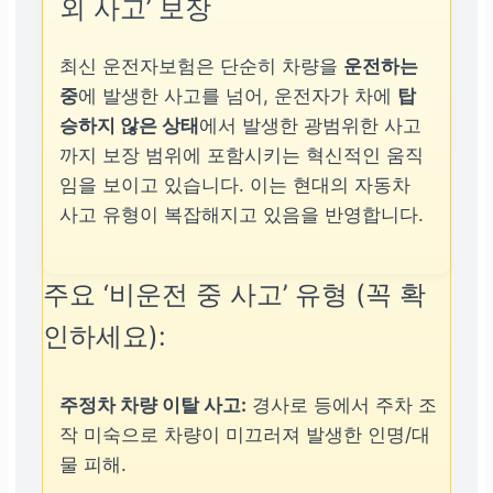
외 사고’ 보장
최신 운전자보험은 단순히 차량을
운전하는
중
에 발생한 사고를 넘어, 운전자가 차에
탑
승하지 않은 상태
에서 발생한 광범위한 사고
까지 보장 범위에 포함시키는 혁신적인 움직
임을 보이고 있습니다. 이는 현대의 자동차
사고 유형이 복잡해지고 있음을 반영합니다.
주요 ‘비운전 중 사고’ 유형 (꼭 확
인하세요):
주정차 차량 이탈 사고:
경사로 등에서 주차 조
작 미숙으로 차량이 미끄러져 발생한 인명/대
물 피해.