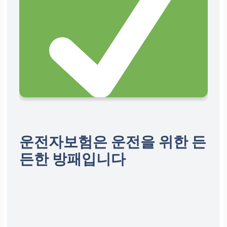
운전자보험은 운전을 위한 든
든한 방패입니다