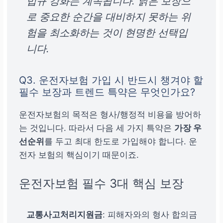
법규 강화는 계속됩니다. 낡은 보장으
로 중요한 순간을 대비하지 못하는 위
험을 최소화하는 것이 현명한 선택입
니다.
Q3. 운전자보험 가입 시 반드시 챙겨야 할
필수 보장과 트렌드 특약은 무엇인가요?
운전자보험의 목적은 형사/행정적 비용을 방어하
는 것입니다. 따라서 다음 세 가지 특약은
가장 우
선순위
를 두고 최대 한도로 가입해야 합니다. 운
전자 보험의 핵심이기 때문이죠.
운전자보험 필수 3대 핵심 보장
교통사고처리지원금
: 피해자와의 형사 합의금