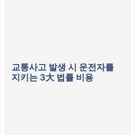
교통사고 발생 시 운전자를
지키는
3大 법률 비용