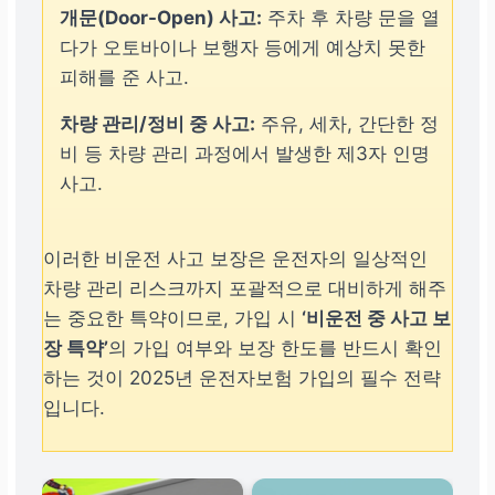
개문(Door-Open) 사고:
주차 후 차량 문을 열
다가 오토바이나 보행자 등에게 예상치 못한
피해를 준 사고.
차량 관리/정비 중 사고:
주유, 세차, 간단한 정
비 등 차량 관리 과정에서 발생한 제3자 인명
사고.
이러한 비운전 사고 보장은 운전자의 일상적인
차량 관리 리스크까지 포괄적으로 대비하게 해주
는 중요한 특약이므로, 가입 시
‘비운전 중 사고 보
장 특약’
의 가입 여부와 보장 한도를 반드시 확인
하는 것이 2025년 운전자보험 가입의 필수 전략
입니다.