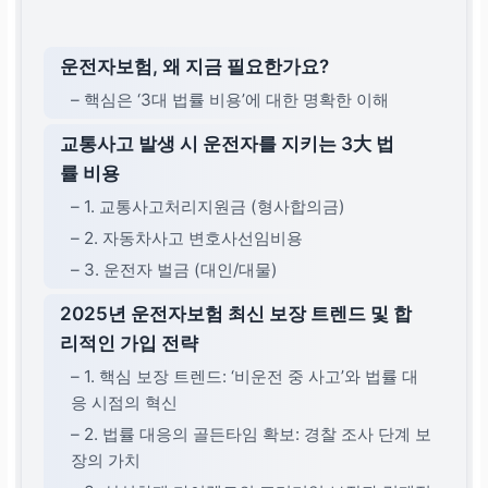
운전자보험, 왜 지금 필요한가요?
– 핵심은 ‘3대 법률 비용’에 대한 명확한 이해
교통사고 발생 시 운전자를 지키는 3大 법
률 비용
– 1. 교통사고처리지원금 (형사합의금)
– 2. 자동차사고 변호사선임비용
– 3. 운전자 벌금 (대인/대물)
2025년 운전자보험 최신 보장 트렌드 및 합
리적인 가입 전략
– 1. 핵심 보장 트렌드: ‘비운전 중 사고’와 법률 대
응 시점의 혁신
– 2. 법률 대응의 골든타임 확보: 경찰 조사 단계 보
장의 가치