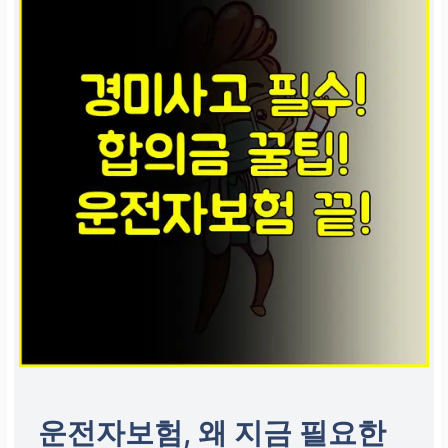
운전자보험, 왜 지금 필요한