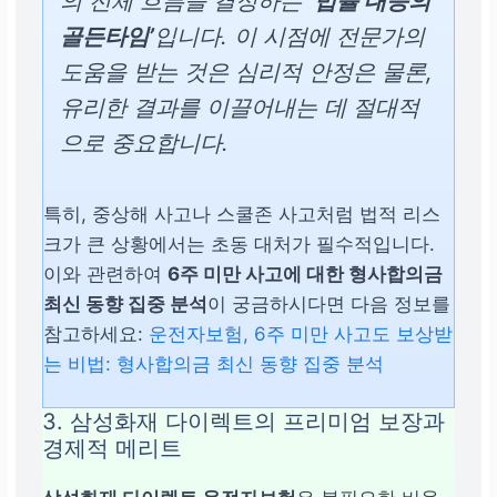
의 전체 흐름을 결정하는
‘법률 대응의
골든타임’
입니다. 이 시점에 전문가의
도움을 받는 것은 심리적 안정은 물론,
유리한 결과를 이끌어내는 데 절대적
으로 중요합니다.
특히, 중상해 사고나 스쿨존 사고처럼 법적 리스
크가 큰 상황에서는 초동 대처가 필수적입니다.
이와 관련하여
6주 미만 사고에 대한 형사합의금
최신 동향 집중 분석
이 궁금하시다면 다음 정보를
참고하세요:
운전자보험, 6주 미만 사고도 보상받
는 비법: 형사합의금 최신 동향 집중 분석
3. 삼성화재 다이렉트의 프리미엄 보장과
경제적 메리트