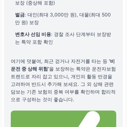
보장 (중상해 포함)
벌금
: 대인(최대 3,000만 원), 대물(최대 500
만 원) 보장
변호사 선임 비용
: 경찰 조사 단계부터 보장받
는 특약 포함 확인
여기에 덧붙여, 최근 걷거나 자전거를 타는 등
‘비
운전 중 상해 위험’
을 보장하는 특약은 운전자보험
트렌드로 자리 잡고 있으니, 개인의 활동 반경을
고려하여 반드시 추가해 보세요. 그 외 상해 관련
담보는 기존 보험의 중복 여부를 확인하며 합리적
으로 구성하는 것이 좋습니다.