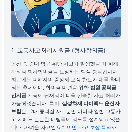
1. 교통사고처리지원금 (형사합의금)
운전 중 중대 법규 위반 사고가 발생했을 때 피해
자와의 형사합의금을 보장하는 핵심 항목입니다.
최근에는 피해자의 중상해 보장 한도가 대폭 확대
되는 추세이며, 합의금 마련을 위한
법원 공탁금
선지급
기능이 탑재되어 더욱 신속한 사고 처리가
가능해졌습니다. 특히,
삼성화재 다이렉트 운전자
보험
은 12대 중과실 사고뿐만 아니라 일반 교통사
고 시에도 든든한 버팀목이 되도록 설계되고 있습
니다. 가벼운 사고인
6주 미만 사고 보상 특약
까