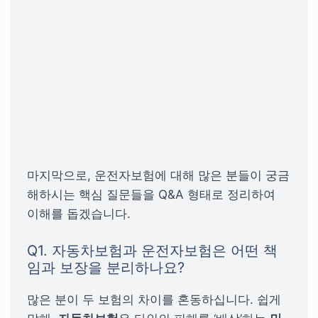
최대 한도 보장
으로 벌
금 리스크 완벽 대비
마지막으로, 운전자보험에 대해 많은 분들이 궁금
해하시는 핵심 질문들을 Q&A 형태로 정리하여
이해를 돕겠습니다.
Q1. 자동차보험과 운전자보험은 어떤 책
임과 보장을 분리하나요?
많은 분이 두 보험의 차이를 혼동하십니다. 쉽게