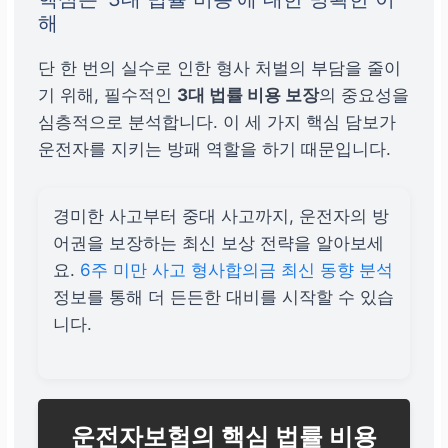
해
단 한 번의 실수로 인한 형사 처벌의 부담을 줄이
기 위해, 필수적인
3대 법률 비용 보장
의 중요성을
심층적으로 분석합니다. 이 세 가지 핵심 담보가
운전자를 지키는 방패 역할을 하기 때문입니다.
경미한 사고부터 중대 사고까지, 운전자의 방
어권을 보장하는 최신 보상 전략을 알아보세
요.
6주 미만 사고 형사합의금 최신 동향 분석
정보를 통해 더 든든한 대비를 시작할 수 있습
니다.
운전자보험의 핵심 법률 비용