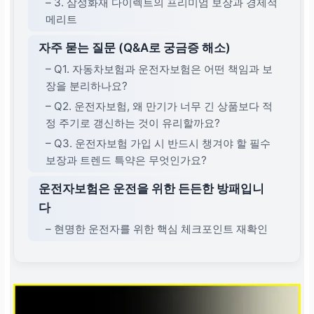
– 3. 삼성화재 다이렉트의 프리미엄 보장과 경제적
메리트
자주 묻는 질문 (Q&A로 궁금증 해소)
– Q1. 자동차보험과 운전자보험은 어떤 책임과 보
장을 분리하나요?
– Q2. 운전자보험, 왜 만기가 너무 긴 상품보다 적
정 주기로 갱신하는 것이 유리할까요?
– Q3. 운전자보험 가입 시 반드시 챙겨야 할 필수
보장과 트렌드 특약은 무엇인가요?
운전자보험은 운전을 위한 든든한 방패입니
다
– 현명한 운전자를 위한 핵심 체크포인트 재확인