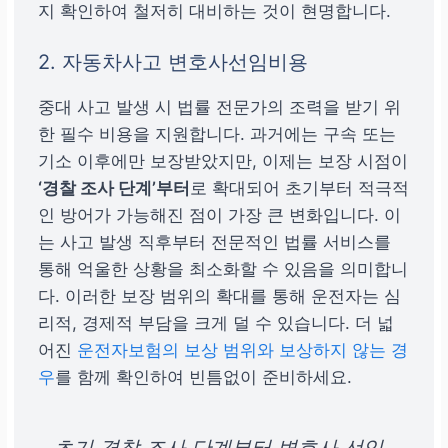
지 확인하여 철저히 대비하는 것이 현명합니다.
2. 자동차사고 변호사선임비용
중대 사고 발생 시 법률 전문가의 조력을 받기 위
한 필수 비용을 지원합니다. 과거에는 구속 또는
기소 이후에만 보장받았지만, 이제는 보장 시점이
‘경찰 조사 단계’부터
로 확대되어 초기부터 적극적
인 방어가 가능해진 점이 가장 큰 변화입니다. 이
는 사고 발생 직후부터 전문적인 법률 서비스를
통해 억울한 상황을 최소화할 수 있음을 의미합니
다. 이러한 보장 범위의 확대를 통해 운전자는 심
리적, 경제적 부담을 크게 덜 수 있습니다. 더 넓
어진
운전자보험의 보상 범위와 보상하지 않는 경
우
를 함께 확인하여 빈틈없이 준비하세요.
초기 경찰 조사 단계부터 변호사 선임