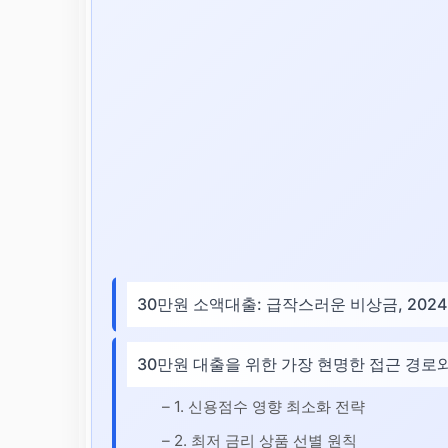
30만원 소액대출: 급작스러운 비상금, 202
30만원 대출을 위한 가장 현명한 접근 경로
– 1. 신용점수 영향 최소화 전략
– 2. 최저 금리 상품 선별 원칙