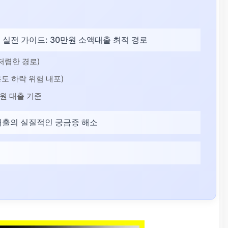
 실전 가이드: 30만원 소액대출 최적 경로
 저렴한 경로)
용도 하락 위험 내포)
만원 대출 기준
금 대출의 실질적인 궁금증 해소