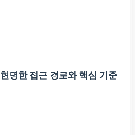
 현명한 접근 경로와 핵심 기준