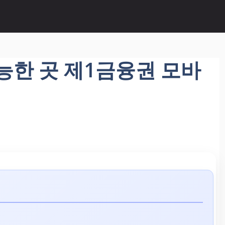
가능한 곳 제1금융권 모바