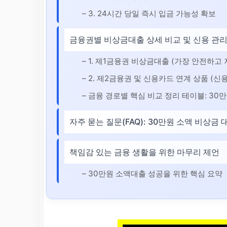
– 3. 24시간 당일 즉시 입금 가능성 확보
금융권별 비상금대출 상세 비교 및 신용 관리
– 1. 제1금융권 비상금대출 (가장 안전하고
– 2. 제2금융권 및 신용카드 연계 상품 (신
– 금융 경로별 핵심 비교 정리 테이블: 30
자주 묻는 질문(FAQ): 30만원 소액 비상
책임감 있는 금융 생활을 위한 마무리 제언
– 30만원 소액대출 성공을 위한 핵심 요약