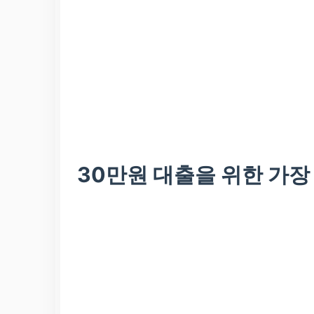
30만원 대출을 위한 가장