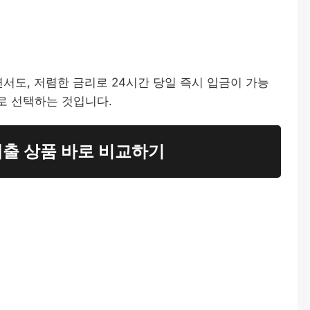
도, 저렴한 금리로 24시간 당일 즉시 입금이 가능
로 선택하는 것입니다.
출 상품 바로 비교하기