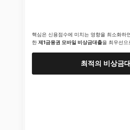
핵심은 신용점수에 미치는 영향을 최소화하면서
한
제1금융권 모바일 비상금대출
을 최우선으
최적의 비상금대