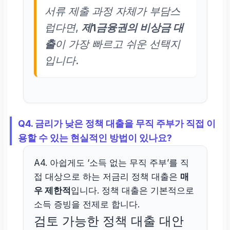
서류 제출 과정 자체가 부담스
럽다면,
제1금융권의 비상금 대
출
이 가장 빠르고 쉬운 선택지
입니다.
Q4. 금리가 낮은 정책 대출을 무직 주부가 직접 이
용할 수 있는 현실적인 방법이 있나요?
A4. 아쉽게도 ‘소득 없는 무직 주부’를 직
접 대상으로 하는 저금리 정책 대출은
매
우 제한적
입니다. 정책 대출은 기본적으로
소득 증빙을 전제로 합니다.
검토 가능한 정책 대출 대안