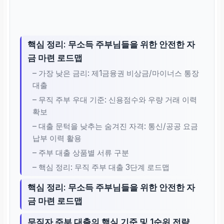
핵심 정리: 무소득 주부님들을 위한 안전한 자
금 마련 로드맵
– 가장 낮은 금리: 제1금융권 비상금/마이너스 통장
대출
– 무직 주부 우대 기준: 신용점수와 우량 거래 이력
확보
– 대출 문턱을 낮추는 숨겨진 자격: 통신/공공 요금
납부 이력 활용
– 주부 대출 상품별 서류 구분
– 핵심 정리: 무직 주부 대출 3단계 로드맵
핵심 정리: 무소득 주부님들을 위한 안전한 자
금 마련 로드맵
무직자 주부 대출의 핵심 기준 및 1순위 전략