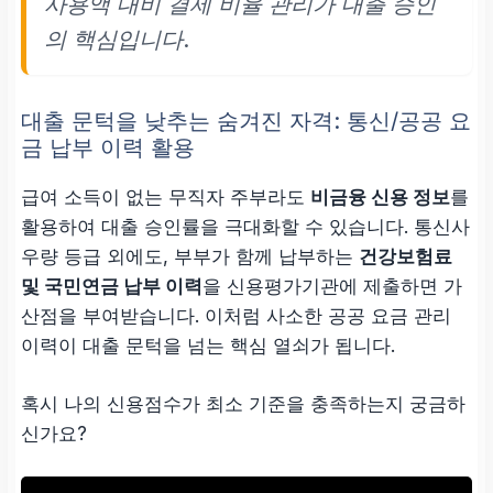
사용액 대비 결제 비율 관리가 대출 승인
의 핵심입니다.
대출 문턱을 낮추는 숨겨진 자격: 통신/공공 요
금 납부 이력 활용
급여 소득이 없는 무직자 주부라도
비금융 신용 정보
를
활용하여 대출 승인률을 극대화할 수 있습니다. 통신사
우량 등급 외에도, 부부가 함께 납부하는
건강보험료
및 국민연금 납부 이력
을 신용평가기관에 제출하면 가
산점을 부여받습니다. 이처럼 사소한 공공 요금 관리
이력이 대출 문턱을 넘는 핵심 열쇠가 됩니다.
혹시 나의 신용점수가 최소 기준을 충족하는지 궁금하
신가요?