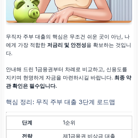
무직자 주부 대출의 핵심은 무조건 쉬운 곳이 아닌, 나
에게 가장 적합한
저금리 및 안전성
을 확보하는 것입니
다.
안내해 드린 1금융권부터 차례로 비교하고, 신용도를
지키며 현명하게 자금을 마련하시길 바랍니다.
최종 약
관 확인은 필수입니다.
핵심 정리: 무직 주부 대출 3단계 로드맵
1순위
제1금융권 비상금 대출