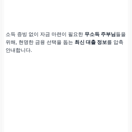
소득 증빙 없이 자금 마련이 필요한
무소득 주부님
들을
위해, 현명한 금융 선택을 돕는
최신 대출 정보
를 압축
안내합니다.