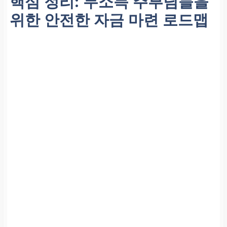
핵심 정리: 무소득 주부님들을
위한 안전한 자금 마련 로드맵