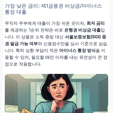
가장 낮은 금리: 제1금융권 비상금/마이너스
통장 대출
무직자 주부에게 대출이 가장 쉬운 곳이자,
최저 금리
를 제공하는 1순위 전략은 바로
은행권 비상금 대출
입
니다. 이 상품은 소득 증빙 대신
서울보증보험(SGI) 증
권 발급 가능 여부
와 신용점수만을 심사 기준으로 삼습
니다. 특히 상환 부담이 적은
마이너스 통장 방식
을 이
용할 수 있어, 필요할 때만 이자를 내는 유연성이 큰 장
점으로 작용합니다.