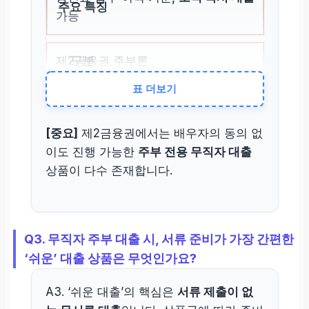
가능
제2금융권 주부론
표 더보기
주부 특화 상품,
배우자 소득
이나
주택
소유
로 심사 유연성 확보
[중요]
제2금융권에서는 배우자의 동의 없
이도 진행 가능한
주부 전용 무직자 대출
상품이 다수 존재합니다.
Q3. 무직자 주부 대출 시, 서류 준비가 가장 간편한
‘쉬운’ 대출 상품은 무엇인가요?
A3. ‘쉬운 대출’의 핵심은
서류 제출이 없