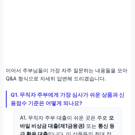
이어서 주부님들이 가장 자주 질문하는 내용들을 모아
Q&A 형식으로 자세히 답변해 드리겠습니다.
Q1. 무직자 주부에게 가장 심사가 쉬운 상품과 신
용점수 기준은 어떻게 되나요?
A1. 무직자 주부 대출이 쉬운 곳은 주로
모
바일 비상금 대출(제1금융권)
또는
통신 등
급 활용 대출
입니다. 이 상품들의 최대 장