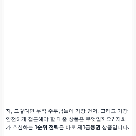
자, 그렇다면 무직 주부님들이 가장 먼저, 그리고 가장
안전하게 접근해야 할 대출 상품은 무엇일까요? 저희
가 추천하는
1순위 전략
은 바로
제1금융권
상품입니다.