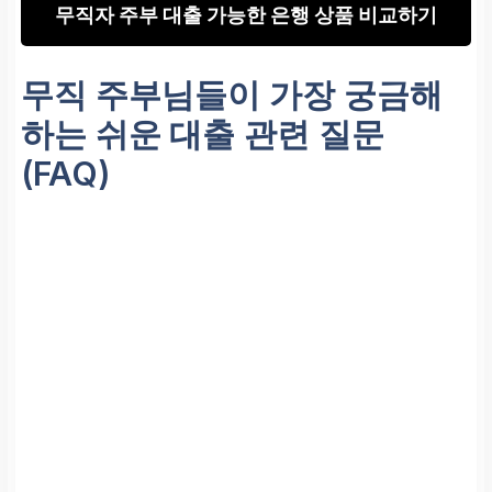
무직자 주부 대출 가능한 은행 상품 비교하기
무직 주부님들이 가장 궁금해
하는
쉬운 대출
관련 질문
(FAQ)