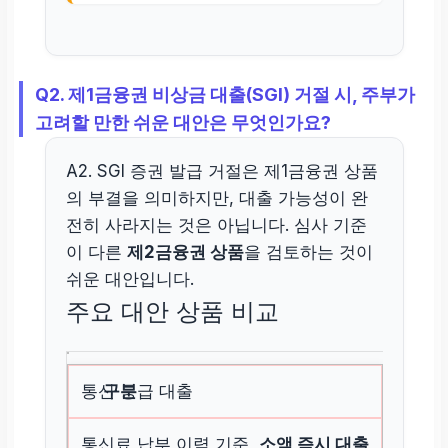
Q2. 제1금융권 비상금 대출(SGI) 거절 시, 주부가
고려할 만한 쉬운 대안은 무엇인가요?
A2. SGI 증권 발급 거절은 제1금융권 상품
의 부결을 의미하지만, 대출 가능성이 완
전히 사라지는 것은 아닙니다. 심사 기준
이 다른
제2금융권 상품
을 검토하는 것이
쉬운 대안입니다.
주요 대안 상품 비교
통신 등급 대출
통신료 납부 이력 기준,
소액 즉시 대출