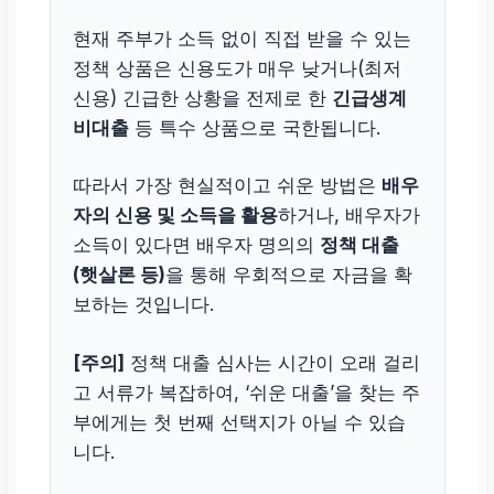
현재 주부가 소득 없이 직접 받을 수 있는
정책 상품은 신용도가 매우 낮거나(최저
신용) 긴급한 상황을 전제로 한
긴급생계
비대출
등 특수 상품으로 국한됩니다.
따라서 가장 현실적이고 쉬운 방법은
배우
자의 신용 및 소득을 활용
하거나, 배우자가
소득이 있다면 배우자 명의의
정책 대출
(햇살론 등)
을 통해 우회적으로 자금을 확
보하는 것입니다.
[주의]
정책 대출 심사는 시간이 오래 걸리
고 서류가 복잡하여, ‘쉬운 대출’을 찾는 주
부에게는 첫 번째 선택지가 아닐 수 있습
니다.