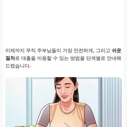
이제까지 무직 주부님들이 가장 안전하게, 그리고
쉬운
절차
로 대출을 이용할 수 있는 방법을 단계별로 안내해
드렸습니다.