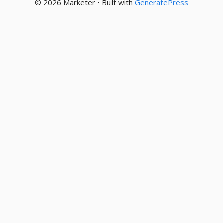
© 2026 Marketer • Built with
GeneratePress