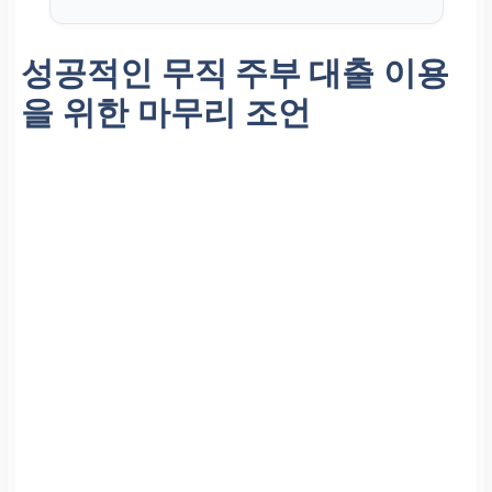
성공적인
무직 주부 대출
이용
을 위한 마무리 조언