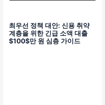
최우선 정책 대안: 신용 취약
계층을 위한
긴급 소액 대출
$100$만 원
심층 가이드