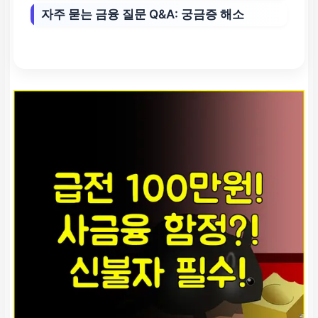
자주 묻는 금융 질문 Q&A: 궁금증 해소