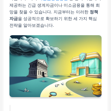
제공하는 긴급 생계자금이나 미소금융을 통해 희
망을 찾을 수 있습니다. 지금부터는 이러한
정책
자금
을 성공적으로 확보하기 위한 세 가지 핵심
전략을 알아보겠습니다.