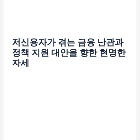
저신용자가 겪는 금융 난관과
정책 지원 대안을 향한 현명한
자세