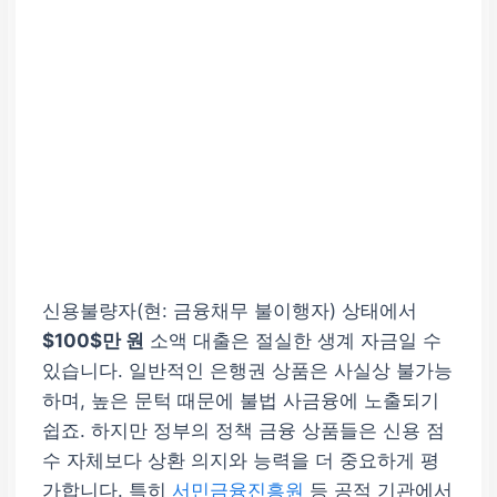
신용불량자(현: 금융채무 불이행자) 상태에서
$100$만 원
소액 대출은 절실한 생계 자금일 수
있습니다. 일반적인 은행권 상품은 사실상 불가능
하며, 높은 문턱 때문에 불법 사금융에 노출되기
쉽죠. 하지만 정부의 정책 금융 상품들은 신용 점
수 자체보다
상환 의지와 능력
을 더 중요하게 평
가합니다. 특히
서민금융진흥원
등 공적 기관에서