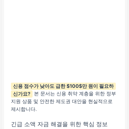
신용 점수가 낮아도 급한 $100$만 원이 필요하
신가요?
본 문서는 신용 취약 계층을 위한 정부
지원 상품 및 안전한 제도권 대안을 현실적으로
제시합니다.
긴급 소액 자금 해결을 위한 핵심 정보