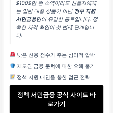
$100$만 원 소액이라도 신불자에게
는 일반 대출 상품이 아닌
정부 지원
서민금융
만이 유일한 통로입니다. 정
확한 자격 확인이 첫 번째 단계입니
다.
낮은 신용 점수가 주는 심리적 압박
제도권 금융 문턱에 대한 오해 풀기
정책 지원 대안을 향한 접근 전략
정책 서민금융 공식 사이트 바
로가기