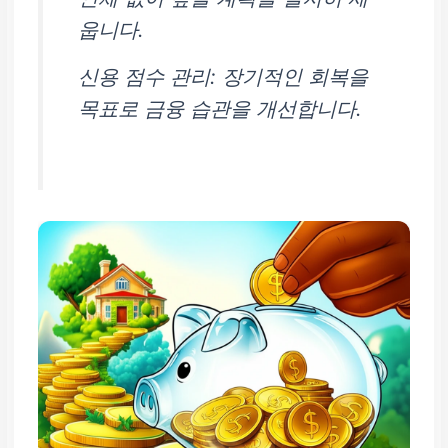
웁니다.
신용 점수 관리:
장기적인 회복을
목표로 금융 습관을 개선합니다.