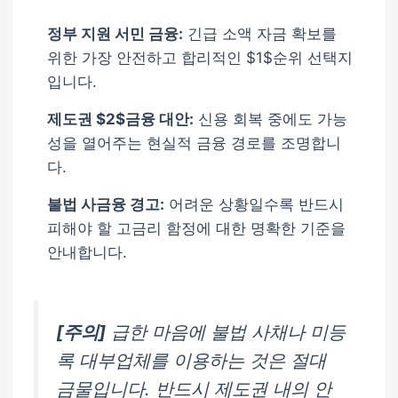
정부 지원 서민 금융:
긴급 소액 자금 확보를
위한 가장 안전하고 합리적인 $1$순위 선택지
입니다.
제도권 $2$금융 대안:
신용 회복 중에도 가능
성을 열어주는 현실적 금융 경로를 조명합니
다.
불법 사금융 경고:
어려운 상황일수록 반드시
피해야 할 고금리 함정에 대한 명확한 기준을
안내합니다.
[주의]
급한 마음에 불법 사채나 미등
록 대부업체를 이용하는 것은 절대
금물입니다. 반드시 제도권 내의 안