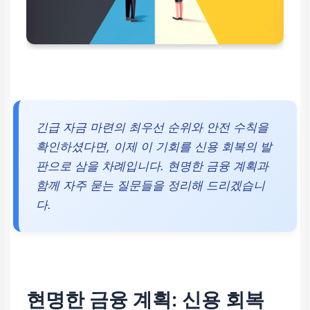
긴급 자금 마련의 최우선 순위와 안전 수칙을
확인하셨다면, 이제 이 기회를 신용 회복의 발
판으로 삼을 차례입니다. 현명한 금융 계획과
함께 자주 묻는 질문들을 정리해 드리겠습니
다.
현명한 금융 계획: 신용 회복