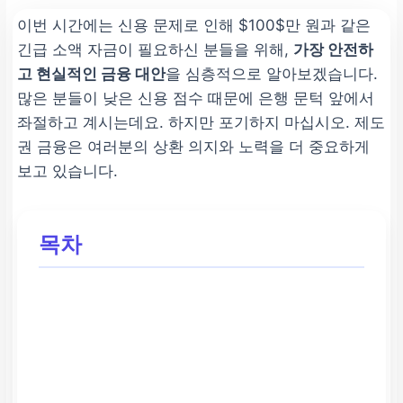
이번 시간에는 신용 문제로 인해 $100$만 원과 같은
긴급 소액 자금이 필요하신 분들을 위해,
가장 안전하
고 현실적인 금융 대안
을 심층적으로 알아보겠습니다.
많은 분들이 낮은 신용 점수 때문에 은행 문턱 앞에서
좌절하고 계시는데요. 하지만 포기하지 마십시오. 제도
권 금융은 여러분의 상환 의지와 노력을 더 중요하게
보고 있습니다.
목차