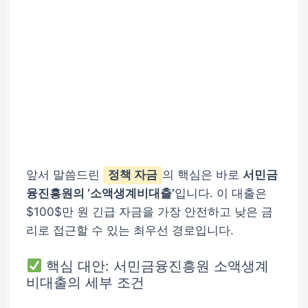
앞서 말씀드린
정책 자금
의 핵심은 바로
서민금
융진흥원의 ‘소액생계비대출’
입니다. 이 대출은
$100$만 원 긴급 자금을 가장 안전하고 낮은 금
리로 접근할 수 있는 최우선 경로입니다.
핵심 대안: 서민금융진흥원 소액생계
비대출의 세부 조건