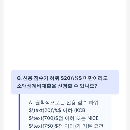
Q. 신용 점수가 하위 $20\\%$ 미만이라도
소액생계비대출을 신청할 수 있나요?
A. 원칙적으로는 신용 점수 하위
$\text{20}\%$ 이하 (KCB
$\text{700}$점 이하 또는 NICE
$\text{750}$점 이하)가 기본 요건