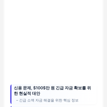
신용 문제, $100$만 원 긴급 자금 확보를 위
한 현실적 대안
– 긴급 소액 자금 해결을 위한 핵심 정보