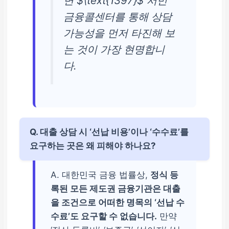
면 $\text{1397}$ 서민
금융콜센터를 통해 상담
가능성을 먼저 타진해 보
는 것이 가장 현명합니
다.
Q. 대출 상담 시 ‘선납 비용’이나 ‘수수료’를
요구하는 곳은 왜 피해야 하나요?
A. 대한민국 금융 법률상,
정식 등
록된 모든 제도권 금융기관은 대출
을 조건으로 어떠한 명목의 ‘선납 수
수료’도 요구할 수 없습니다.
만약