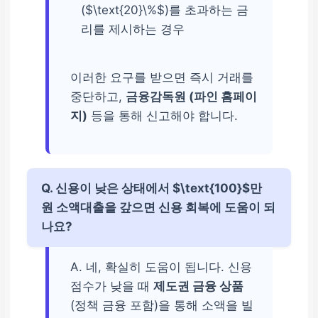
($\text{20}\%$)를 초과하는 금
리를 제시하는 경우
이러한 요구를 받으면 즉시 거래를
중단하고,
금융감독원 (파인 홈페이
지)
등을 통해 신고해야 합니다.
Q. 신용이 낮은 상태에서 $\text{100}$만
원 소액대출을 갚으면 신용 회복에 도움이 되
나요?
A. 네, 확실히 도움이 됩니다. 신용
점수가 낮을 때
제도권 금융 상품
(정책 금융 포함)을 통해 소액을 빌