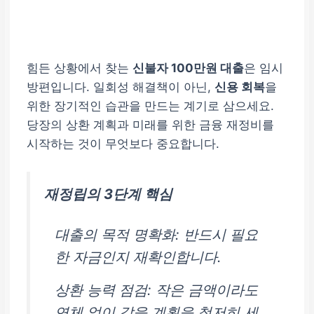
힘든 상황에서 찾는
신불자 100만원 대출
은 임시
방편입니다. 일회성 해결책이 아닌,
신용 회복
을
위한 장기적인 습관을 만드는 계기로 삼으세요.
당장의 상환 계획과 미래를 위한 금융 재정비를
시작하는 것이 무엇보다 중요합니다.
재정립의 3단계 핵심
대출의 목적 명확화:
반드시 필요
한 자금인지 재확인합니다.
상환 능력 점검:
작은 금액이라도
연체 없이 갚을 계획을 철저히 세