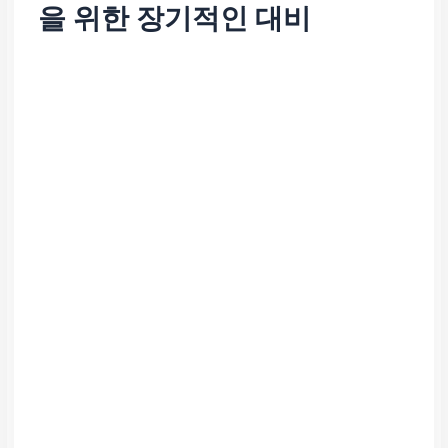
을 위한 장기적인 대비