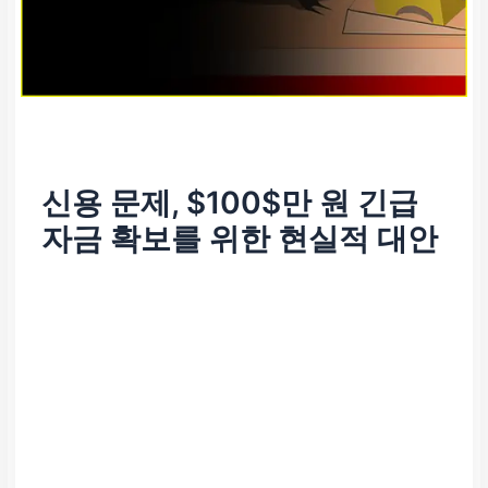
신용 문제, $100$만 원 긴급
자금 확보를 위한 현실적 대안