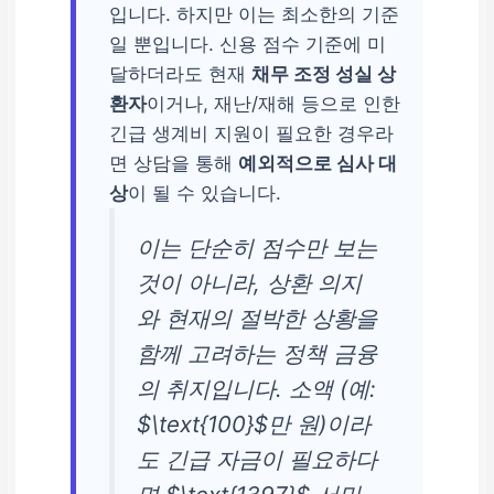
입니다. 하지만 이는 최소한의 기준
일 뿐입니다. 신용 점수 기준에 미
달하더라도 현재
채무 조정 성실 상
환자
이거나, 재난/재해 등으로 인한
긴급 생계비 지원이 필요한 경우라
면 상담을 통해
예외적으로 심사 대
상
이 될 수 있습니다.
이는 단순히 점수만 보는
것이 아니라, 상환 의지
와 현재의 절박한 상황을
함께 고려하는 정책 금융
의 취지입니다. 소액 (예:
$\text{100}$만 원)이라
도 긴급 자금이 필요하다