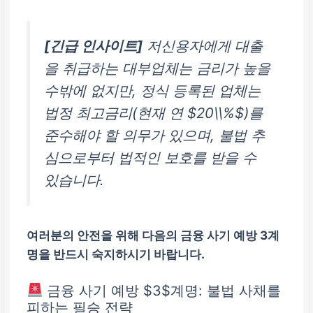
[긴급 인사이트]
저신용자에게 대출
을 취급하는 대부업체는 금리가 높을
수밖에 없지만, 정식 등록된 업체는
법정 최고금리(현재 연 $20\\%$)를
준수해야 할 의무가 있으며, 불법 추
심으로부터 법적인 보호를 받을 수
있습니다.
여러분의 안전을 위해 다음의 금융 사기 예방 3계
명을 반드시 숙지하시기 바랍니다.
금융 사기 예방 $3$계명: 불법 사채를
피하는 필승 전략