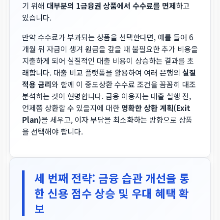
기 위해
대부분의 1금융권 상품에서 수수료를 면제
하고
있습니다.
만약 수수료가 부과되는 상품을 선택한다면, 예를 들어 6
개월 뒤 자금이 생겨 원금을 갚을 때 불필요한 추가 비용을
지출하게 되어 실질적인 대출 비용이 상승하는 결과를 초
래합니다. 대출 비교 플랫폼을 활용하여 여러 은행의
실질
적용 금리
와 함께 이 중도상환 수수료 조건을 꼼꼼히 대조
분석하는 것이 현명합니다. 금융 이용자는 대출 실행 전,
언제쯤 상환할 수 있을지에 대한
명확한 상환 계획(Exit
Plan)
을 세우고, 이자 부담을 최소화하는 방향으로 상품
을 선택해야 합니다.
세 번째 전략: 금융 습관 개선을 통
한 신용 점수 상승 및 우대 혜택 확
보