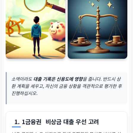
소액이라도
대출 기록은 신용도에 영향
을 줍니다. 반드시 상
환 계획을 세우고, 자신의 금융 상황을 객관적으로 평가한 후
진행하십시오.
1. 1금융권
비상금 대출 우선 고려