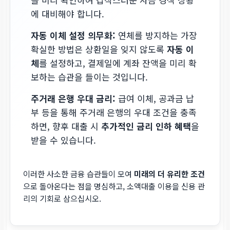
에 대비해야 합니다.
자동 이체 설정 의무화:
연체를 방지하는 가장
확실한 방법은 상환일을 잊지 않도록
자동 이
체
를 설정하고, 결제일에 계좌 잔액을 미리 확
보하는 습관을 들이는 것입니다.
주거래 은행 우대 금리:
급여 이체, 공과금 납
부 등을 통해 주거래 은행의 우대 조건을 충족
하면, 향후 대출 시
추가적인 금리 인하 혜택
을
받을 수 있습니다.
이러한 사소한 금융 습관들이 모여
미래의 더 유리한 조건
으로 돌아온다는 점을 명심하고, 소액대출 이용을 신용 관
리의 기회로 삼으십시오.