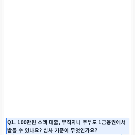
Q1. 100만원 소액 대출, 무직자나 주부도 1금융권에서
받을 수 있나요? 심사 기준이 무엇인가요?