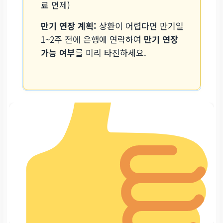
료 면제)
만기 연장 계획:
상환이 어렵다면 만기일
1~2주 전에 은행에 연락하여
만기 연장
가능 여부
를 미리 타진하세요.