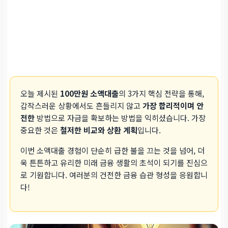
오늘 제시된
100만원 소액대출
의 3가지 핵심 전략을 통해,
갑작스러운 상황에서도 흔들리지 않고
가장 합리적이며 안
전한
방법으로 자금을 확보하는 방법을 익히셨습니다. 가장
중요한 것은
철저한 비교와 상환 계획
입니다.
이번 소액대출 경험이 단순히 급한 불을 끄는 것을 넘어, 더
욱 튼튼하고 유리한 미래 금융 생활의 초석이 되기를 진심으
로 기원합니다. 여러분의 건전한 금융 습관 형성을 응원합니
다!