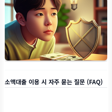
소액대출 이용 시 자주 묻는 질문 (FAQ)