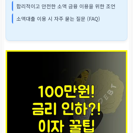
합리적이고 안전한 소액 금융 이용을 위한 조언
소액대출 이용 시 자주 묻는 질문 (FAQ)