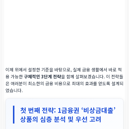
이제 위에서 설정한 기준을 바탕으로, 실제 금융 생활에서 바로 적
용 가능한
구체적인 3단계 전략
을 함께 살펴보겠습니다. 이 전략들
은 여러분이 최소한의 금융 비용으로 최대의 효과를 얻도록 설계되
었습니다.
첫 번째 전략: 1금융권 ‘비상금대출’
상품의 심층 분석 및 우선 고려