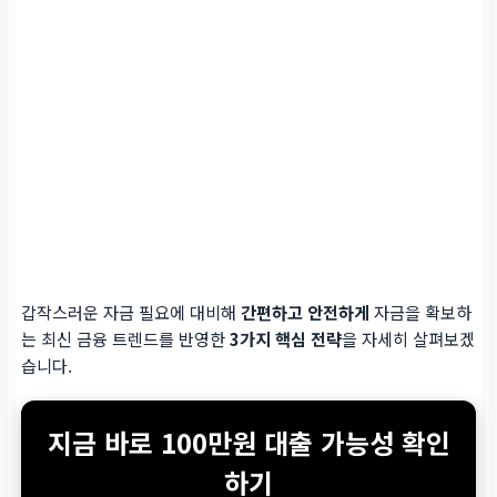
갑작스러운 자금 필요에 대비해
간편하고 안전하게
자금을 확보하
는 최신 금융 트렌드를 반영한
3가지 핵심 전략
을 자세히 살펴보겠
습니다.
지금 바로 100만원 대출 가능성 확인
하기