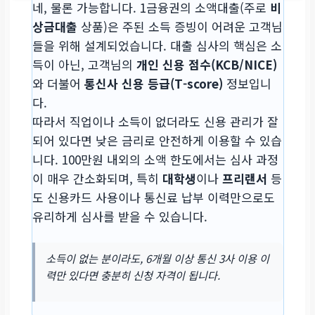
네, 물론 가능합니다. 1금융권의 소액대출(주로
비
상금대출
상품)은 주된 소득 증빙이 어려운 고객님
들을 위해 설계되었습니다. 대출 심사의 핵심은 소
득이 아닌, 고객님의
개인 신용 점수(KCB/NICE)
와 더불어
통신사 신용 등급(T-score)
정보입니
다.
따라서 직업이나 소득이 없더라도 신용 관리가 잘
되어 있다면 낮은 금리로 안전하게 이용할 수 있습
니다. 100만원 내외의 소액 한도에서는 심사 과정
이 매우 간소화되며, 특히
대학생
이나
프리랜서
등
도 신용카드 사용이나 통신료 납부 이력만으로도
유리하게 심사를 받을 수 있습니다.
소득이 없는 분이라도, 6개월 이상 통신 3사 이용 이
력만 있다면 충분히 신청 자격이 됩니다.