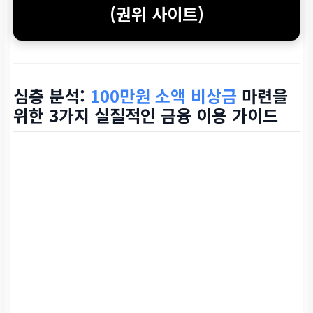
(권위 사이트)
심층 분석:
100만원 소액 비상금
마련을
위한 3가지 실질적인 금융 이용 가이드