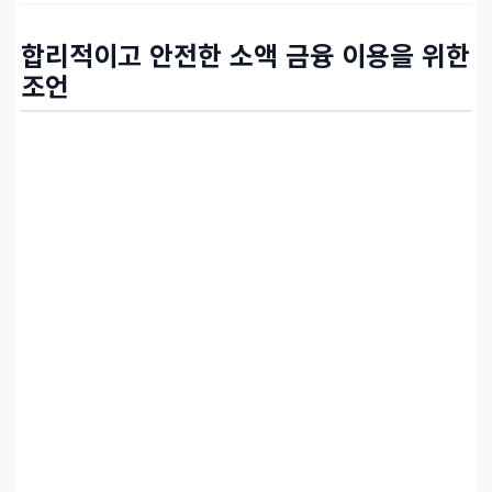
합리적이고 안전한 소액 금융 이용을 위한
조언