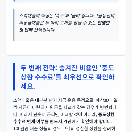
소액대출의 핵심은 ‘속도’와 ‘금리’입니다. 1금융권의
비상금대출은 두 마리 토끼를 잡을 수 있는
현명한
첫 번째 선택
입니다.
두 번째 전략: 숨겨진 비용인 ‘중도
상환 수수료’를 최우선으로 확인하
세요.
소액대출은 대부분 단기 자금 운용 목적으로, 예상보다 일
찍 자금이 마련되어 원금을 빠르게 갚는 경우가 빈번합니
다. 따라서 단순히 금리만 비교할 것이 아니라,
중도상환
수수료 면제 여부
를 반드시 약관에서 확인해야 합니다.
100만원 대출 상품의 경우 고객의 성실한 상환을 장려하