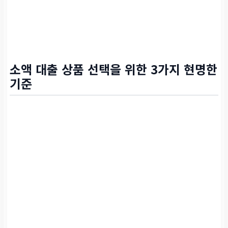
소액 대출 상품 선택을 위한 3가지 현명한
기준