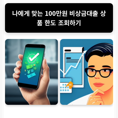
나에게 맞는 100만원 비상금대출 상
품 한도 조회하기