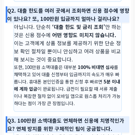
Q2. 대출 한도를 여러 곳에서 조회하면 신용 점수에 영향
이 있나요? 또, 100만원 입금까지 얼마나 걸리나요?
아닙니다. 단순히
‘대출 한도 및 금리 조회’
만 하는
것은 신용 점수에
어떤 영향도 미치지 않습니다.
이는 고객에게 상품 정보를 제공하기 위한 단순 정
보 확인 절차일 뿐이니 안심하고 여러 상품을 비교
해 보시는 것이 중요합니다.
또한, 100만원 소액대출은 대부분
100% 비대면 심사
를
채택하고 있어 대출 신청부터 입금까지의 속도가 매우 빠
릅니다. 휴대폰 본인인증을 통한 신청 후 빠르면
5분 이내
에 계좌 입금
이 완료됩니다. 급전이 필요할 때 서류 제출
이나 복잡한 절차 없이 모바일 앱으로 원스톱 처리가 가능
하다는 점이 가장 큰 장점입니다.
Q3. 100만원 소액대출도 연체하면 신용에 치명적인가
요? 연체 방지를 위한 구체적인 팁이 궁금합니다.