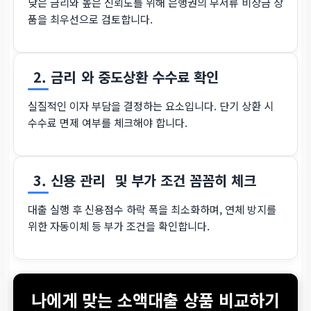
낮은 금리와 높은 신뢰도를 위해 은행권의 무서류 비상금 상
품을 최우선으로 검토합니다.
2. 금리
와 중도상환 수수료 확인
실질적인 이자 부담을 결정하는 요소입니다. 단기 상환 시
수수료 면제 여부를 체크해야 합니다.
3. 신용 관리
및 부가 조건 꼼꼼히 체크
대출 실행 후 신용점수 하락 폭을 최소화하며, 연체 방지를
위한 자동이체 등 부가 조건을 확인합니다.
나에게 맞는 소액대출 상품 비교하기