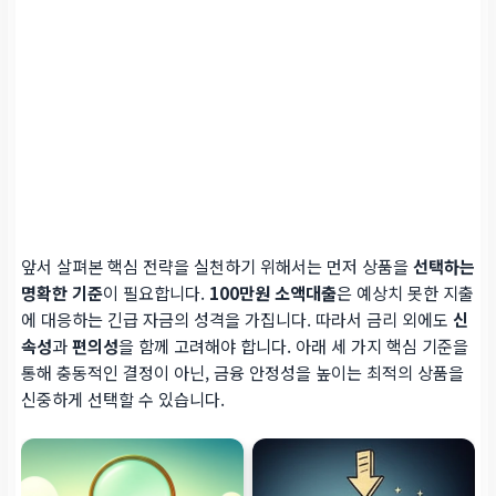
앞서 살펴본 핵심 전략을 실천하기 위해서는 먼저 상품을
선택하는
명확한 기준
이 필요합니다.
100만원 소액대출
은 예상치 못한 지출
에 대응하는 긴급 자금의 성격을 가집니다. 따라서 금리 외에도
신
속성
과
편의성
을 함께 고려해야 합니다. 아래 세 가지 핵심 기준을
통해 충동적인 결정이 아닌, 금융 안정성을 높이는 최적의 상품을
신중하게 선택할 수 있습니다.