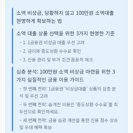
소액 비상금, 당황하지 않고 100만원 소액대출
현명하게 확보하는 법
소액 대출 상품 선택을 위한 3가지 현명한 기준
– 1. 1금융권 비상금 대출 우선 고려
– 2. 금리와 중도상환 수수료 확인
– 3. 신용 관리 및 부가 조건 꼼꼼히 체크
심층 분석: 100만원 소액 비상금 마련을 위한 3
가지 실질적인 금융 이용 가이드
– 첫 번째 전략: 1금융권 ‘비상금대출’ 상품의 심층 분
석 및 우선 고려
– 두 번째 전략: 숨겨진 비용인 ‘중도상환 수수료’를 최
우선으로 확인하세요.
– 세 번째 전략: 금융 습관 개선을 통한 신용 점수 상승
및 우대 혜택 확보