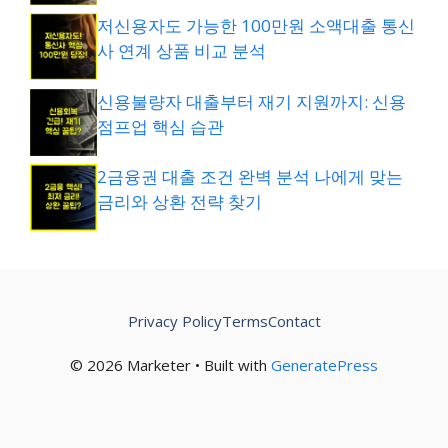
저신용자도 가능한 100만원 소액대출 통신
사 연계 상품 비교 분석
신용불량자 대출부터 재기 지원까지: 신용
점프업 핵심 습관
2금융권 대출 조건 완벽 분석 나에게 맞는
금리와 상환 전략 찾기
Privacy Policy
Terms
Contact
© 2026 Marketer • Built with
GeneratePress