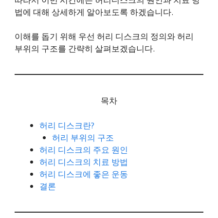
법에 대해 상세하게 알아보도록 하겠습니다.
이해를 돕기 위해 우선 허리 디스크의 정의와 허리
부위의 구조를 간략히 살펴보겠습니다.
목차
허리 디스크란?
허리 부위의 구조
허리 디스크의 주요 원인
허리 디스크의 치료 방법
허리 디스크에 좋은 운동
결론