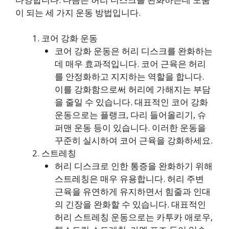
이 되는 세 가지 운동 방법입니다.
코어 강화 운동
코어 강화 운동은 허리 디스크를 완화하는
데 매우 효과적입니다. 코어 근육은 허리
를 안정화하고 지지하는 역할을 합니다.
이를 강화함으로써 허리에 가해지는 부담
을 줄일 수 있습니다. 대표적인 코어 강화
운동으로는 플랭크, 다리 들어올리기, 슈
퍼맨 운동 등이 있습니다. 이러한 운동을
꾸준히 실시하여 코어 근육을 강화하세요.
스트레칭
허리 디스크로 인한 통증을 완화하기 위해
스트레칭은 매우 유용합니다. 허리 주변
근육을 유연하게 유지하면서 힘줄과 인대
의 긴장을 완화할 수 있습니다. 대표적인
허리 스트레칭 운동으로는 카투카 애로우,