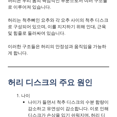
허리는 우리 몸의 핵심적인 부분으로서 여러 구조물
로 이루어져 있습니다.
허리는 척추뼈인 요추와 각 요추 사이의 척추 디스크
로 구성되어 있으며, 이를 지지하기 위해 인대, 근육
및 힘줄로 둘러싸여 있습니다.
이러한 구조들은 허리의 안정성과 움직임을 가능하
게 합니다.
허리 디스크의 주요 원인
나이
나이가 들면서 척추 디스크의 수분 함량이
감소하고 유연성이 감소합니다. 이로 인해
디스크가 손상을 입기 쉬워지며, 허리 디