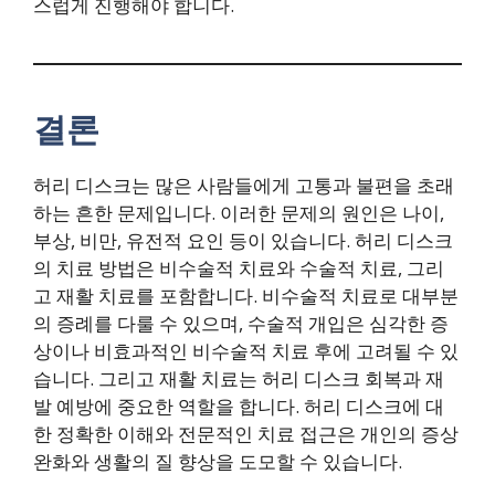
스럽게 진행해야 합니다.
결론
허리 디스크는 많은 사람들에게 고통과 불편을 초래
하는 흔한 문제입니다. 이러한 문제의 원인은 나이,
부상, 비만, 유전적 요인 등이 있습니다. 허리 디스크
의 치료 방법은 비수술적 치료와 수술적 치료, 그리
고 재활 치료를 포함합니다. 비수술적 치료로 대부분
의 증례를 다룰 수 있으며, 수술적 개입은 심각한 증
상이나 비효과적인 비수술적 치료 후에 고려될 수 있
습니다. 그리고 재활 치료는 허리 디스크 회복과 재
발 예방에 중요한 역할을 합니다. 허리 디스크에 대
한 정확한 이해와 전문적인 치료 접근은 개인의 증상
완화와 생활의 질 향상을 도모할 수 있습니다.