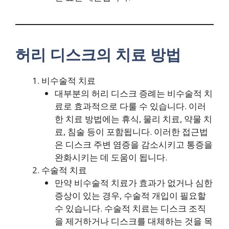
허리 디스크의 치료 방법
비수술적 치료
대부분의 허리 디스크 증례는 비수술적 치
료로 효과적으로 다룰 수 있습니다. 이러
한 치료 방법에는 휴식, 물리 치료, 약물 치
료, 침술 등이 포함됩니다. 이러한 접근법
은 디스크 주변 염증을 감소시키고 통증을
완화시키는 데 도움이 됩니다.
수술적 치료
만약 비수술적 치료가 효과가 없거나 심한
증상이 있는 경우, 수술적 개입이 필요할
수 있습니다. 수술적 치료는 디스크 조직
을 제거하거나 디스크를 대체하는 것을 목