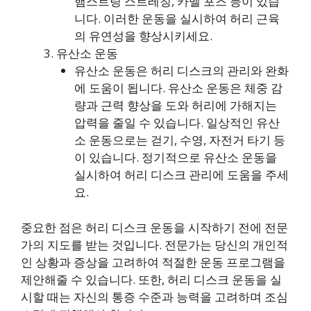
햄스트링 스트레칭, 카멜 포즈 등이 있습
니다. 이러한 운동을 실시하여 허리 근육
의 유연성을 향상시키세요.
유산소 운동
유산소 운동은 허리 디스크의 관리와 완화
에 도움이 됩니다. 유산소 운동은 체중 감
량과 근력 향상을 도와 허리에 가해지는
압력을 줄일 수 있습니다. 일상적인 유산
소 운동으로는 걷기, 수영, 자전거 타기 등
이 있습니다. 정기적으로 유산소 운동을
실시하여 허리 디스크 관리에 도움을 주세
요.
중요한 점은 허리 디스크 운동을 시작하기 전에 전문
가의 지도를 받는 것입니다. 전문가는 당신의 개인적
인 상황과 증상을 고려하여 적절한 운동 프로그램을
제안해줄 수 있습니다. 또한, 허리 디스크 운동을 실
시할 때는 자신의 통증 수준과 능력을 고려하며 조심