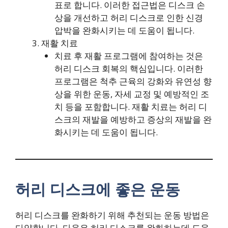
표로 합니다. 이러한 접근법은 디스크 손
상을 개선하고 허리 디스크로 인한 신경
압박을 완화시키는 데 도움이 됩니다.
재활 치료
치료 후 재활 프로그램에 참여하는 것은
허리 디스크 회복의 핵심입니다. 이러한
프로그램은 척추 근육의 강화와 유연성 향
상을 위한 운동, 자세 교정 및 예방적인 조
치 등을 포함합니다. 재활 치료는 허리 디
스크의 재발을 예방하고 증상의 재발을 완
화시키는 데 도움이 됩니다.
허리 디스크에 좋은 운동
허리 디스크를 완화하기 위해 추천되는 운동 방법은
다양합니다. 다음은 허리 디스크를 완화하는데 도움