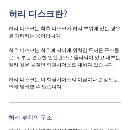
허리 디스크란?
허리 디스크는 척추 디스크가 허리 부위에 있는 경우
를 가리키는 용어입니다.
척추 디스크는 척추뼈 사이에 위치한 두꺼운 구조물
로, 외부는 견고한 인완판으로 둘러싸여 있고 내부는
젤리 같은 물질인 핵펄시어스로 채워져 있습니다.
허리 디스크는 이 핵펄시어스의 이탈이나 손상으로
인해 발생할 수 있습니다.
허리 부위의 구조