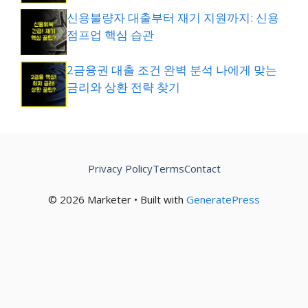
신용불량자 대출부터 재기 지원까지: 신용
점프업 핵심 습관
2금융권 대출 조건 완벽 분석 나에게 맞는
금리와 상환 전략 찾기
Privacy Policy
Terms
Contact
© 2026 Marketer • Built with
GeneratePress