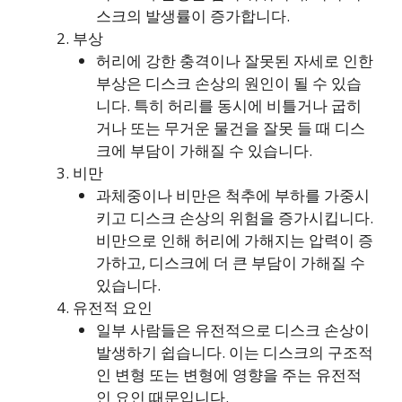
스크의 발생률이 증가합니다.
부상
허리에 강한 충격이나 잘못된 자세로 인한
부상은 디스크 손상의 원인이 될 수 있습
니다. 특히 허리를 동시에 비틀거나 굽히
거나 또는 무거운 물건을 잘못 들 때 디스
크에 부담이 가해질 수 있습니다.
비만
과체중이나 비만은 척추에 부하를 가중시
키고 디스크 손상의 위험을 증가시킵니다.
비만으로 인해 허리에 가해지는 압력이 증
가하고, 디스크에 더 큰 부담이 가해질 수
있습니다.
유전적 요인
일부 사람들은 유전적으로 디스크 손상이
발생하기 쉽습니다. 이는 디스크의 구조적
인 변형 또는 변형에 영향을 주는 유전적
인 요인 때문입니다.