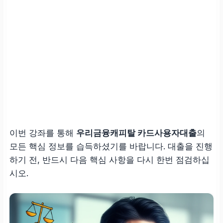
이번 강좌를 통해
우리금융캐피탈 카드사용자대출
의
모든 핵심 정보를 습득하셨기를 바랍니다. 대출을 진행
하기 전, 반드시 다음 핵심 사항을 다시 한번 점검하십
시오.