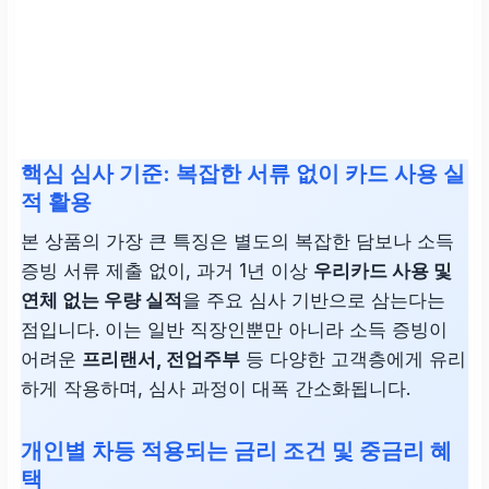
핵심 심사 기준: 복잡한 서류 없이 카드 사용 실
적 활용
본 상품의 가장 큰 특징은 별도의 복잡한 담보나 소득
증빙 서류 제출 없이, 과거 1년 이상
우리카드 사용 및
연체 없는 우량 실적
을 주요 심사 기반으로 삼는다는
점입니다. 이는 일반 직장인뿐만 아니라 소득 증빙이
어려운
프리랜서, 전업주부
등 다양한 고객층에게 유리
하게 작용하며, 심사 과정이 대폭 간소화됩니다.
개인별 차등 적용되는 금리 조건 및 중금리 혜
택