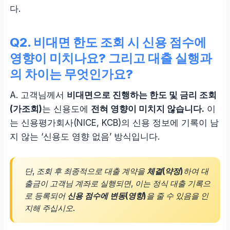
다.
Q2. 비대면 한도 조회 시 신용 점수에
영향이 미치나요? 그리고 대출 실행과
의 차이는 무엇인가요?
A. 고객님께서
비대면으로 진행하는 한도 및 금리 조회
(가조회)
는 신용도에
전혀 영향이 미치지 않습니다.
이
는 신용평가회사(NICE, KCB)의 신용 정보에 기록이 남
지 않는 ‘신용도 영향 없음’ 방식입니다.
단, 조회 후 최종적으로 대출 계약을
체결(약정)
하여 대
출금이 고객님 계좌로 실행되면, 이는 정식 대출 기록으
로 등록되어
신용 점수에 변동(영향)
을 줄 수 있음을 인
지해 주십시오.