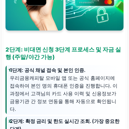
2단계: 비대면 신청 3단계 프로세스 및 자금 실
행 (주말/야간 가능)
1단계: 공식 채널 접속 및 본인 인증.
우리금융캐피탈 모바일 앱 또는 공식 홈페이지에
접속하여 본인 명의 휴대폰 인증을 진행합니다. 이
과정에서 고객님의 카드 사용 이력 및 신용정보가
금융기관 간 정보 연동을 통해 자동으로 확인됩니
다.
2단계: 확정 금리 및 한도 실시간 조회. (가장 중요한