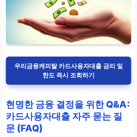
우리금융캐피탈 카드사용자대출 금리 및
한도 즉시 조회하기
현명한 금융 결정을 위한 Q&A:
카드사용자대출 자주 묻는 질
문 (FAQ)