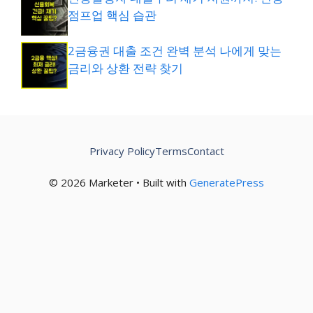
점프업 핵심 습관
2금융권 대출 조건 완벽 분석 나에게 맞는
금리와 상환 전략 찾기
Privacy Policy
Terms
Contact
© 2026 Marketer • Built with
GeneratePress