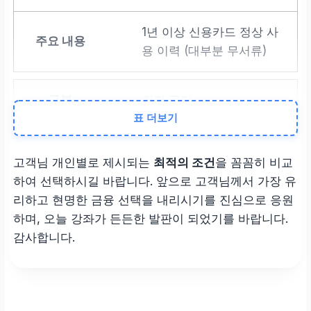
1년 이상 신용카드 정상 사
용 이력 (대부분 무서류)
최저 금리
표 더보기
연 6.1%대부터 (개인 신용
도에 따라 차등 적용)
고객님 개인별로 제시되는
최적의 조건
을 꼼꼼히 비교
하여 선택하시길 바랍니다. 앞으로 고객님께서 가장 유
리하고 현명한 금융 선택을 내리시기를 진심으로 응원
조회 방식
하며, 오늘 강좌가 든든한 발판이 되었기를 바랍니다.
감사합니다.
신용도 영향 없는
가조회
방식