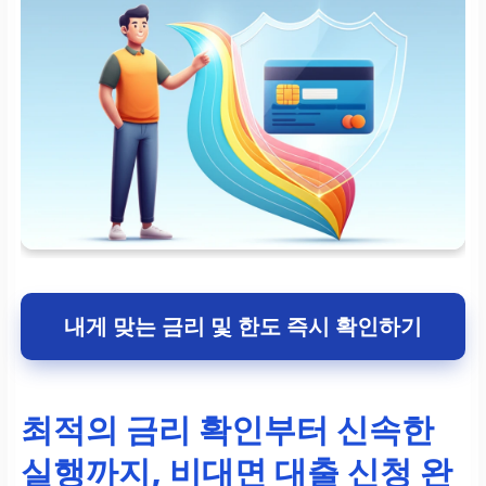
내게 맞는 금리 및 한도 즉시 확인하기
최적의 금리 확인부터 신속한
실행까지, 비대면 대출 신청 완