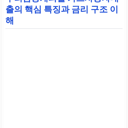
출의 핵심 특징과 금리 구조 이
해