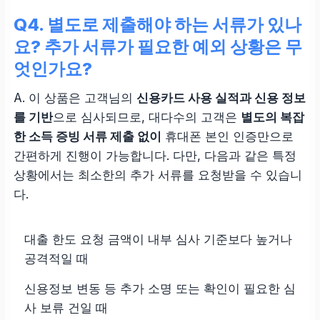
Q4. 별도로 제출해야 하는 서류가 있나
요? 추가 서류가 필요한 예외 상황은 무
엇인가요?
A. 이 상품은 고객님의
신용카드 사용 실적과 신용 정보
를 기반
으로 심사되므로, 대다수의 고객은
별도의 복잡
한 소득 증빙 서류 제출 없이
휴대폰 본인 인증만으로
간편하게 진행이 가능합니다. 다만, 다음과 같은 특정
상황에서는 최소한의 추가 서류를 요청받을 수 있습니
다.
대출 한도 요청 금액이 내부 심사 기준보다 높거나
공격적일 때
신용정보 변동 등 추가 소명 또는 확인이 필요한 심
사 보류 건일 때