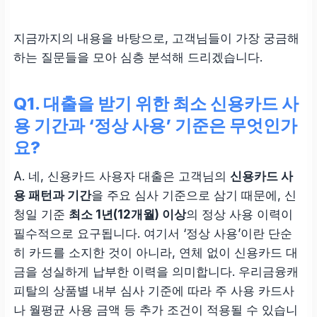
지금까지의 내용을 바탕으로, 고객님들이 가장 궁금해
하는 질문들을 모아 심층 분석해 드리겠습니다.
Q1. 대출을 받기 위한 최소 신용카드 사
용 기간과 ‘정상 사용’ 기준은 무엇인가
요?
A. 네, 신용카드 사용자 대출은 고객님의
신용카드 사
용 패턴과 기간
을 주요 심사 기준으로 삼기 때문에, 신
청일 기준
최소 1년(12개월) 이상
의 정상 사용 이력이
필수적으로 요구됩니다. 여기서 ‘정상 사용’이란 단순
히 카드를 소지한 것이 아니라, 연체 없이 신용카드 대
금을 성실하게 납부한 이력을 의미합니다. 우리금융캐
피탈의 상품별 내부 심사 기준에 따라 주 사용 카드사
나 월평균 사용 금액 등 추가 조건이 적용될 수 있습니