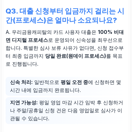
Q3. 대출 신청부터 입금까지 걸리는 시
간(프로세스)은 얼마나 소요되나요?
A. 우리금융캐피탈의 카드 사용자 대출은
100% 비대
면 디지털 프로세스
로 운영되어 신속성을 최우선으로
합니다. 특별한 심사 보류 사유가 없다면, 신청 접수부
터 최종 입금까지
당일 완료(원데이 프로세스)
를 목표
로 진행됩니다.
신속 처리:
일반적으로
평일 오전 중
에 신청하면 몇
시간 내에 입금까지 완료됩니다.
지연 가능성:
평일 영업 마감 시간 임박 후 신청하거
나 주말/공휴일 신청 건은 다음 영업일로 심사가 이
관될 수 있습니다.