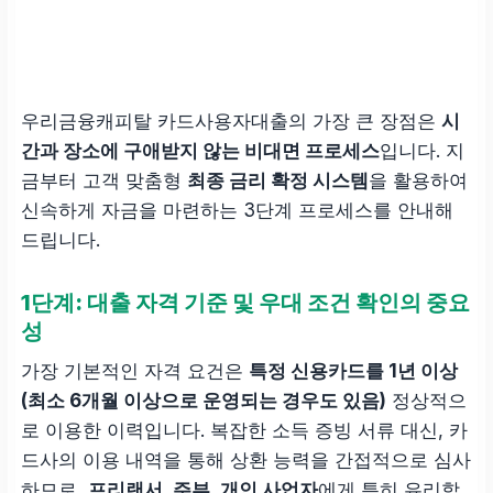
우리금융캐피탈 카드사용자대출의 가장 큰 장점은
시
간과 장소에 구애받지 않는 비대면 프로세스
입니다. 지
금부터 고객 맞춤형
최종 금리 확정 시스템
을 활용하여
신속하게 자금을 마련하는 3단계 프로세스를 안내해
드립니다.
1단계: 대출 자격 기준 및 우대 조건 확인의 중요
성
가장 기본적인 자격 요건은
특정 신용카드를 1년 이상
(최소 6개월 이상으로 운영되는 경우도 있음)
정상적으
로 이용한 이력입니다. 복잡한 소득 증빙 서류 대신, 카
드사의 이용 내역을 통해 상환 능력을 간접적으로 심사
하므로,
프리랜서, 주부, 개인 사업자
에게 특히 유리합