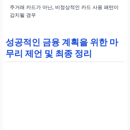
주거래 카드가 아닌, 비정상적인 카드 사용 패턴이
감지될 경우
성공적인 금융 계획을 위한 마
무리 제언 및 최종 정리