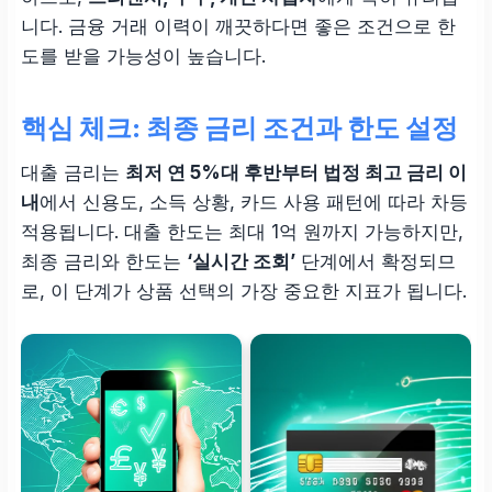
니다. 금융 거래 이력이 깨끗하다면 좋은 조건으로 한
도를 받을 가능성이 높습니다.
핵심 체크: 최종 금리 조건과 한도 설정
대출 금리는
최저 연 5%대 후반부터 법정 최고 금리 이
내
에서 신용도, 소득 상황, 카드 사용 패턴에 따라 차등
적용됩니다. 대출 한도는 최대 1억 원까지 가능하지만,
최종 금리와 한도는
‘실시간 조회’
단계에서 확정되므
로, 이 단계가 상품 선택의 가장 중요한 지표가 됩니다.