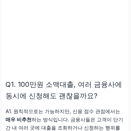
Q1. 100만원 소액대출, 여러 금융사에
동시에 신청해도 괜찮을까요?
A1. 원칙적으로는 가능하지만, 신용 점수 관점에서는
매우 비추천
하는 방식입니다. 금융사들은 고객이 단기
간 내 여러 곳에 대출을 조회하거나 신청하는 행위를