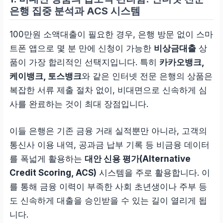
은행 집중 분석과 ACS 시스템
100만원 소액대출이 필요한 경우, 은행 방문 없이 스마
트폰 앱으로 몇 분 만에 신청이 가능한
비상금대출
상
품이 가장 합리적인 선택지입니다. 특히
카카오뱅크,
케이뱅크, 토스뱅크
와 같은 인터넷 전문 은행의 상품은
복잡한 서류 제출 절차 없이, 비대면으로 신속하게 심
사를 완료하는 것이 최대 장점입니다.
이들 은행은 기존 금융 거래 실적뿐만 아니라, 고객의
통신사 이용 내역, 공과금 납부 기록 등 비금융 데이터
를 폭넓게 활용하는
대안 신용 평가(Alternative
Credit Scoring, ACS)
시스템을 주로 활용합니다. 이
를 통해 금융 이력이 부족한 사회 초년생이나 주부 등
도 신속하게 대출을 승인받을 수 있는 길이 열리게 됩
니다.