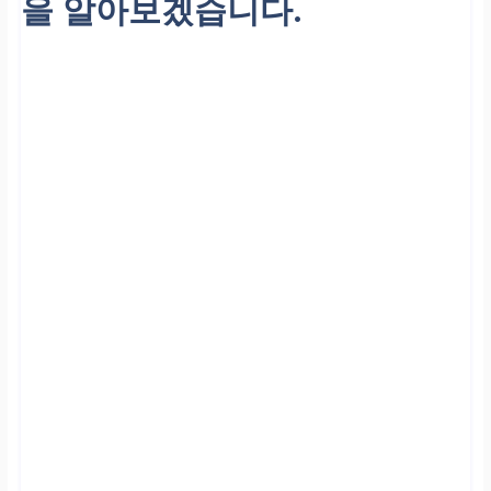
을 알아보겠습니다.