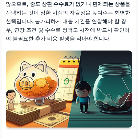
많으므로,
중도 상환 수수료가 없거나 면제되는 상품
을
선택하는 것이 상환 시점의 자율성을 높여주는 현명한
선택입니다. 불가피하게 대출 기간을 연장해야 할 경
우, 연장 조건 및 수수료 정책도 사전에 반드시 확인하
여 불필요한 추가 비용 발생을 막아야 합니다.