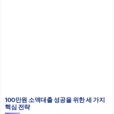
100만원 소액대출
성공을 위한 세 가지
핵심 전략