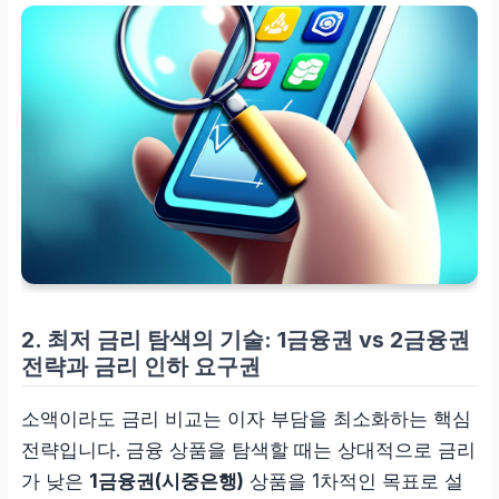
2. 최저 금리 탐색의 기술: 1금융권 vs 2금융권
전략과 금리 인하 요구권
소액이라도 금리 비교는 이자 부담을 최소화하는 핵심
전략입니다. 금융 상품을 탐색할 때는 상대적으로 금리
가 낮은
1금융권(시중은행)
상품을 1차적인 목표로 설