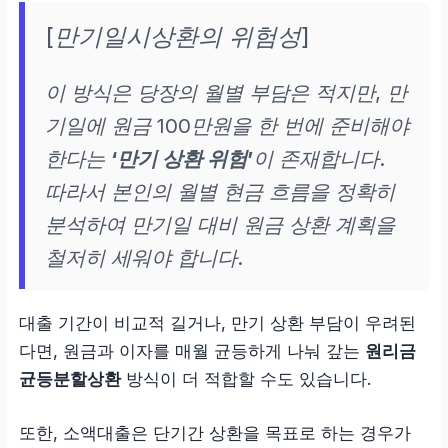
[만기일시상환의 위험성]
이 방식은 당장의 월별 부담은 적지만, 만
기일에 원금 100만원을 한 번에 준비해야
한다는
‘만기 상환 위험’
이 존재합니다.
따라서 본인의 월별 현금 흐름을 정확히
분석하여 만기일 대비 원금 상환 계획을
철저히 세워야 합니다.
대출 기간이 비교적 길거나, 만기 상환 부담이 우려된
다면, 원금과 이자를 매월 균등하게 나눠 갚는
원리금
균등분할상환
방식이 더 적합할 수도 있습니다.
또한, 소액대출은 단기간 상환을 목표로 하는 경우가