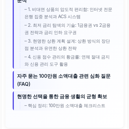
분석
– 1. 비대면 상품의 압도적 편리함: 인터넷 전문
은행 집중 분석과 ACS 시스템
– 2. 최저 금리 탐색의 기술: 1금융권 vs 2금융
권 전략과 금리 인하 요구권
– 3. 현명한 상환 계획 설계: 상환 방식의 장단
점 분석과 유연한 상환 전략
– 4. 신용 점수 관리의 황금률: 연체 절대 금지
와 신용 관리 도구 활용
자주 묻는 100만원 소액대출 관련 심화 질문
(FAQ)
현명한 선택을 통한 금융 생활의 균형 확보
– 핵심 정리: 100만원 소액대출 체크리스트