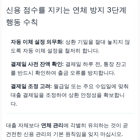
신용 점수를 지키는 연체 방지 3단계
행동 수칙
자동 이체 설정 의무화:
상환 기일을 절대 놓치지 않
도록 자동 이체 설정을 철저히 합니다.
결제일 사전 잔액 확인:
결제일 하루 전, 통장 잔고
를 반드시 확인하여 출금 오류를 방지합니다.
결제일 조정 고려:
월급일 또는 주요 수입일에 맞춰
대출 결제일을 조정하여 상환 안정성을 확보합니
다.
대출 자체보다
연체 관리
에 각별히 유의하는 것이 곧
건전한 신용 관리의 기본 원칙임을 잊지 마십시오.