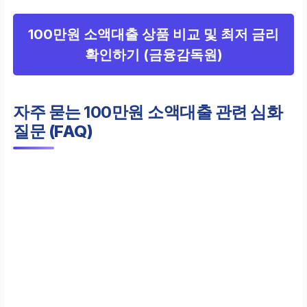
100만원 소액대출 상품 비교 및 최저 금리
확인하기 (금융감독원)
자주 묻는
100만원 소액대출
관련 심화
질문 (FAQ)