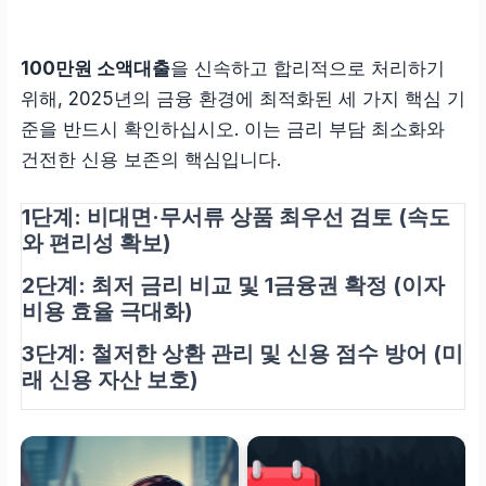
100만원 소액대출
을 신속하고 합리적으로 처리하기
위해, 2025년의 금융 환경에 최적화된 세 가지 핵심 기
준을 반드시 확인하십시오. 이는 금리 부담 최소화와
건전한 신용 보존의 핵심입니다.
1단계: 비대면·무서류 상품 최우선 검토 (속도
와 편리성 확보)
2단계: 최저 금리 비교 및 1금융권 확정 (이자
비용 효율 극대화)
3단계: 철저한 상환 관리 및 신용 점수 방어 (미
래 신용 자산 보호)