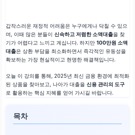
갑작스러운 재정적 어려움은 누구에게나 닥칠 수 있으
며, 이때 많은 분들이
신속하고 저렴한 소액대출
을 찾
기가 어렵다고 느끼고 계십니다. 하지만
100만원 소액
대출
은 상환 부담을 최소화하면서 즉각적인 유동성을
확보하는 가장 현실적이고 현명한 해결책입니다.
오늘 이 강의를 통해, 2025년 최신 금융 환경에 최적화
된 상품을 찾아보고, 나아가 대출을
신용 관리의 도구
로 활용하는 핵심 지혜를 얻어 가시길 바랍니다.
목차