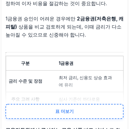
정하여 이자 비용을 절감하는 것이 중요합니다.
1금융권 승인이 어려운 경우에만
2금융권(저축은행, 캐
피탈)
상품을 비교 검토하게 되는데, 이때 금리가 다소
높아질 수 있으므로 신중해야 합니다.
1금융권
최저 금리, 신용도 상승 효과
에 유리
심사 기준이 까다로움
표 더보기
2금융권