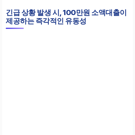
긴급 상황 발생 시, 100만원 소액대출이
제공하는 즉각적인 유동성