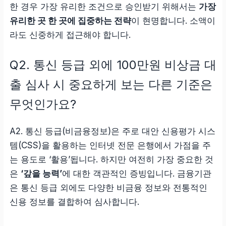
한 경우 가장 유리한 조건으로 승인받기 위해서는
가장
유리한 곳 한 곳에 집중하는 전략
이 현명합니다. 소액이
라도 신중하게 접근해야 합니다.
Q2. 통신 등급 외에 100만원 비상금 대
출 심사 시 중요하게 보는 다른 기준은
무엇인가요?
A2. 통신 등급(비금융정보)은 주로 대안 신용평가 시스
템(CSS)을 활용하는 인터넷 전문 은행에서 가점을 주
는 용도로 ‘활용’됩니다. 하지만 여전히 가장 중요한 것
은
‘갚을 능력’
에 대한 객관적인 증빙입니다. 금융기관
은 통신 등급 외에도 다양한 비금융 정보와 전통적인
신용 정보를 결합하여 심사합니다.