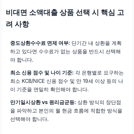
비대면 소액대출 상품 선택 시 핵심 고
려 사항
중도상환수수료 면제 여부:
단기간 내 상환을 계획
하고 있다면 수수료가 없는 상품을 반드시 선택해
야 합니다.
최소 신용 점수 및 나이 기준:
각 은행별로 요구하는
최소 KCB/NICE 신용 점수 및 만 19세 이상 등의 나
이 기준을 면밀히 확인해야 합니다.
만기일시상환 vs 원리금균등:
상환 방식의 장단점
을 파악하고 본인의 월 현금 흐름에 적합한 방식을
선택해야 합니다.