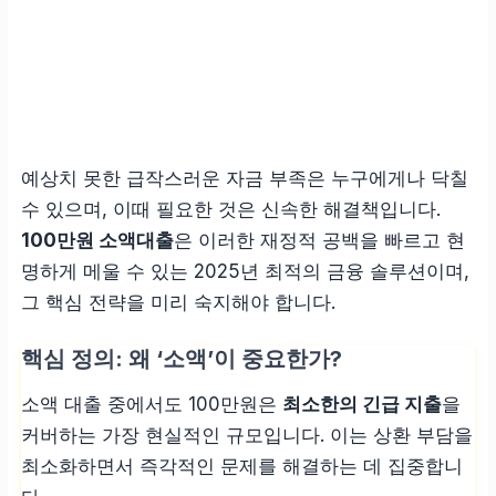
예상치 못한 급작스러운 자금 부족은 누구에게나 닥칠
수 있으며, 이때 필요한 것은 신속한 해결책입니다.
100만원 소액대출
은 이러한 재정적 공백을 빠르고 현
명하게 메울 수 있는 2025년 최적의 금융 솔루션이며,
그 핵심 전략을 미리 숙지해야 합니다.
핵심 정의: 왜 ‘소액’이 중요한가?
소액 대출 중에서도 100만원은
최소한의 긴급 지출
을
커버하는 가장 현실적인 규모입니다. 이는 상환 부담을
최소화하면서 즉각적인 문제를 해결하는 데 집중합니