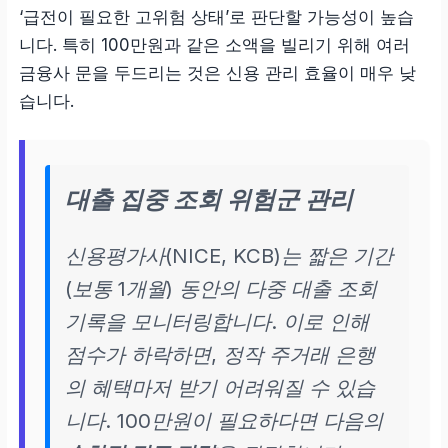
‘급전이 필요한 고위험 상태’로 판단할 가능성이 높습
니다. 특히 100만원과 같은 소액을 빌리기 위해 여러
금융사 문을 두드리는 것은 신용 관리 효율이 매우 낮
습니다.
대출 집중 조회 위험군 관리
신용평가사(NICE, KCB)는 짧은 기간
(보통 1개월) 동안의 다중 대출 조회
기록을 모니터링합니다. 이로 인해
점수가 하락하면, 정작 주거래 은행
의 혜택마저 받기 어려워질 수 있습
니다. 100만원이 필요하다면 다음의