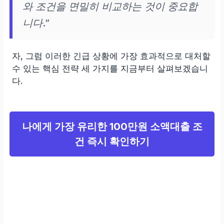
와 조건을 면밀히 비교하는 것이 중요합
니다.”
자, 그럼 이러한 긴급 상황에 가장 효과적으로 대처할
수 있는 핵심 전략 세 가지를 지금부터 살펴보겠습니
다.
나에게 가장 유리한 100만원 소액대출 조
건 즉시 확인하기