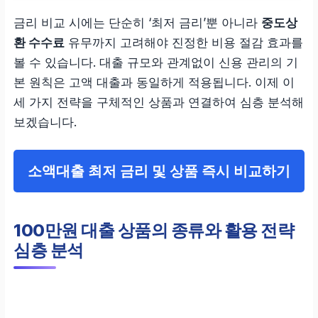
금리 비교 시에는 단순히 ‘최저 금리’뿐 아니라
중도상
환 수수료
유무까지 고려해야 진정한 비용 절감 효과를
볼 수 있습니다. 대출 규모와 관계없이 신용 관리의 기
본 원칙은 고액 대출과 동일하게 적용됩니다. 이제 이
세 가지 전략을 구체적인 상품과 연결하여 심층 분석해
보겠습니다.
소액대출 최저 금리 및 상품 즉시 비교하기
100만원 대출 상품의 종류와 활용 전략
심층 분석