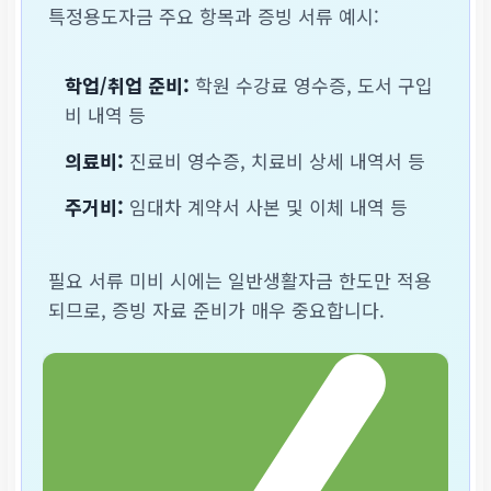
특정용도자금 주요 항목과 증빙 서류 예시:
학업/취업 준비:
학원 수강료 영수증, 도서 구입
비 내역 등
의료비:
진료비 영수증, 치료비 상세 내역서 등
주거비:
임대차 계약서 사본 및 이체 내역 등
필요 서류 미비 시에는 일반생활자금 한도만 적용
되므로, 증빙 자료 준비가 매우 중요합니다.