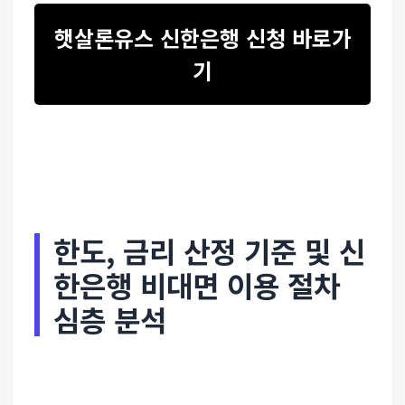
햇살론유스 신한은행 신청 바로가
기
한도, 금리 산정 기준 및 신
한은행 비대면 이용 절차
심층 분석