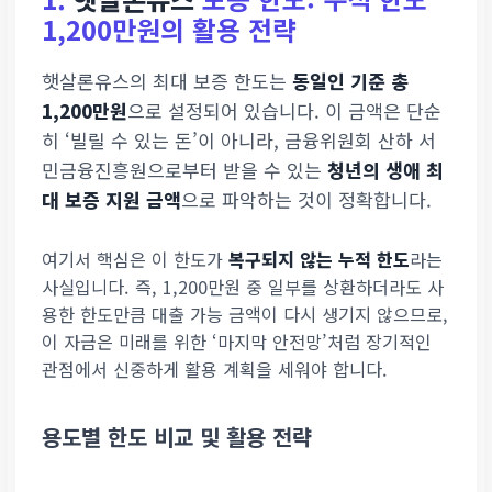
1,200만원의 활용 전략
햇살론유스의 최대 보증 한도는
동일인 기준 총
1,200만원
으로 설정되어 있습니다. 이 금액은 단순
히 ‘빌릴 수 있는 돈’이 아니라, 금융위원회 산하 서
민금융진흥원으로부터 받을 수 있는
청년의 생애 최
대 보증 지원 금액
으로 파악하는 것이 정확합니다.
여기서 핵심은 이 한도가
복구되지 않는 누적 한도
라는
사실입니다. 즉, 1,200만원 중 일부를 상환하더라도 사
용한 한도만큼 대출 가능 금액이 다시 생기지 않으므로,
이 자금은 미래를 위한 ‘마지막 안전망’처럼 장기적인
관점에서 신중하게 활용 계획을 세워야 합니다.
용도별 한도 비교 및 활용 전략