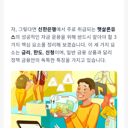
자, 그렇다면
신한은행
에서 주로 취급되는
햇살론유
스
의 성공적인 자금 운용을 위해 반드시 알아야 할 3
가지 핵심 요소를 정리해 보겠습니다. 이 세 가지 요
소는
금리
,
한도
,
신청
이며, 일반 금융 상품과 달리
정책 금융만의 독특한 특징을 가지고 있습니다.