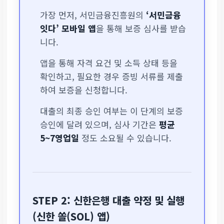
가장 먼저, 서민금융진흥원의
‘서민금융
잇다’ 모바일 앱
을 통해 보증 심사를 받습
니다.
앱을 통해 자격 요건 및 소득 상태 등을
확인하고, 필요한 경우 증빙 서류를 제출
하여 보증을 신청합니다.
대출의 최종 승인 여부는 이 단계의 보증
승인에 달려 있으며, 심사 기간은
평균
5~7영업일
정도 소요될 수 있습니다.
STEP 2: 신한은행 대출 약정 및 실행
(신한 쏠(SOL) 앱)