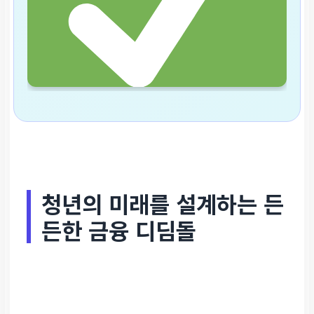
청년의 미래를 설계하는 든
든한 금융 디딤돌