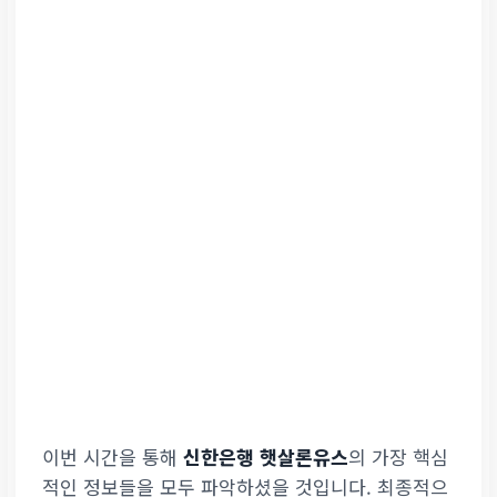
이번 시간을 통해
신한은행 햇살론유스
의 가장 핵심
적인 정보들을 모두 파악하셨을 것입니다. 최종적으