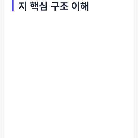
지 핵심 구조 이해