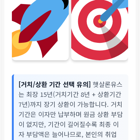
[거치/상환 기간 선택 유의]
햇살론유스
는 최장 15년(거치기간 8년 + 상환기간
7년)까지 장기 상환이 가능합니다. 거치
기간은 이자만 납부하며 원금 상환 부담
이 없지만, 기간이 길어질수록 최종 이
자 부담액은 늘어나므로, 본인의 취업