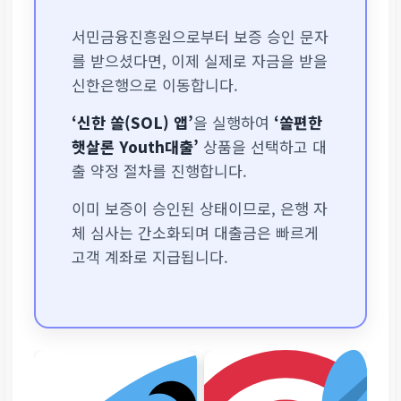
서민금융진흥원으로부터 보증 승인 문자
를 받으셨다면, 이제 실제로 자금을 받을
신한은행으로 이동합니다.
‘신한 쏠(SOL) 앱’
을 실행하여
‘쏠편한
햇살론 Youth대출’
상품을 선택하고 대
출 약정 절차를 진행합니다.
이미 보증이 승인된 상태이므로, 은행 자
체 심사는 간소화되며 대출금은 빠르게
고객 계좌로 지급됩니다.