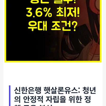
신한은행 햇살론유스: 청년
의 안정적 자립을 위한 정