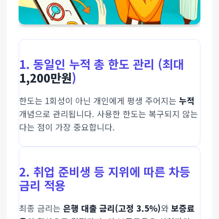
1. 동일인 누적 총 한도 관리 (최대
1,200만원
)
한도는 1회성이 아닌 개인에게 평생 주어지는
누적
개념으로 관리됩니다. 사용한 한도는 복구되지 않는
다는 점이 가장 중요합니다.
2. 취업 준비생 등 지위에 따른 차등
금리 적용
최종 금리는
은행 대출 금리(고정 3.5%)
와
보증료