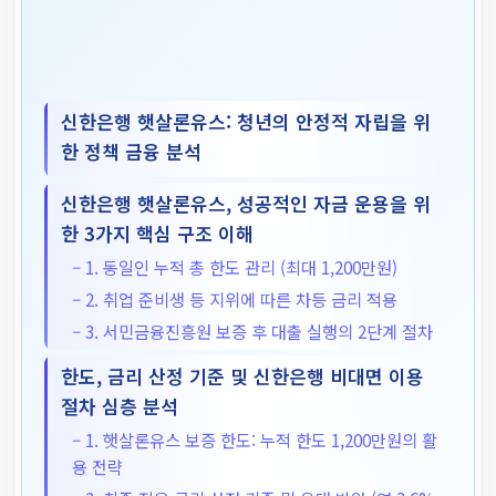
신한은행 햇살론유스: 청년의 안정적 자립을 위
한 정책 금융 분석
신한은행 햇살론유스, 성공적인 자금 운용을 위
한 3가지 핵심 구조 이해
– 1. 동일인 누적 총 한도 관리 (최대 1,200만원)
– 2. 취업 준비생 등 지위에 따른 차등 금리 적용
– 3. 서민금융진흥원 보증 후 대출 실행의 2단계 절차
한도, 금리 산정 기준 및 신한은행 비대면 이용
절차 심층 분석
– 1. 햇살론유스 보증 한도: 누적 한도 1,200만원의 활
용 전략