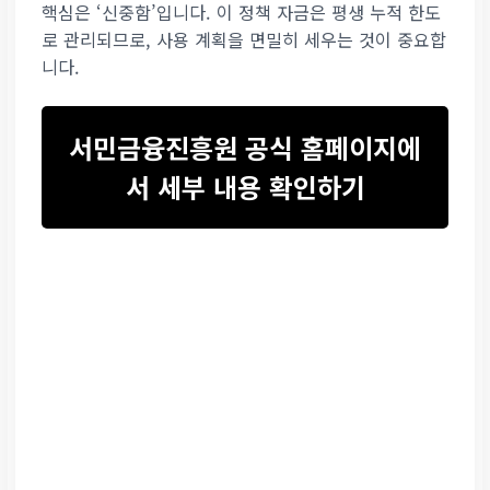
핵심은 ‘신중함’입니다.
이 정책 자금은 평생 누적 한도
로 관리되므로, 사용 계획을 면밀히 세우는 것이 중요합
니다.
서민금융진흥원 공식 홈페이지에
서 세부 내용 확인하기