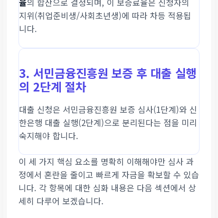
율
의 합산으로 결정되며, 이 보증료율은 신청자의
지위(취업준비생/사회초년생)에 따라 차등 적용됩
니다.
3. 서민금융진흥원 보증 후 대출 실행
의 2단계 절차
대출 신청은 서민금융진흥원 보증 심사(1단계)와 신
한은행 대출 실행(2단계)으로 분리된다는 점을 미리
숙지해야 합니다.
이 세 가지 핵심 요소를 명확히 이해해야만 심사 과
정에서 혼란을 줄이고 빠르게 자금을 확보할 수 있습
니다. 각 항목에 대한 심화 내용은 다음 섹션에서 상
세히 다루어 보겠습니다.