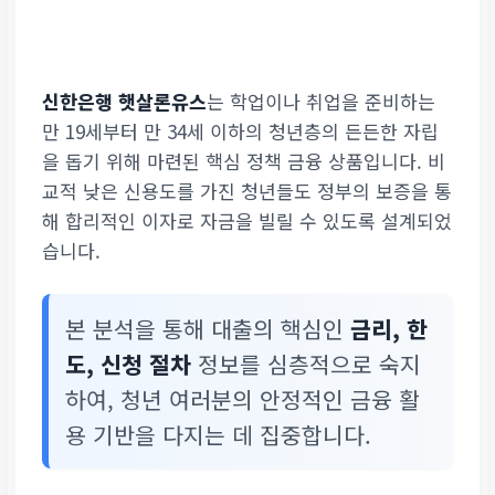
신한은행 햇살론유스
는 학업이나 취업을 준비하는
만 19세부터 만 34세 이하의 청년층의 든든한 자립
을 돕기 위해 마련된 핵심 정책 금융 상품입니다. 비
교적 낮은 신용도를 가진 청년들도 정부의 보증을 통
해 합리적인 이자로 자금을 빌릴 수 있도록 설계되었
습니다.
본 분석을 통해 대출의 핵심인
금리, 한
도, 신청 절차
정보를 심층적으로 숙지
하여, 청년 여러분의 안정적인 금융 활
용 기반을 다지는 데 집중합니다.