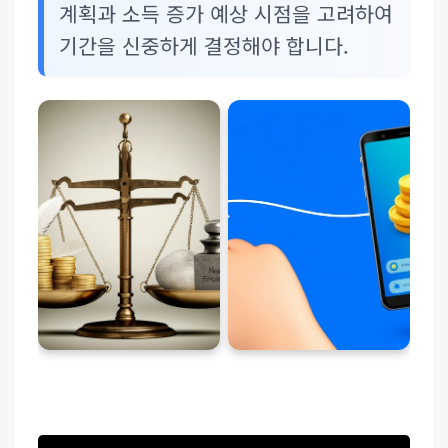
계획과 소득 증가 예상 시점을 고려하여
기간을 신중하게 결정해야 합니다.