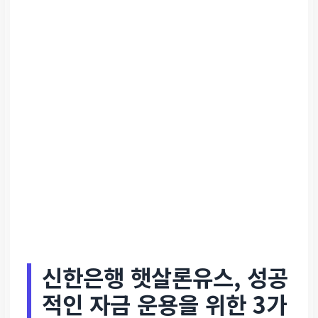
신한은행 햇살론유스, 성공
적인 자금 운용을 위한 3가