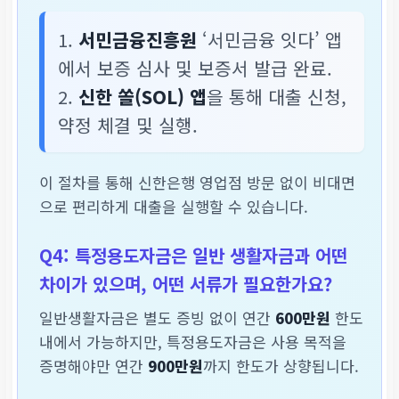
1.
서민금융진흥원
‘서민금융 잇다’ 앱
에서 보증 심사 및 보증서 발급 완료.
2.
신한 쏠(SOL) 앱
을 통해 대출 신청,
약정 체결 및 실행.
이 절차를 통해 신한은행 영업점 방문 없이 비대면
으로 편리하게 대출을 실행할 수 있습니다.
Q4: 특정용도자금은 일반 생활자금과 어떤
차이가 있으며, 어떤 서류가 필요한가요?
일반생활자금은 별도 증빙 없이 연간
600만원
한도
내에서 가능하지만, 특정용도자금은 사용 목적을
증명해야만 연간
900만원
까지 한도가 상향됩니다.