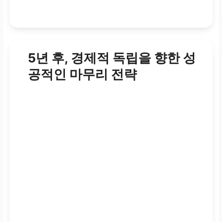
5년 후, 경제적 독립을 향한 성
공적인 마무리 전략