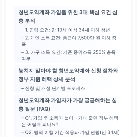
청년도약계좌 가입을 위한 3대 핵심 요건 심
층 분석
– 1. 연령 요건: 만 19세 이상 34세 이하 청년
– 2. 개인 소득 요건: 총급여 7,500만 원 이하 충
족
– 3. 가구 소득 요건: 기준 중위소득 250% 충족
여부
놓치지 말아야 할 청년도약계좌 신청 절차와
정부 지원 혜택 상세 분석
– 신청 및 개설 단계별 프로세스
청년도약계좌 가입자가 가장 궁금해하는 심
층 질문 (FAQ)
– Q1. 가입 후 소득이 늘어나거나 줄면 정부 혜택
은 어떻게 되나요?
– Q2. 병역 이행 기간 적용과 가입 연령(만 34세)