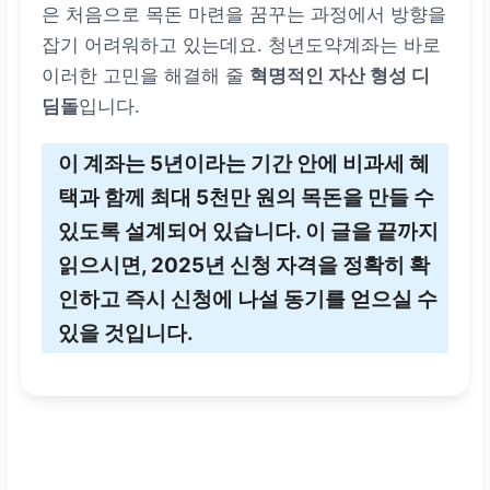
은 처음으로 목돈 마련을 꿈꾸는 과정에서 방향을
잡기 어려워하고 있는데요. 청년도약계좌는 바로
이러한 고민을 해결해 줄
혁명적인 자산 형성 디
딤돌
입니다.
이 계좌는 5년이라는 기간 안에 비과세 혜
택과 함께
최대 5천만 원
의 목돈을 만들 수
있도록 설계되어 있습니다. 이 글을 끝까지
읽으시면, 2025년 신청 자격을 정확히 확
인하고 즉시 신청에 나설 동기를 얻으실 수
있을 것입니다.