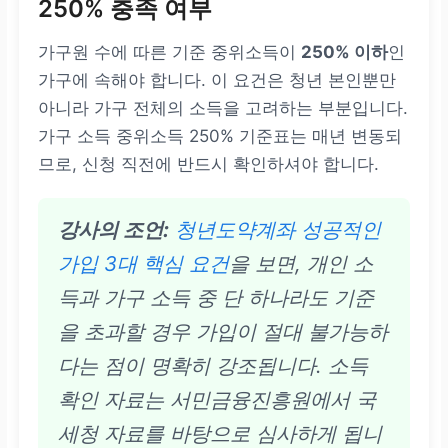
250% 충족 여부
가구원 수에 따른 기준 중위소득이
250% 이하
인
가구에 속해야 합니다. 이 요건은 청년 본인뿐만
아니라 가구 전체의 소득을 고려하는 부분입니다.
가구 소득 중위소득 250% 기준표는 매년 변동되
므로, 신청 직전에 반드시 확인하셔야 합니다.
강사의 조언:
청년도약계좌 성공적인
가입 3대 핵심 요건
을 보면, 개인 소
득과 가구 소득 중 단 하나라도 기준
을 초과할 경우 가입이 절대 불가능하
다는 점이 명확히 강조됩니다. 소득
확인 자료는 서민금융진흥원에서 국
세청 자료를 바탕으로 심사하게 됩니