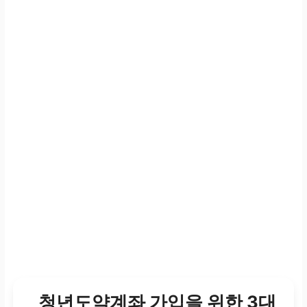
청년도약계좌 가입을 위한 3대