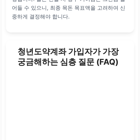
어들 수 있으니, 최종 목돈 목표액을 고려하여 신
중하게 결정해야 합니다.
청년도약계좌 가입자가 가장
궁금해하는 심층 질문 (FAQ)