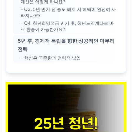
계산은 어떻게 하나요?
– Q3. 5년 만기 전 중도 해지 시 혜택이 완전히 사
라지나요?
– Q4. 청년희망적금 만기 후, 청년도약계좌로 바
로 환승이 가능한가요?
5년 후, 경제적 독립을 향한 성공적인 마무리
전략
– 핵심은 꾸준함과 전략적 납입