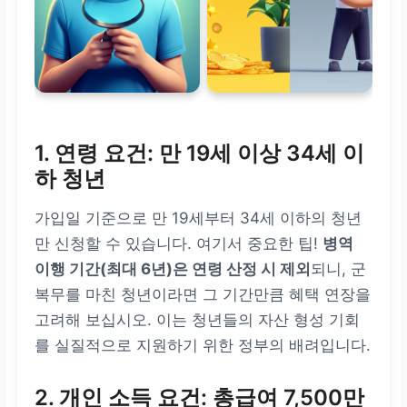
1. 연령 요건: 만 19세 이상 34세 이
하 청년
가입일 기준으로 만 19세부터 34세 이하의 청년
만 신청할 수 있습니다. 여기서 중요한 팁!
병역
이행 기간(최대 6년)은 연령 산정 시 제외
되니, 군
복무를 마친 청년이라면 그 기간만큼 혜택 연장을
고려해 보십시오. 이는 청년들의 자산 형성 기회
를 실질적으로 지원하기 위한 정부의 배려입니다.
2. 개인 소득 요건: 총급여 7,500만