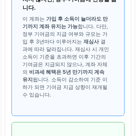
니다.
이 계좌는
가입 후 소득이 늘더라도 만
기까지 계좌 유지는 가능
합니다. 다만,
정부 기여금의 지급 여부와 규모는 가
입 후 3년마다 이루어지는
재심사
결
과에 따라 달라집니다. 재심사 시 개인
소득이 기준을 초과하면 이후 기간의
기여금은 지급되지 않으나, 계좌 자체
의
비과세 혜택은 5년 만기까지 계속
유지
됩니다. 소득이 감소하여 기준 이
하가 되면 기여금 지급 상향이 재개될
수 있습니다.