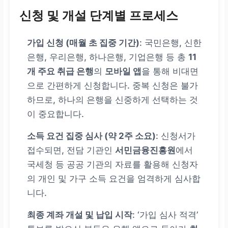
신청 및 개설 단계별 프로세스
가입 신청 (매월 초 집중 기간)
: 국민은행, 신한
은행, 우리은행, 하나은행, 기업은행 등 총
11
개 주요 취급 은행
의
모바일 앱
을 통해 비대면
으로 간편하게 신청합니다. 중복 신청은 불가
하므로, 하나의 은행을 신중하게 선택하는 것
이 중요합니다.
소득 요건 집중 심사 (약 2주 소요)
: 신청서가
접수되면, 전담 기관인
서민금융진흥원
에서
국세청 등 공공 기관의 자료를 활용해 신청자
의 개인 및 가구 소득 요건을 엄격하게 심사합
니다.
최종 계좌 개설 및 납입 시작
: ‘가입 심사 적격’