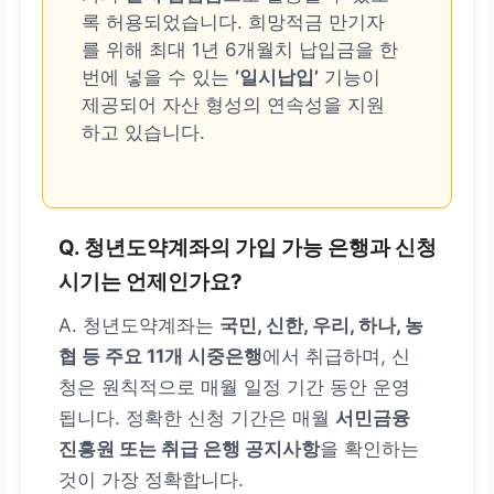
록 허용되었습니다. 희망적금 만기자
를 위해 최대 1년 6개월치 납입금을 한
번에 넣을 수 있는
‘일시납입’
기능이
제공되어 자산 형성의 연속성을 지원
하고 있습니다.
Q. 청년도약계좌의 가입 가능 은행과 신청
시기는 언제인가요?
A. 청년도약계좌는
국민, 신한, 우리, 하나, 농
협 등 주요 11개 시중은행
에서 취급하며, 신
청은 원칙적으로 매월 일정 기간 동안 운영
됩니다. 정확한 신청 기간은 매월
서민금융
진흥원 또는 취급 은행 공지사항
을 확인하는
것이 가장 정확합니다.