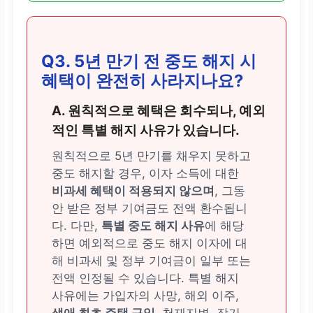
Q3. 5년 만기 전 중도 해지 시
혜택이 완전히 사라지나요?
A. 원칙적으로 혜택은 회수되나, 예외
적인 특별 해지 사유가 있습니다.
원칙적으로 5년 만기를 채우지 못하고
중도 해지할 경우, 이자 소득에 대한
비과세 혜택이 적용되지 않으며
, 그동
안 받은 정부 기여금도 전액 환수됩니
다. 다만,
특별 중도 해지 사유
에 해당
하면 예외적으로 중도 해지 이자에 대
해 비과세 및 정부 기여금이 일부 또는
전액 인정될 수 있습니다. 특별 해지
사유에는 가입자의 사망, 해외 이주,