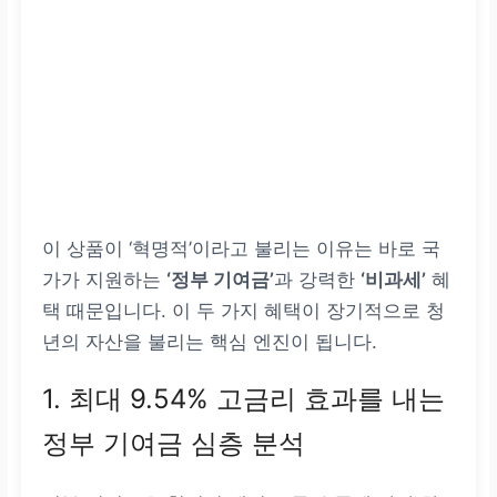
이 상품이 ‘혁명적’이라고 불리는 이유는 바로 국
가가 지원하는
‘정부 기여금’
과 강력한
‘비과세’
혜
택 때문입니다. 이 두 가지 혜택이 장기적으로 청
년의 자산을 불리는 핵심 엔진이 됩니다.
1. 최대 9.54% 고금리 효과를 내는
정부 기여금 심층 분석