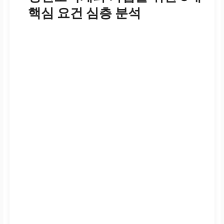
핵심 요건 심층 분석