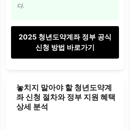
다.
2025 청년도약계좌 정부 공식
신청 방법 바로가기
놓치지 말아야 할 청년도약계
좌 신청 절차와 정부 지원 혜택
상세 분석