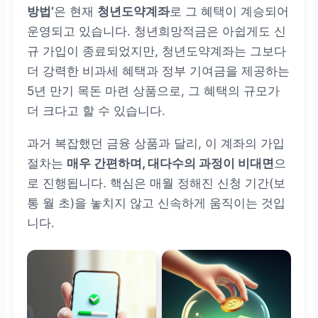
방법’
은 현재
청년도약계좌
로 그 혜택이 계승되어
운영되고 있습니다. 청년희망적금은 아쉽게도 신
규 가입이 종료되었지만, 청년도약계좌는 그보다
더 강력한 비과세 혜택과 정부 기여금을 제공하는
5년 만기 목돈 마련 상품으로, 그 혜택의 규모가
더 크다고 할 수 있습니다.
과거 복잡했던 금융 상품과 달리, 이 계좌의 가입
절차는
매우 간편하며, 대다수의 과정이 비대면
으
로 진행됩니다. 핵심은 매월 정해진 신청 기간(보
통 월 초)을 놓치지 않고 신속하게 움직이는 것입
니다.