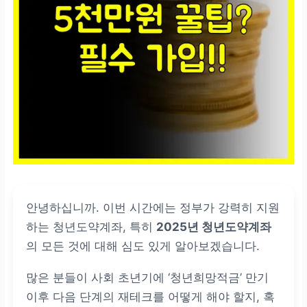
안녕하십니까. 이번 시간에는 정부가 강력히 지원
하는 청년도약계좌, 특히
2025년 청년도약계좌
의 모든 것에 대해 심도 있게 알아보겠습니다.
많은 분들이 사회 초년기에 ‘청년희망적금’ 만기
이후 다음 단계의 재테크를 어떻게 해야 할지, 혹