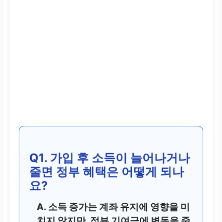
Q1. 가입 후 소득이 늘어나거나
줄면 정부 혜택은 어떻게 되나
요?
A. 소득 증가는 계좌 유지에 영향을 미
치지 않지만, 정부 기여금에 변동을 줍