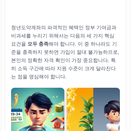
청년도약계좌의 파격적인 혜택인 정부 기여금과
비과세를 누리기 위해서는 다음의 세 가지 핵심
요건을
모두 충족
해야 합니다. 이 중 하나라도 기
준을 충족하지 못하면 가입이 절대 불가능하므로,
본인의 정확한 자격 확인이 가장 중요합니다. 특
히 소득 구간에 따라 지원 수준이 크게 달라진다
는 점을 명심해야 합니다.