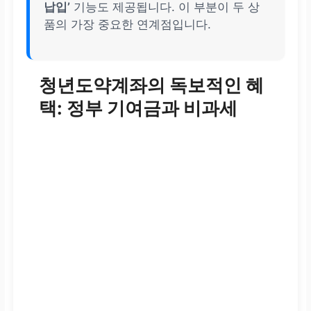
납입’
기능도 제공됩니다. 이 부분이 두 상
품의 가장 중요한 연계점입니다.
청년도약계좌의 독보적인 혜
택: 정부 기여금과 비과세