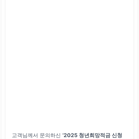
고객님께서 문의하신
‘2025 청년희망적금 신청