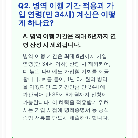
Q2. 병역 이행 기간 적용과 가
입 연령(만 34세) 계산은 어떻
게 하나요?
A. 병역 이행 기간은 최대 6년까지 연
령 산정 시 제외됩니다.
병역 이행 기간은
최대 6년
까지 가입
연령(만 34세 이하) 산정 시 제외되어,
더 늦은 나이에도 가입할 기회를 제공
합니다. 예를 들어, 1년 6개월의 병역
을 마쳤다면 그 기간만큼 만 34세에
가산되어 만 35세 6개월까지 신청이
가능합니다. 이 혜택을 적용받기 위해
서는 가입 시점에
병적증명서
등 공식
증빙 서류를 반드시 제출해야 합니다.