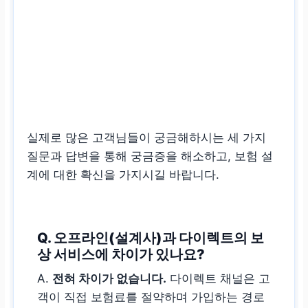
실제로 많은 고객님들이 궁금해하시는 세 가지
질문과 답변을 통해 궁금증을 해소하고, 보험 설
계에 대한 확신을 가지시길 바랍니다.
Q. 오프라인(설계사)과 다이렉트의 보
상 서비스에 차이가 있나요?
A.
전혀 차이가 없습니다.
다이렉트 채널은 고
객이 직접 보험료를 절약하며 가입하는 경로