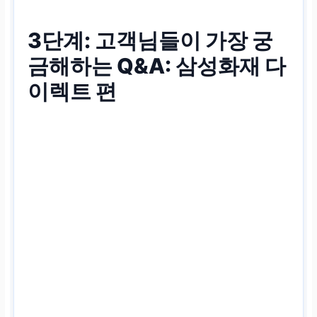
3단계: 고객님들이 가장 궁
금해하는 Q&A: 삼성화재 다
이렉트 편