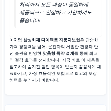
처리까지 모든 과정이 동일하게
제공되므로 안심하고 가입하셔도
좋습니다.
이처럼
삼성화재 다이렉트 자동차보험
은 단순한
가격 경쟁력을 넘어, 운전자의 세밀한 환경과 안
전 습관을 반영한
맞춤형 특약 설계
를 통해 최고
의 절감 효과를 선사합니다. 지금 바로 이 내용을
참고하여 숨겨진 할인 항목이 없는지 꼼꼼하게 체
크하시고, 가장 효율적인 보험료로 최고의 보장
혜택을 누리시기 바랍니다.