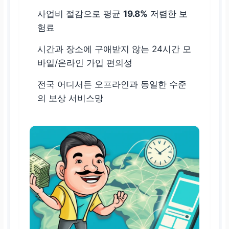
사업비 절감으로 평균
19.8%
저렴한 보
험료
시간과 장소에 구애받지 않는 24시간 모
바일/온라인 가입 편의성
전국 어디서든 오프라인과 동일한 수준
의 보상 서비스망