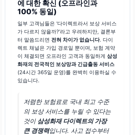
에 대한 확신 (오프라인과
100% 동일)
일부 고객님들은 ‘다이렉트라서 보상 서비스
가 다르지 않을까?’라고 우려하지만, 결론부
터 말씀드리면
전혀 차이가 없습니다
. 다이
렉트 채널은 가입 경로일 뿐이며, 보험 계약
이 체결되면 오프라인 고객과 동일하게
삼성
화재의 전국적인 보상망과 긴급출동 서비스
(24시간 365일 운영)를 완벽히 이용하실 수
있습니다.
저렴한 보험료로 국내 최고 수준
의 보상 서비스를 누릴 수 있다는
것이
삼성화재 다이렉트의 가장
큰 경쟁력
입니다. 사고 접수부터