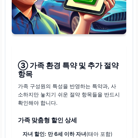
③ 가족 환경 특약 및 추가 절약
항목
가족 구성원의 특성을 반영하는 특약과, 사
소하지만 놓치기 쉬운 절약 항목들을 반드시
확인해야 합니다.
가족 맞춤형 할인 상세
자녀 할인:
만 6세 이하 자녀
(태아 포함)