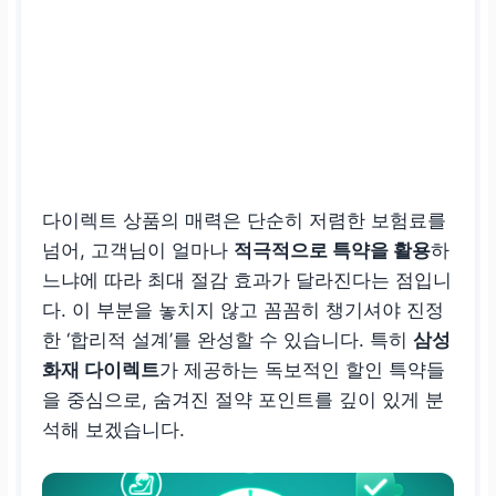
다이렉트 상품의 매력은 단순히 저렴한 보험료를
넘어, 고객님이 얼마나
적극적으로 특약을 활용
하
느냐에 따라 최대 절감 효과가 달라진다는 점입니
다. 이 부분을 놓치지 않고 꼼꼼히 챙기셔야 진정
한 ‘합리적 설계’를 완성할 수 있습니다. 특히
삼성
화재 다이렉트
가 제공하는 독보적인 할인 특약들
을 중심으로, 숨겨진 절약 포인트를 깊이 있게 분
석해 보겠습니다.