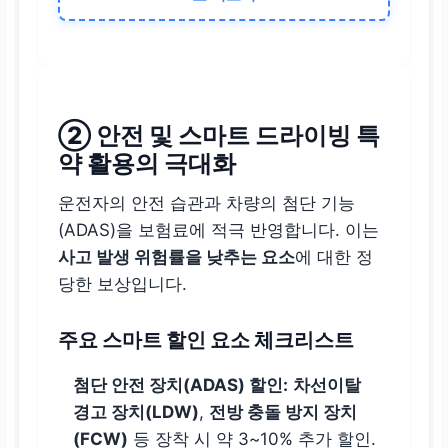
② 안전 및 스마트 드라이빙 특
약 활용의 극대화
운전자의 안전 습관과 차량의 첨단 기능
(ADAS)을 보험료에 적극 반영합니다. 이는
사고 발생 위험률을 낮추는 요소
에 대한 정
당한 보상입니다.
주요 스마트 할인 요소 체크리스트
첨단 안전 장치(ADAS) 할인:
차선이탈
경고 장치(LDW)
,
전방 충돌 방지 장치
(FCW)
등 장착 시 약 3~10% 추가 할인.