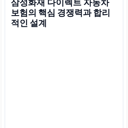
삼성화재 다이렉트 자동차
보험
의 핵심 경쟁력과 합리
적인 설계