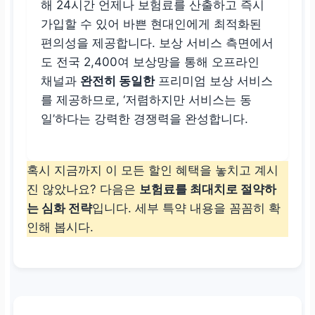
해 24시간 언제나 보험료를 산출하고 즉시
가입할 수 있어 바쁜 현대인에게 최적화된
편의성을 제공합니다. 보상 서비스 측면에서
도 전국 2,400여 보상망을 통해 오프라인
채널과
완전히 동일한
프리미엄 보상 서비스
를 제공하므로, ‘저렴하지만 서비스는 동
일’하다는 강력한 경쟁력을 완성합니다.
혹시 지금까지 이 모든 할인 혜택을 놓치고 계시
진 않았나요? 다음은
보험료를 최대치로 절약하
는 심화 전략
입니다. 세부 특약 내용을 꼼꼼히 확
인해 봅시다.