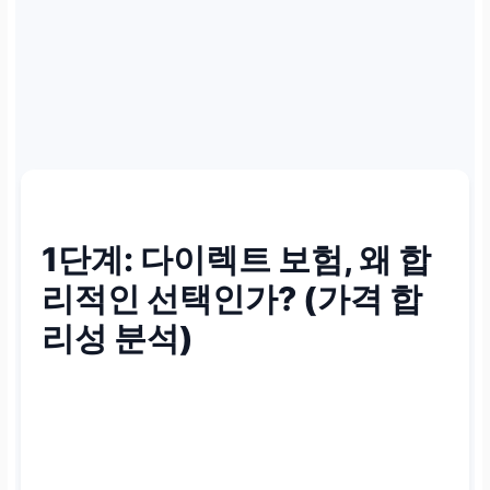
1단계: 다이렉트 보험, 왜 합
리적인 선택인가? (가격 합
리성 분석)