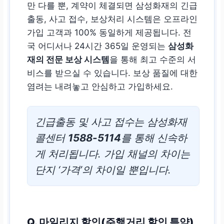
만 다를 뿐, 계약이 체결되면 삼성화재의 긴급
출동, 사고 접수, 보상처리 시스템은 오프라인
가입 고객과 100% 동일하게 제공됩니다. 전
국 어디서나 24시간 365일 운영되는
삼성화
재의 전문 보상 시스템
을 통해 최고 수준의 서
비스를 받으실 수 있습니다. 보상 품질에 대한
염려는 내려놓고 안심하고 가입하세요.
긴급출동 및 사고 접수는 삼성화재
콜센터
1588-5114
를 통해 신속하
게 처리됩니다. 가입 채널의 차이는
단지 ‘가격’의 차이일 뿐입니다.
Q. 마일리지 할인(주행거리 할인 특약)