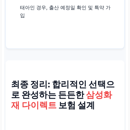
태아인 경우, 출산 예정일 확인 및 특약 가
입
최종 정리: 합리적인 선택으
로 완성하는 든든한
삼성화
재 다이렉트
보험 설계