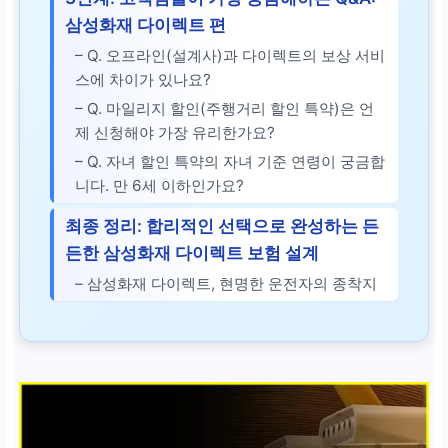
삼성화재 다이렉트 편
– Q. 오프라인(설계사)과 다이렉트의 보상 서비
스에 차이가 있나요?
– Q. 마일리지 할인(주행거리 할인 특약)은 언
제 신청해야 가장 유리한가요?
– Q. 자녀 할인 특약의 자녀 기준 연령이 궁금합
니다. 만 6세 이하인가요?
최종 정리: 합리적인 선택으로 완성하는 든
든한 삼성화재 다이렉트 보험 설계
– 삼성화재 다이렉트, 현명한 운전자의 종착지