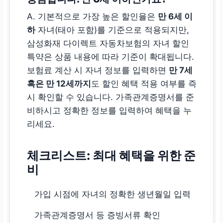
A. 기본적으로 가장 높은 할인율은
만 6세 이
하
자녀(태아 포함)를 기준으로 적용되지만,
삼성화재 다이렉트 자동차보험의 자녀 할인
특약은 상품 내용에 따라 기준이 확대됩니다.
보험료 계산 시 자녀 정보를 입력하면
만 7세
혹은 만 12세까지
도 할인 혜택 적용 여부를 즉
시 확인할 수 있습니다. 가족관계증명서를 준
비하시고 정확한 정보를 입력하여 혜택을 누
리세요.
체크리스트: 최대 혜택을 위한 준
비
가입 시점에 자녀의 정확한 생년월일 입력
가족관계증명서 등 증빙서류 확인