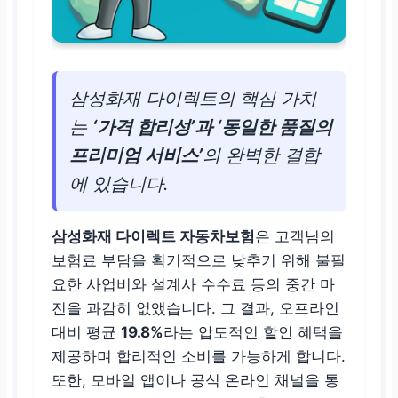
삼성화재 다이렉트의 핵심 가치
는
‘가격 합리성’과 ‘동일한 품질의
프리미엄 서비스’
의 완벽한 결합
에 있습니다.
삼성화재 다이렉트 자동차보험
은 고객님의
보험료 부담을 획기적으로 낮추기 위해 불필
요한 사업비와 설계사 수수료 등의 중간 마
진을 과감히 없앴습니다. 그 결과, 오프라인
대비 평균
19.8%
라는 압도적인 할인 혜택을
제공하며 합리적인 소비를 가능하게 합니다.
또한, 모바일 앱이나 공식 온라인 채널을 통