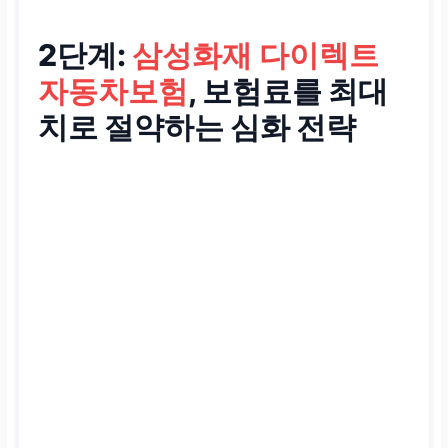
2단계:
삼성화재 다이렉트
자동차보험
, 보험료를 최대
치로 절약하는 심화 전략