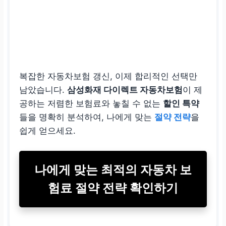
복잡한 자동차보험 갱신, 이제 합리적인 선택만
남았습니다.
삼성화재 다이렉트 자동차보험
이 제
공하는 저렴한 보험료와 놓칠 수 없는
할인 특약
들을 명확히 분석하여, 나에게 맞는
절약 전략
을
쉽게 얻으세요.
나에게 맞는 최적의 자동차 보
험료 절약 전략 확인하기