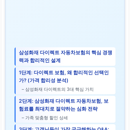
삼성화재 다이렉트 자동차보험의 핵심 경쟁
력과 합리적인 설계
1단계: 다이렉트 보험, 왜 합리적인 선택인
가? (가격 합리성 분석)
– 삼성화재 다이렉트의 3대 핵심 가치
2단계: 삼성화재 다이렉트 자동차보험, 보
험료를 최대치로 절약하는 심화 전략
– 가족 맞춤형 할인 상세
3단계: 고객님들이 가장 궁금해하는 Q&A: