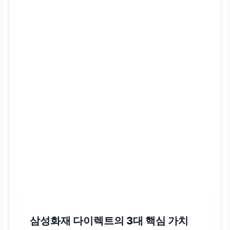
삼성화재 다이렉트의 3대 핵심 가치