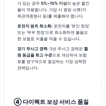
가 있는 경우
5%~15% 이상
의 높은 할인
율이 적용됩니다. 가입 시 증빙 서류(가
족관계증명서 등)를 제출해야 합니다.
운전자 범위 최소화:
운전자를 ‘본인 한정’
또는 ‘부부 한정’으로 최소화하면 불필요
한 보험료 지출을 막을 수 있습니다.
장기 무사고 경력:
3년 무사고 경력은
할
증 등급을 최고 수준
으로 개선하여 보험
료를 영구적으로 절감하는 가장 강력한
전략입니다.
④ 다이렉트 보상 서비스 품질