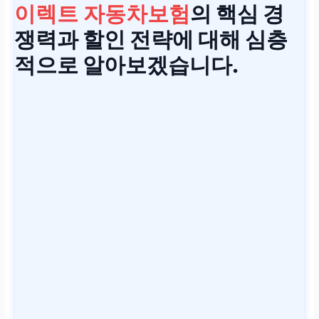
이렉트 자동차보험
의 핵심 경
쟁력과 할인 전략에 대해 심층
적으로 알아보겠습니다.