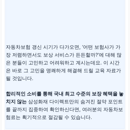
자동차보험 갱신 시기가 다가오면, ‘어떤 보험사가 가
장 저렴하면서도 보상 서비스가 든든할까?’에 대해 많
은 분들이 고민하고 어려워하고 계시는데요. 이 시간
은 바로 그 고민을 명쾌하게 해결해 드릴 교육 자료가
될 것입니다.
합리적인 소비를 통해 국내 최고 수준의 보장 혜택을 놓
치지 않는
삼성화재 다이렉트
만의 숨겨진 절약 포인트
를 끝까지 집중하여 확인하신다면, 여러분의 자동차보
험료는 획기적으로 절감될 수 있습니다.