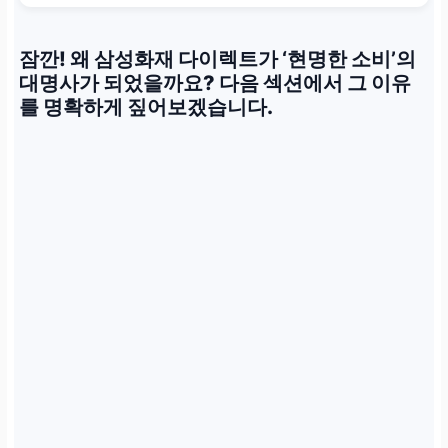
잠깐! 왜 삼성화재 다이렉트가 ‘현명한 소비’의
대명사가 되었을까요? 다음 섹션에서 그 이유
를 명확하게 짚어보겠습니다.