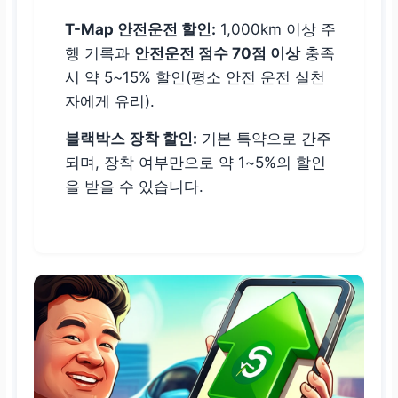
T-Map 안전운전 할인:
1,000km 이상 주
행 기록과
안전운전 점수 70점 이상
충족
시 약 5~15% 할인(평소 안전 운전 실천
자에게 유리).
블랙박스 장착 할인:
기본 특약으로 간주
되며, 장착 여부만으로 약 1~5%의 할인
을 받을 수 있습니다.