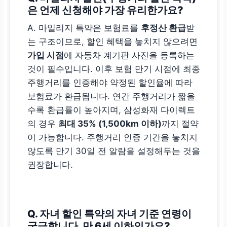
은 언제 신청해야 가장 유리한가요?
A. 마일리지 특약은 보험료를
후정산 환급
받
는 구조이므로, 할인 혜택을 놓치지 않으려면
가입 시점
에 자동차 계기판 사진을 등록하는
것이 필수입니다. 이후 보험 만기 시점에 최종
주행거리를 인증해야 약정된 할인율에 따라
보험료가 환급됩니다. 연간 주행거리가 짧을
수록 환급률이 높아지며, 삼성화재 다이렉트
의 경우
최대 35% (1,500km 이하)
까지 절약
이 가능합니다. 주행거리 인증 기간을 놓치지
않도록 만기 30일 전 알람을 설정해두는 것을
권장합니다.
Q. 자녀 할인 특약의 자녀 기준 연령이
궁금합니다. 만 6세 이하인가요?