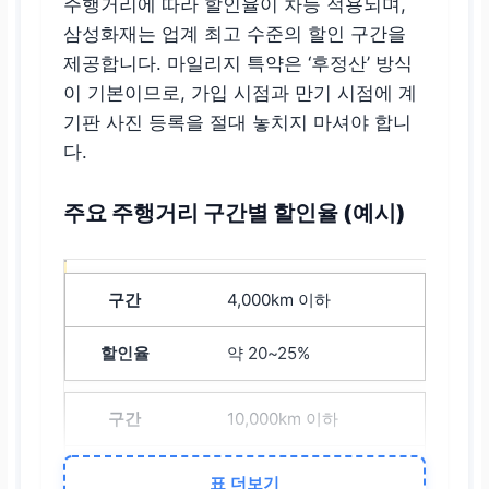
주행거리에 따라 할인율이 차등 적용되며,
삼성화재는 업계 최고 수준의 할인 구간을
제공합니다. 마일리지 특약은 ‘후정산’ 방식
이 기본이므로, 가입 시점과 만기 시점에 계
기판 사진 등록을 절대 놓치지 마셔야 합니
다.
주요 주행거리 구간별 할인율 (예시)
4,000km 이하
약 20~25%
10,000km 이하
약 5~10%
표 더보기