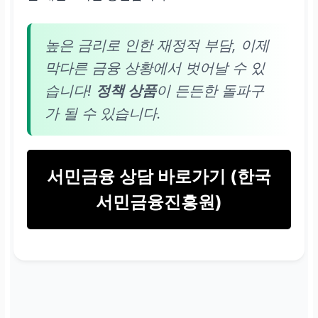
높은 금리로 인한 재정적 부담, 이제
막다른 금융 상황에서 벗어날 수 있
습니다!
정책 상품
이 든든한 돌파구
가 될 수 있습니다.
서민금융 상담 바로가기 (한국
서민금융진흥원)