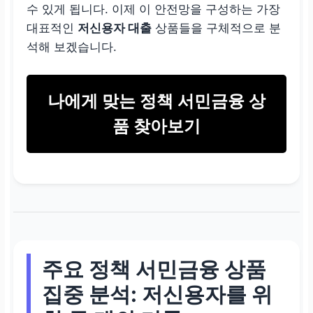
수 있게 됩니다. 이제 이 안전망을 구성하는 가장
대표적인
저신용자 대출
상품들을 구체적으로 분
석해 보겠습니다.
나에게 맞는 정책 서민금융 상
품 찾아보기
주요
정책 서민금융
상품
집중 분석: 저신용자를 위