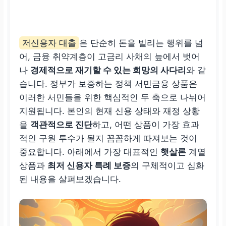
저신용자 대출
은 단순히 돈을 빌리는 행위를 넘
어, 금융 취약계층이 고금리 사채의 늪에서 벗어
나
경제적으로 재기할 수 있는 희망의 사다리
와 같
습니다. 정부가 보증하는 정책 서민금융 상품은
이러한 서민들을 위한 핵심적인 두 축으로 나뉘어
지원됩니다. 본인의 현재 신용 상태와 재정 상황
을
객관적으로 진단
하고, 어떤 상품이 가장 효과
적인 구원 투수가 될지 꼼꼼하게 따져보는 것이
중요합니다. 아래에서 가장 대표적인
햇살론
계열
상품과
최저 신용자 특례 보증
의 구체적이고 심화
된 내용을 살펴보겠습니다.