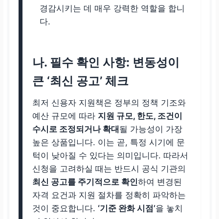
경감시키는 데 매우 강력한 역할을 합니
다.
나. 필수 확인 사항: 변동성이
큰 ‘최신 공고’ 체크
최저 신용자 지원책은 정부의 정책 기조와
예산 규모에 따라
지원 규모, 한도, 조건이
수시로 조정되거나 확대
될 가능성이 가장
높은 상품입니다. 이는 곧, 특정 시기에 문
턱이 낮아질 수 있다는 의미입니다. 따라서
신청을 고려하실 때는 반드시 공식 기관의
최신 공고를 주기적으로 확인
하여 변경된
자격 요건과 지원 절차를 정확히 파악하는
것이 중요합니다.
‘기준 완화 시점’
을 놓치