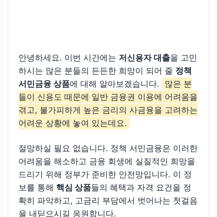
안녕하세요. 이번 시간에는
저신용자 대출
을 고민
하시는 많은 분들의 든든한 희망이 되어 줄
정책
서민금융 상품
에 대해 알아보겠습니다.
많은 분
들이 신용도 때문에 일반 금융권 이용에 어려움을
겪고, 불가피하게 높은 금리의 사금융을 고려하는
어려운 상황에 놓여 있는데요.
절망하실 필요 없습니다. 정책 서민금융은 이러한
어려움을 해소하고 금융 회생에 실질적인 희망을
드리기 위해 정부가 준비한 안전망입니다. 이 정
보를 통해
핵심 상품
들의 혜택과 자격 요건을 정
확히 파악하고, 고금리 부담에서 벗어나는 첫걸음
을 내딛으시길 응원합니다.