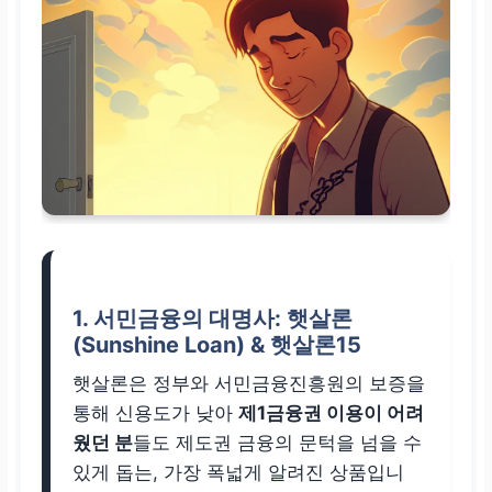
1. 서민금융의 대명사: 햇살론
(Sunshine Loan) & 햇살론15
햇살론은 정부와 서민금융진흥원의 보증을
통해 신용도가 낮아
제1금융권 이용이 어려
웠던 분
들도 제도권 금융의 문턱을 넘을 수
있게 돕는, 가장 폭넓게 알려진 상품입니