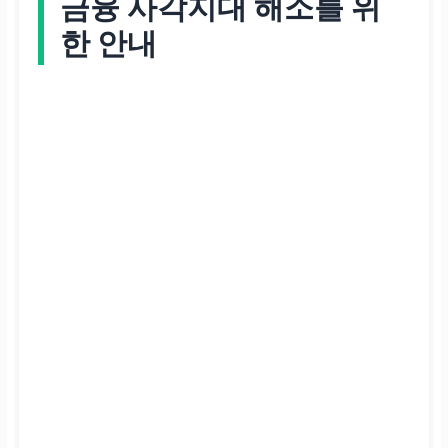
금융 사각지대 해소를 위
한 안내