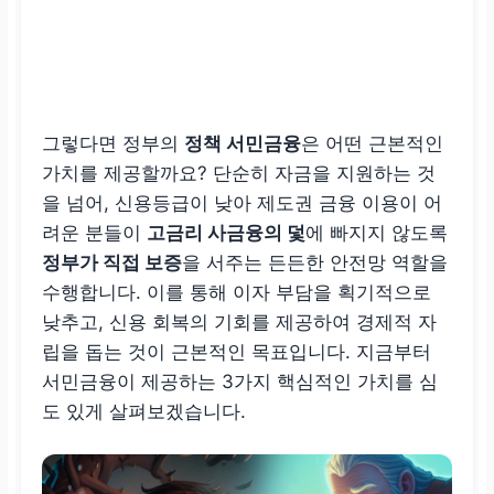
그렇다면 정부의
정책 서민금융
은 어떤 근본적인
가치를 제공할까요? 단순히 자금을 지원하는 것
을 넘어, 신용등급이 낮아 제도권 금융 이용이 어
려운 분들이
고금리 사금융의 덫
에 빠지지 않도록
정부가 직접 보증
을 서주는 든든한 안전망 역할을
수행합니다. 이를 통해 이자 부담을 획기적으로
낮추고, 신용 회복의 기회를 제공하여 경제적 자
립을 돕는 것이 근본적인 목표입니다. 지금부터
서민금융이 제공하는 3가지 핵심적인 가치를 심
도 있게 살펴보겠습니다.