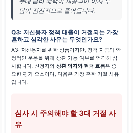
우대 금리
혜택이 제공되어 이자 부
담이 점진적으로 줄어듭니다.
Q3: 저신용자 정책 대출이 거절되는 가장
흔하고 심각한 사유는 무엇인가요?
A3: 저신용자를 위한 상품이지만, 정책 자금의 안
정적인 운용을 위해 상환 가능 여부를 엄격히 심
사합니다. 신청자의
상환 의지와 현금 흐름
은 중
요한 평가 요소이며, 다음은 가장 흔한 거절 사유
입니다.
심사 시 주의해야 할 3대 거절 사
유