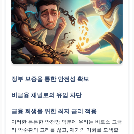
정부 보증을 통한 안전성 확보
비금융 채널로의 유입 차단
금융 회생을 위한 최저 금리 적용
이러한 든든한 안전망 덕분에 우리는 비로소 고금
리 악순환의 고리를 끊고, 재기의 기회를 모색할