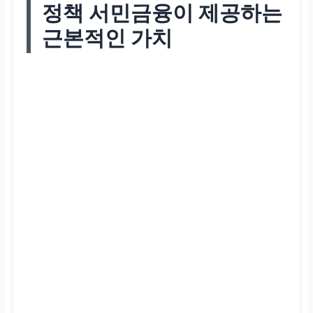
정책 서민금융이 제공하는
근본적인 가치