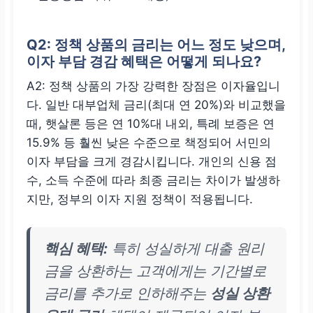
Q2: 정책 상품의 금리는 어느 정도 낮으며,
이자 부담 경감 혜택은 어떻게 되나요?
A2: 정책 상품의 가장 강력한 장점은 이자율입니
다. 일반 대부업체 금리(최대 연 20%)와 비교했을
때, 햇살론 등은 연 10%대 내외, 특례 보증은 연
15.9% 등 훨씬 낮은 수준으로 책정되어 서민의
이자 부담을 크게 경감시킵니다. 개인의 신용 점
수, 소득 수준에 따라 최종 금리는 차이가 발생하
지만, 정부의 이자 지원 정책이 적용됩니다.
핵심 혜택:
특히 성실하게 대출 원리
금을 상환하는 고객에게는 기간별로
금리를 추가로 인하해주는
성실 상환