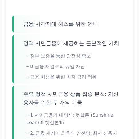
금융 사각지대 해소를 위한 안내
정책 서민금융이 제공하는 근본적인 가치
– 정부 보증을 통한 안전성 확보
– 비금융 채널로의 유입 차단
– 금융 회생을 위한 최저 금리 적용
주요 정책 서민금융 상품 집중 분석: 저신
용자를 위한 두 개의 기둥
– 1. 서민금융의 대명사: 햇살론 (Sunshine
Loan) & 햇살론15
– 2. 금융 재기의 최후의 안전망: 최저 신용자