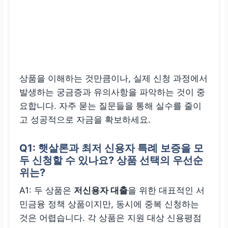
상품을 이해하는 것만큼이나, 실제 신청 과정에서
발생하는 궁금증과 유의사항을 파악하는 것이 중
요합니다. 자주 묻는 질문들을 통해 실수를 줄이
고 성공적으로 자금을 확보하세요.
Q1: 햇살론과 최저 신용자 특례 보증을 모
두 신청할 수 있나요? 상품 선택의 우선순
위는?
A1: 두 상품은
저신용자 대출
을 위한 대표적인 서
민금융 정책 상품이지만, 동시에 중복 신청하는
것은 어렵습니다. 각 상품은 지원 대상 신용평점