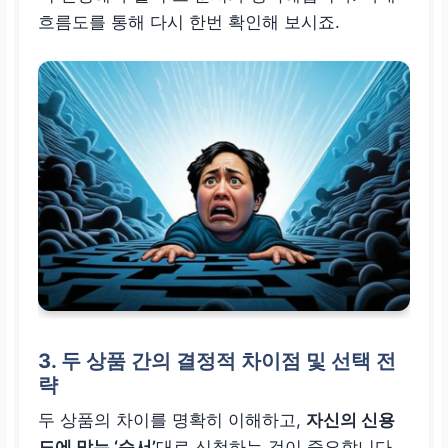
흐름도를 통해 다시 한번 확인해 보시죠.
3. 두 상품 간의 결정적 차이점 및 선택 전
략
두 상품의 차이를 명확히 이해하고,
자신의 신용
도에 맞는 ‘순서’
대로 신청하는 것이 중요합니다.