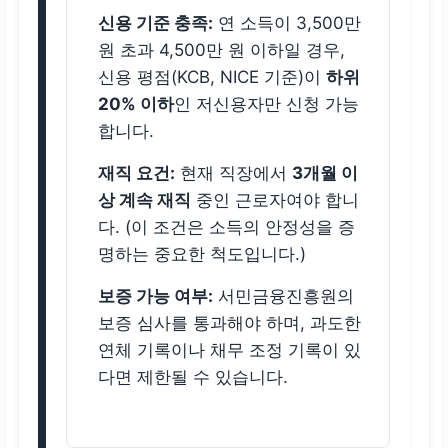
신용 기준 충족:
연 소득이 3,500만
원 초과 4,500만 원 이하일 경우,
신용 평점(KCB, NICE 기준)이
하위
20% 이하
인 저신용자만 신청 가능
합니다.
재직 요건:
현재 직장에서
3개월 이
상 계속 재직
중인 근로자여야 합니
다. (이 조건은 소득의 안정성을 증
명하는 중요한 척도입니다.)
보증 가능 여부:
서민금융진흥원의
보증 심사를 통과해야 하며, 과도한
연체 기록이나 채무 조정 기록이 있
다면 제한될 수 있습니다.