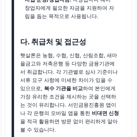
창업자에게 필요한 자금을 지원하여 자
립을 돕는 목적으로 사용됩니다.
다. 취급처 및 접근성
햇살론은 농협, 수협, 신협, 산림조합, 새마
을금고와 저축은행 등 다양한 금융기관에
서 취급합니다. 각 기관별로 심사 기준이나
서류 요구 사항에 미세한 차이가 있을 수
있으므로,
복수 기관을 비교
하여 본인에게
가장 유리한 조건을 제시하는 곳을 선택하
는 것이 유리합니다. 서민금융진흥원 앱이
나 각 은행의 모바일 앱을 통한
비대면 신청
을 적극 활용하면 방문 없이 편리하게 알아
볼 수 있습니다.