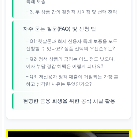
특례 보증
– 3. 두 상품 간의 결정적 차이점 및 선택 전략
자주 묻는 질문(FAQ) 및 신청 팁
– Q1: 햇살론과 최저 신용자 특례 보증을 모두
신청할 수 있나요? 상품 선택의 우선순위는?
– Q2: 정책 상품의 금리는 어느 정도 낮으며,
이자 부담 경감 혜택은 어떻게 되나요?
– Q3: 저신용자 정책 대출이 거절되는 가장 흔
하고 심각한 사유는 무엇인가요?
현명한 금융 회생을 위한 공식 채널 활용