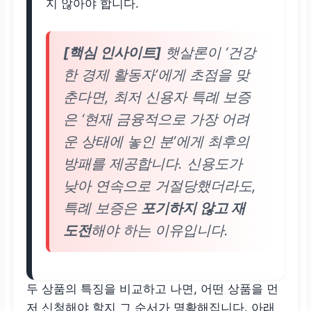
지 않아야 합니다.
[핵심 인사이트]
햇살론이 ‘건강
한 경제 활동자’에게 초점을 맞
춘다면, 최저 신용자 특례 보증
은 ‘현재 금융적으로 가장 어려
운 상태에 놓인 분’에게 최후의
방패를 제공합니다. 신용도가
낮아 연속으로 거절당했더라도,
특례 보증은
포기하지 않고 재
도전
해야 하는 이유입니다.
두 상품의 특징을 비교하고 나면, 어떤 상품을 먼
저 신청해야 할지 그 순서가 명확해집니다. 아래