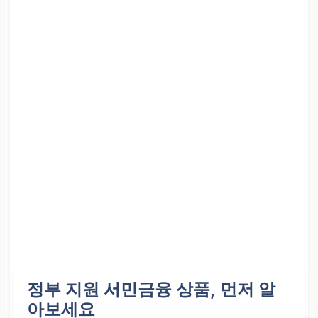
정부 지원 서민금융 상품, 먼저 알
아보세요