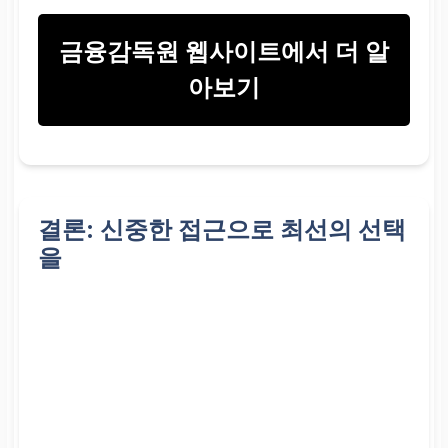
비교적 용이한 편
금융감독원 웹사이트에서 더 알
아보기
결론: 신중한 접근으로 최선의 선택
을