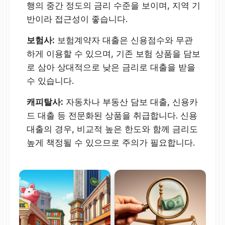
행의 중간 정도의 금리 수준을 보이며, 지역 기
반이라 접근성이 좋습니다.
보험사:
보험계약자 대출은 신용점수와 무관
하게 이용할 수 있으며, 기존 보험 상품을 담보
로 삼아 상대적으로 낮은 금리로 대출을 받을
수 있습니다.
캐피탈사:
자동차나 부동산 담보 대출, 신용카
드 대출 등 전문화된 상품을 취급합니다. 신용
대출의 경우, 비교적 높은 한도와 함께 금리도
높게 책정될 수 있으므로 주의가 필요합니다.