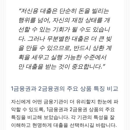
“저신용 대출은 단순히 돈을 빌리는
행위를 넘어, 자신의 재정 상태를 개
선할 수 있는 기회가 될 수도 있습니
다. 그러나 무분별한 대출은 더 큰 빚
을 만들 수 있으므로, 반드시 상환 계
획을 세우고 실행 가능한 수준에서
만 대출을 받는 것이 중요합니다.”
1금융권과 2금융권의 주요 상품 특징 비교
자신에게 어떤 금융기관이 더 유리할지 한눈에 파
악할 수 있도록, 1금융권과 2금융권 상품의 주요
특징을 비교해 보았습니다. 각 기관의 특성을 잘
이해하고 현명하게 대출을 선택하시길 바랍니다.