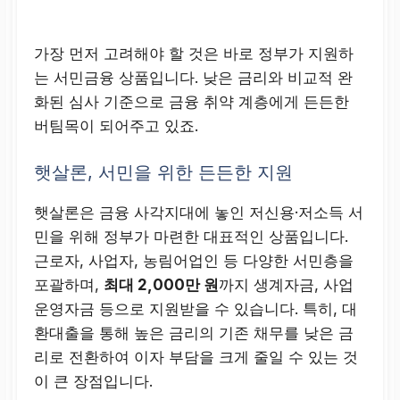
가장 먼저 고려해야 할 것은 바로 정부가 지원하
는 서민금융 상품입니다. 낮은 금리와 비교적 완
화된 심사 기준으로 금융 취약 계층에게 든든한
버팀목이 되어주고 있죠.
햇살론, 서민을 위한 든든한 지원
햇살론은 금융 사각지대에 놓인 저신용·저소득 서
민을 위해 정부가 마련한 대표적인 상품입니다.
근로자, 사업자, 농림어업인 등 다양한 서민층을
포괄하며,
최대 2,000만 원
까지 생계자금, 사업
운영자금 등으로 지원받을 수 있습니다. 특히, 대
환대출을 통해 높은 금리의 기존 채무를 낮은 금
리로 전환하여 이자 부담을 크게 줄일 수 있는 것
이 큰 장점입니다.