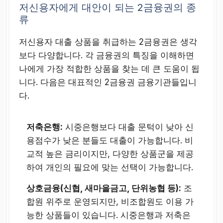
저신용자에게 대안이 되는 2금융권의 종
류
저신용자 대출 상품을 취급하는 2금융권은 생각
보다 다양합니다. 각 금융권의 특징을 이해하면
나에게 가장 적합한 상품을 찾는 데 큰 도움이 됩
니다. 다음은 대표적인 2금융권 금융기관들입니
다.
저축은행:
시중은행보다 대출 문턱이 낮아 신
용점수가 낮은 분들도 대출이 가능합니다. 비
교적 높은 금리이지만, 다양한 상품군을 제공
하여 개인의 필요에 맞는 선택이 가능합니다.
상호금융(신협, 새마을금고, 단위농협 등):
조
합원 위주로 운영되지만, 비조합원도 이용 가
능한 상품들이 있습니다. 시중은행과 저축은