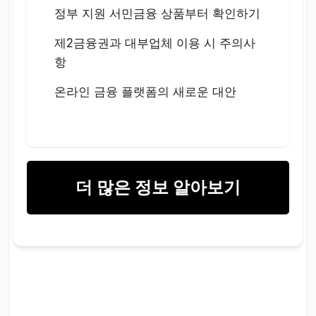
정부 지원 서민금융 상품부터 확인하기
제2금융권과 대부업체 이용 시 주의사
항
온라인 금융 플랫폼의 새로운 대안
더 많은 정보 알아보기