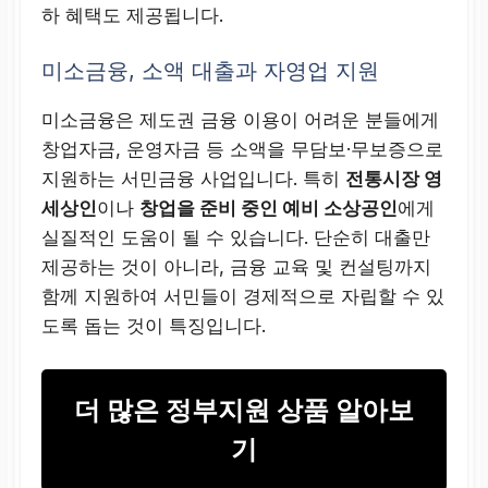
하 혜택도 제공됩니다.
미소금융, 소액 대출과 자영업 지원
미소금융은 제도권 금융 이용이 어려운 분들에게
창업자금, 운영자금 등 소액을 무담보·무보증으로
지원하는 서민금융 사업입니다. 특히
전통시장 영
세상인
이나
창업을 준비 중인 예비 소상공인
에게
실질적인 도움이 될 수 있습니다. 단순히 대출만
제공하는 것이 아니라, 금융 교육 및 컨설팅까지
함께 지원하여 서민들이 경제적으로 자립할 수 있
도록 돕는 것이 특징입니다.
더 많은 정부지원 상품 알아보
기