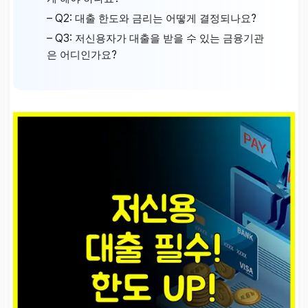
– Q2: 대출 한도와 금리는 어떻게 결정되나요?
– Q3: 저신용자가 대출을 받을 수 있는 금융기관
은 어디인가요?