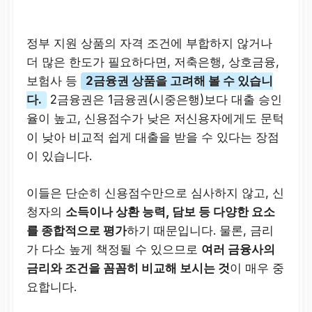
정부 지원 상품의 자격 조건에 부합하지 않거나
더 많은 한도가 필요하다면, 저축은행, 상호금융,
보험사 등
2금융권 상품을 고려해 볼 수 있습니
다.
2금융권은 1금융권(시중은행)보다 대출 승인
율이 높고, 신용점수가 낮은 저신용자에게도 문턱
이 낮아 비교적 쉽게 대출을 받을 수 있다는 장점
이 있습니다.
이들은 단순히 신용점수만으로 심사하지 않고, 신
청자의
소득이나 상환 능력, 담보 등 다양한 요소
를 종합적으로 평가
하기 때문입니다. 물론, 금리
가 다소 높게 책정될 수 있으므로
여러 금융사의
금리와 조건을 꼼꼼히 비교해 보시는 것
이 매우 중
요합니다.