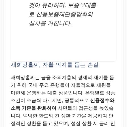
것이 유리하며, 보증부대출
로 신용보증재단중앙회의
심사를 거칩니다.
새희망홀씨, 자활 의지를 돕는 손길
새희망홀씨는 금융 소외계층의 경제적 재기를 돕
기 위해 국내 주요 은행들이 자율적으로 재원을
마련해 운영하는 대출 상품입니다. 은행별로 상품
조건이 조금씩 다르지만, 공통적으로
신용점수와
소득 기준을 완화하여
서민들의 접근성을 높였습
니다. 넉넉한 한도와 긴 상환 기간을 제공하여 안
정적인 상환을 돕고 있으며, 성실 상환 시 금리 인