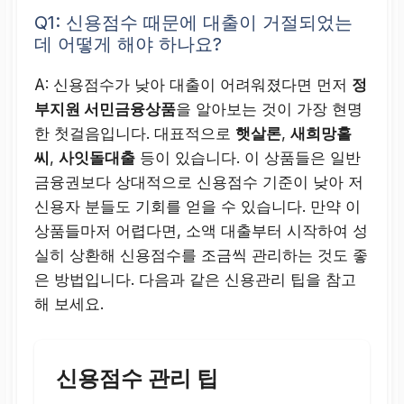
Q1: 신용점수 때문에 대출이 거절되었는
데 어떻게 해야 하나요?
A: 신용점수가 낮아 대출이 어려워졌다면 먼저
정
부지원 서민금융상품
을 알아보는 것이 가장 현명
한 첫걸음입니다. 대표적으로
햇살론
,
새희망홀
씨
,
사잇돌대출
등이 있습니다. 이 상품들은 일반
금융권보다 상대적으로 신용점수 기준이 낮아 저
신용자 분들도 기회를 얻을 수 있습니다. 만약 이
상품들마저 어렵다면, 소액 대출부터 시작하여 성
실히 상환해 신용점수를 조금씩 관리하는 것도 좋
은 방법입니다. 다음과 같은 신용관리 팁을 참고
해 보세요.
신용점수 관리 팁