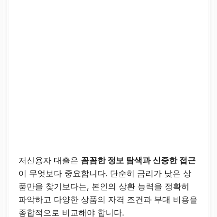
저신용자 대출은
꼼꼼한 정보 탐색과 신중한 접근
이 무엇보다 중요합니다. 단순히 금리가 낮은 상
품만을 찾기보다는, 본인의 상환 능력을 정확히
파악하고 다양한 상품의 자격 조건과 부대 비용을
종합적으로 비교해야 합니다.