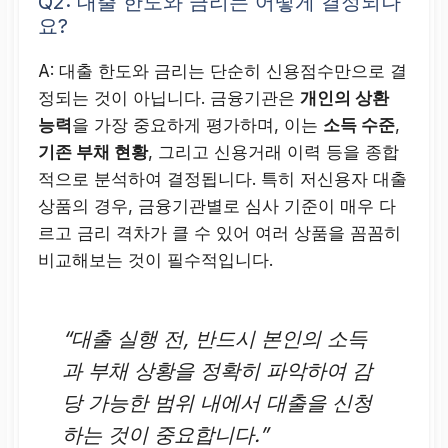
Q2: 대출 한도와 금리는 어떻게 결정되나
요?
A: 대출 한도와 금리는 단순히 신용점수만으로 결
정되는 것이 아닙니다. 금융기관은
개인의 상환
능력
을 가장 중요하게 평가하며, 이는
소득 수준
,
기존 부채 현황
, 그리고 신용거래 이력 등을 종합
적으로 분석하여 결정됩니다. 특히 저신용자 대출
상품의 경우, 금융기관별로 심사 기준이 매우 다
르고 금리 격차가 클 수 있어 여러 상품을 꼼꼼히
비교해보는 것이 필수적입니다.
“대출 실행 전, 반드시 본인의 소득
과 부채 상황을 정확히 파악하여 감
당 가능한 범위 내에서 대출을 신청
하는 것이 중요합니다.”