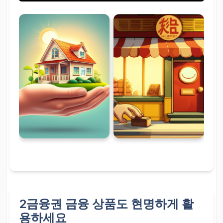
2금융권 금융 상품도 현명하게 활
용하세요