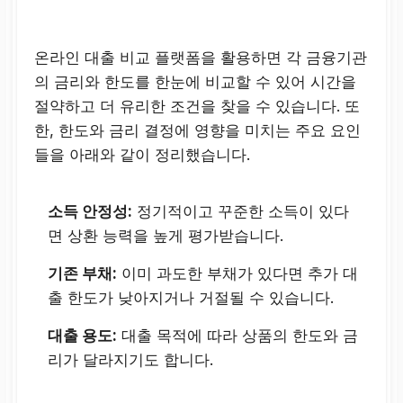
온라인 대출 비교 플랫폼을 활용하면 각 금융기관
의 금리와 한도를 한눈에 비교할 수 있어 시간을
절약하고 더 유리한 조건을 찾을 수 있습니다. 또
한, 한도와 금리 결정에 영향을 미치는 주요 요인
들을 아래와 같이 정리했습니다.
소득 안정성:
정기적이고 꾸준한 소득이 있다
면 상환 능력을 높게 평가받습니다.
기존 부채:
이미 과도한 부채가 있다면 추가 대
출 한도가 낮아지거나 거절될 수 있습니다.
대출 용도:
대출 목적에 따라 상품의 한도와 금
리가 달라지기도 합니다.