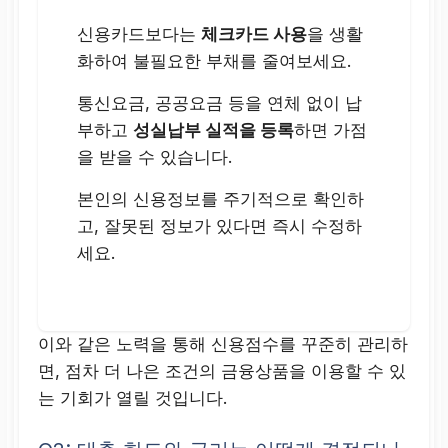
신용카드보다는
체크카드 사용
을 생활
화하여 불필요한 부채를 줄여보세요.
통신요금, 공공요금 등을 연체 없이 납
부하고
성실납부 실적을 등록
하면 가점
을 받을 수 있습니다.
본인의 신용정보를 주기적으로 확인하
고, 잘못된 정보가 있다면 즉시 수정하
세요.
이와 같은 노력을 통해 신용점수를 꾸준히 관리하
면, 점차 더 나은 조건의 금융상품을 이용할 수 있
는 기회가 열릴 것입니다.