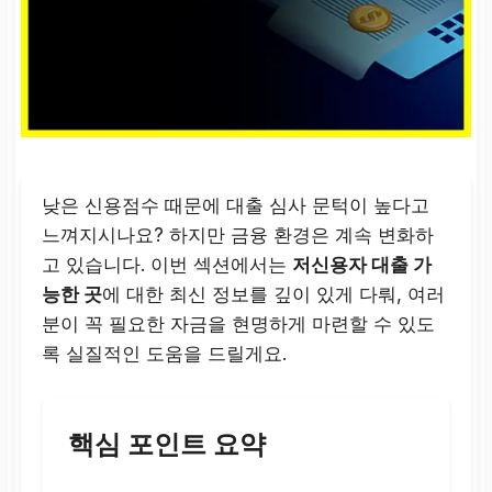
낮은 신용점수 때문에 대출 심사 문턱이 높다고
느껴지시나요? 하지만 금융 환경은 계속 변화하
고 있습니다. 이번 섹션에서는
저신용자 대출 가
능한 곳
에 대한 최신 정보를 깊이 있게 다뤄, 여러
분이 꼭 필요한 자금을 현명하게 마련할 수 있도
록 실질적인 도움을 드릴게요.
핵심 포인트 요약