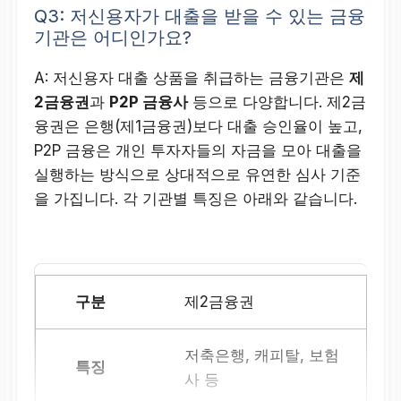
Q3: 저신용자가 대출을 받을 수 있는 금융
기관은 어디인가요?
A: 저신용자 대출 상품을 취급하는 금융기관은
제
2금융권
과
P2P 금융사
등으로 다양합니다. 제2금
융권은 은행(제1금융권)보다 대출 승인율이 높고,
P2P 금융은 개인 투자자들의 자금을 모아 대출을
실행하는 방식으로 상대적으로 유연한 심사 기준
을 가집니다. 각 기관별 특징은 아래와 같습니다.
제2금융권
저축은행, 캐피탈, 보험
사 등