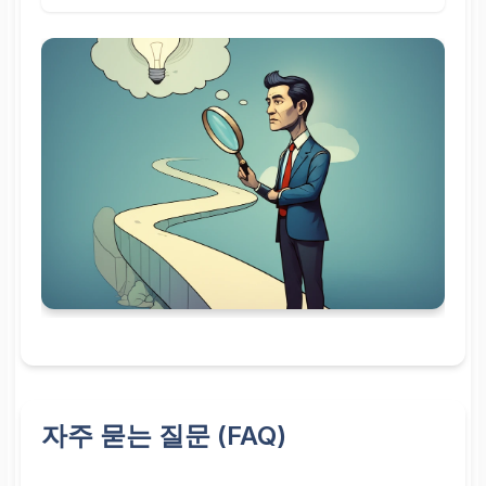
자주 묻는 질문 (FAQ)