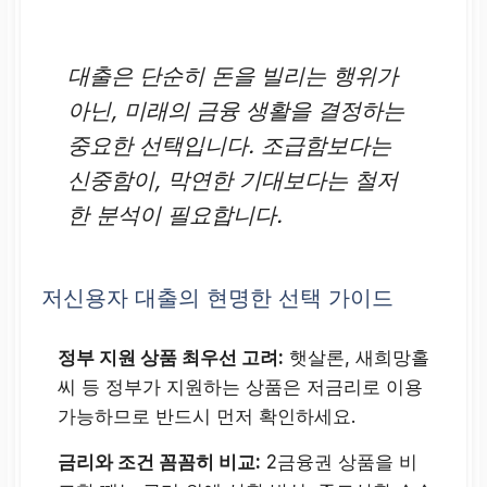
대출은 단순히 돈을 빌리는 행위가
아닌, 미래의 금융 생활을 결정하는
중요한 선택입니다. 조급함보다는
신중함이, 막연한 기대보다는 철저
한 분석이 필요합니다.
저신용자 대출의 현명한 선택 가이드
정부 지원 상품 최우선 고려:
햇살론, 새희망홀
씨 등 정부가 지원하는 상품은 저금리로 이용
가능하므로 반드시 먼저 확인하세요.
금리와 조건 꼼꼼히 비교:
2금융권 상품을 비