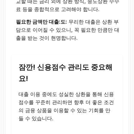
교할 때는 금리 외에 상환 방식, 중도상환 수수
료 등을 종합적으로 고려해야 합니다.
필요한 금액만 대출:도:
무리한 대출은 상환 부
담으로 이어질 수 있으니, 꼭 필요한 만큼만 대
출을 받는 것이 현명합니다.
잠깐! 신용점수 관리도 중요해
요!
대출 이용 중에도 성실한 상환을 통해 신용
점수를 꾸준히 관리하면 향후 더 좋은 조건
의 금융 상품을 이용할 수 있는 기회를 만
들 수 있습니다.