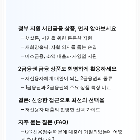
정부 지원 서민금융 상품, 먼저 알아보세요
– 햇살론, 서민을 위한 든든한 지원
– 새희망홀씨, 자활 의지를 돕는 손길
– 미소금융, 소액 대출과 자영업 지원
2금융권 금융 상품도 현명하게 활용하세요
– 저신용자에게 대안이 되는 2금융권의 종류
– 1금융권과 2금융권의 주요 상품 특징 비교
결론: 신중한 접근으로 최선의 선택을
– 저신용자 대출의 현명한 선택 가이드
자주 묻는 질문 (FAQ)
– Q1: 신용점수 때문에 대출이 거절되었는데 어떻
게 해야 하나요?