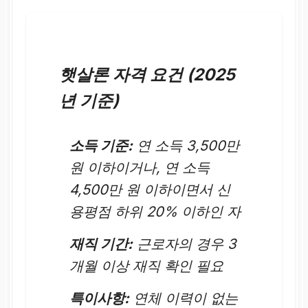
햇살론 자격 요건 (2025
년 기준)
소득 기준:
연 소득 3,500만
원 이하이거나, 연 소득
4,500만 원 이하이면서 신
용평점 하위 20% 이하인 자
재직 기간:
근로자의 경우 3
개월 이상 재직 확인 필요
특이사항:
연체 이력이 없는