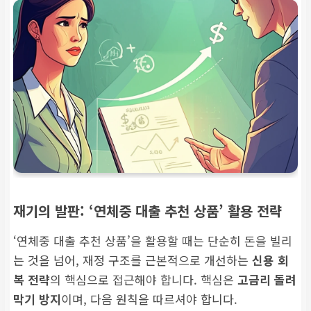
재기의 발판: ‘연체중 대출 추천 상품’ 활용 전략
‘연체중 대출 추천 상품’을 활용할 때는 단순히 돈을 빌리
는 것을 넘어, 재정 구조를 근본적으로 개선하는
신용 회
복 전략
의 핵심으로 접근해야 합니다. 핵심은
고금리 돌려
막기 방지
이며, 다음 원칙을 따르셔야 합니다.