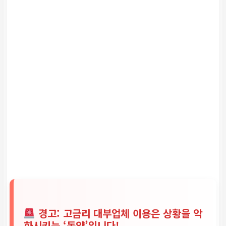
경고: 고금리 대부업체 이용은 상황을 악
화시키는 ‘독약’입니다!