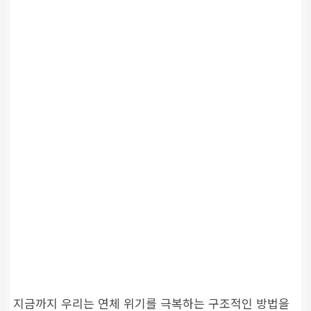
지금까지 우리는 연체 위기를 극복하는 구조적인 방법을