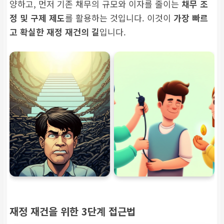
양하고, 먼저 기존 채무의 규모와 이자를 줄이는
채무 조
정 및 구제 제도
를 활용하는 것입니다. 이것이
가장 빠르
고 확실한 재정 재건의 길
입니다.
재정 재건을 위한 3단계 접근법