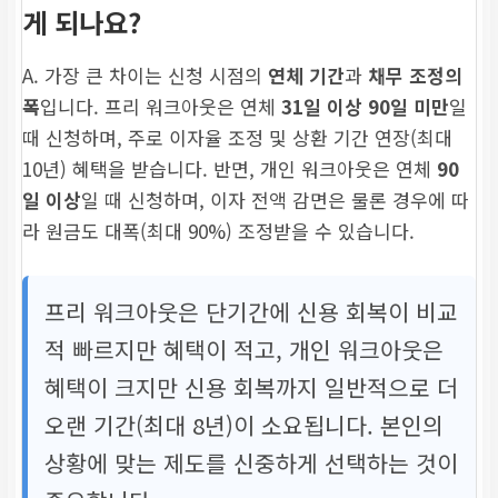
게 되나요?
A. 가장 큰 차이는 신청 시점의
연체 기간
과
채무 조정의
폭
입니다. 프리 워크아웃은 연체
31일 이상 90일 미만
일
때 신청하며, 주로 이자율 조정 및 상환 기간 연장(최대
10년) 혜택을 받습니다. 반면, 개인 워크아웃은 연체
90
일 이상
일 때 신청하며, 이자 전액 감면은 물론 경우에 따
라 원금도 대폭(최대 90%) 조정받을 수 있습니다.
프리 워크아웃은 단기간에 신용 회복이 비교
적 빠르지만 혜택이 적고, 개인 워크아웃은
혜택이 크지만 신용 회복까지 일반적으로 더
오랜 기간(최대 8년)이 소요됩니다. 본인의
상황에 맞는 제도를 신중하게 선택하는 것이