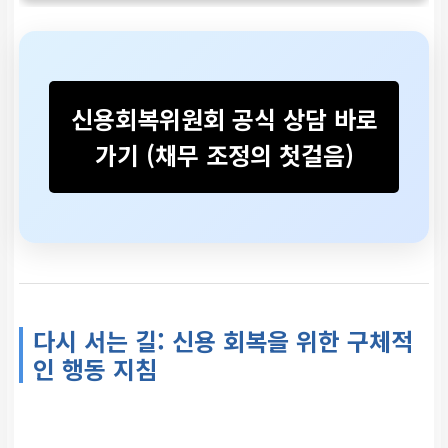
신용회복위원회 공식 상담 바로
가기 (채무 조정의 첫걸음)
다시 서는 길: 신용 회복을 위한 구체적
인 행동 지침