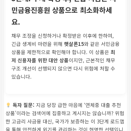
민금융진흥원 상품
으로 최소화하세
요.
채무 조정을 신청하거나 확정받은 이후에 한하여,
긴급 생계비 마련을 위해
햇살론15
와 같은 서민금융
상품을 제한적으로 확인해야 합니다. 이 상품은
최
저 신용자를 위한 대안 상품
이지만, 근본적인 채무
구조 개선이 선행되지 않으면 다시 위험에 처할 수
있습니다.
독자 질문:
지금 당장 급한 마음에 ‘연체중 대출 추천
상품’이라는 검색어에 집중하고 계시지는 않습니까? 위험
한 고금리 사금융 대신, 국가가 보증하는 이 3단계 로드맵
을 통해 안전하게 위기를 관리하는 것이 현명한 선택입니