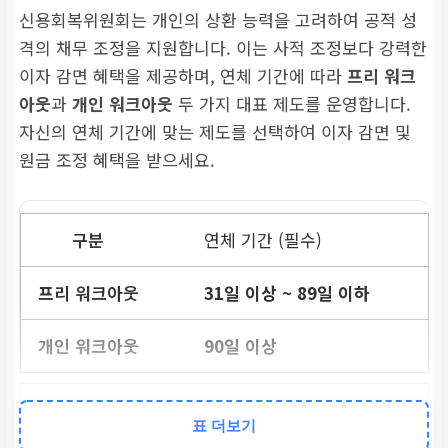
신용회복위원회는 개인의 상환 능력을 고려하여 공적 성
격의 채무 조정을 지원합니다. 이는 사적 조정보다 강력한
이자 감면 혜택을 제공하며, 연체 기간에 따라
프리 워크
아웃
과
개인 워크아웃
두 가지 대표 제도를 운영합니다.
자신의 연체 기간에 맞는 제도를 선택하여 이자 감면 및
원금 조정 혜택을 받으세요.
연체 기간 (필수)
31일 이상 ~ 89일 이하
90일 이상
주요 혜택 (이자율)
표 더보기