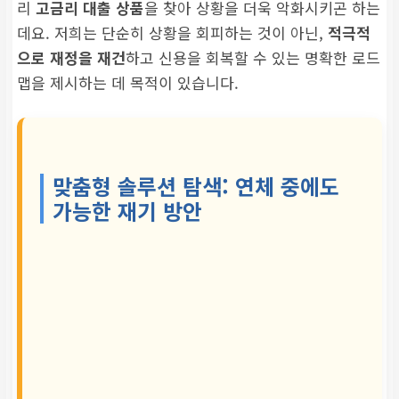
리
고금리 대출 상품
을 찾아 상황을 더욱 악화시키곤 하는
데요. 저희는 단순히 상황을 회피하는 것이 아닌,
적극적
으로 재정을 재건
하고 신용을 회복할 수 있는 명확한 로드
맵을 제시하는 데 목적이 있습니다.
맞춤형 솔루션 탐색: 연체 중에도
가능한 재기 방안