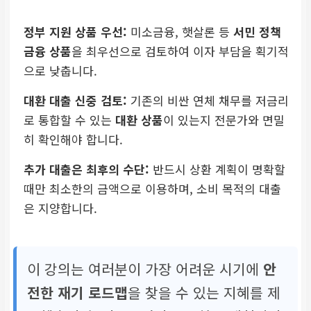
정부 지원 상품 우선:
미소금융, 햇살론 등
서민 정책
금융 상품
을 최우선으로 검토하여 이자 부담을 획기적
으로 낮춥니다.
대환 대출 신중 검토:
기존의 비싼 연체 채무를 저금리
로 통합할 수 있는
대환 상품
이 있는지 전문가와 면밀
히 확인해야 합니다.
추가 대출은 최후의 수단:
반드시 상환 계획이 명확할
때만 최소한의 금액으로 이용하며, 소비 목적의 대출
은 지양합니다.
이 강의는 여러분이 가장 어려운 시기에
안
전한 재기 로드맵
을 찾을 수 있는 지혜를 제