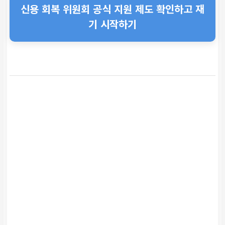
신용 회복 위원회 공식 지원 제도 확인하고 재
기 시작하기