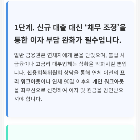
1단계. 신규 대출 대신
‘채무 조정’
을
통한 이자 부담 완화가 필수입니다.
일반 금융권은 연체자에게 문을 닫았으며, 불법 사
금융이나 고금리 대부업체는 상황을 악화시킬 뿐입
니다.
신용회복위원회
상담을 통해 연체 이전의
프
리 워크아웃
이나 연체 90일 이후의
개인 워크아웃
을 최우선으로 신청하여 이자 및 원금을 감면받으
셔야 합니다.