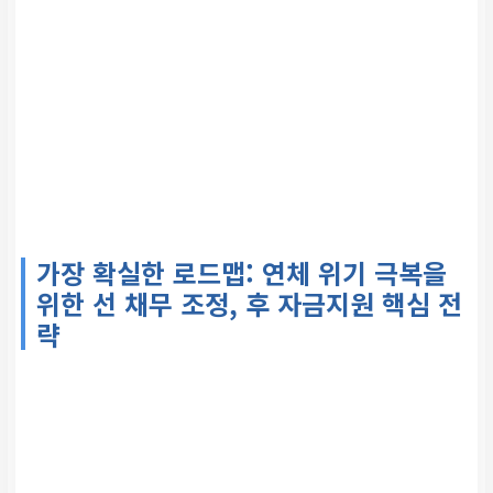
가장 확실한 로드맵: 연체 위기 극복을
위한
선 채무 조정, 후 자금지원
핵심 전
략