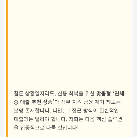
힘든 상황일지라도, 신용 회복을 위한
맞춤형 ‘연체
중 대출 추천 상품’
과 정부 지원 금융 재기 제도는
분명 존재합니다. 다만, 그 접근 방식이 일반적인
대출과는 달라야 합니다. 저희는 다음 핵심 솔루션
을 집중적으로 다룰 것입니다: