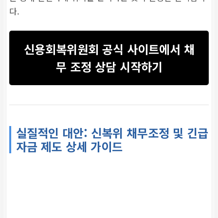
다.
신용회복위원회 공식 사이트에서 채
무 조정 상담 시작하기
실질적인 대안: 신복위 채무조정 및 긴급
자금 제도 상세 가이드