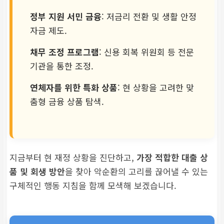
정부 지원 서민 금융
: 저금리 전환 및 생활 안정
자금 제도.
채무 조정 프로그램
: 신용 회복 위원회 등 전문
기관을 통한 조정.
연체자를 위한 특화 상품
: 현 상황을 고려한 맞
춤형 금융 상품 탐색.
지금부터 현 재정 상황을 진단하고,
가장 적합한 대출 상
품 및 회생 방안
을 찾아 악순환의 고리를 끊어낼 수 있는
구체적인 행동 지침을 함께 모색해 보겠습니다.