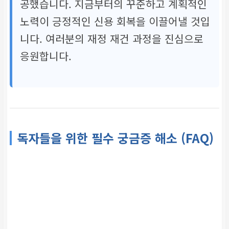
공했습니다. 지금부터의 꾸준하고 계획적인
노력이 긍정적인 신용 회복을 이끌어낼 것입
니다. 여러분의 재정 재건 과정을 진심으로
응원합니다.
독자들을 위한 필수 궁금증 해소 (FAQ)