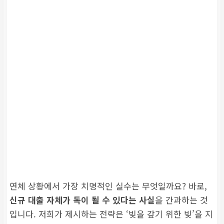
연체 상황에서 가장 치명적인 실수는 무엇일까요? 바로,
신규 대출 자체가 독이 될 수 있다는 사실
을 간과하는 것
입니다. 저희가 제시하는 전략은 ‘빚을 갚기 위한 빚’을 지