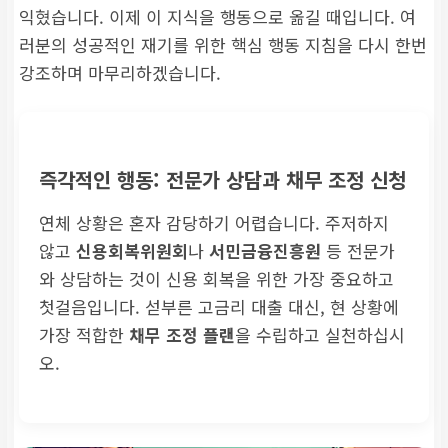
익혔습니다. 이제 이 지식을 행동으로 옮길 때입니다. 여
러분의 성공적인 재기를 위한 핵심 행동 지침을 다시 한번
강조하며 마무리하겠습니다.
즉각적인 행동: 전문가 상담과 채무 조정 신청
연체 상황은 혼자 감당하기 어렵습니다. 주저하지
않고
신용회복위원회
나
서민금융진흥원
등 전문가
와 상담하는 것이 신용 회복을 위한 가장 중요하고
첫걸음입니다. 섣부른 고금리 대출 대신, 현 상황에
가장 적합한
채무 조정 플랜
을 수립하고 실천하십시
오.