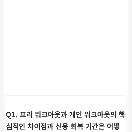
Q1. 프리 워크아웃과 개인 워크아웃의 핵
심적인 차이점과 신용 회복 기간은 어떻