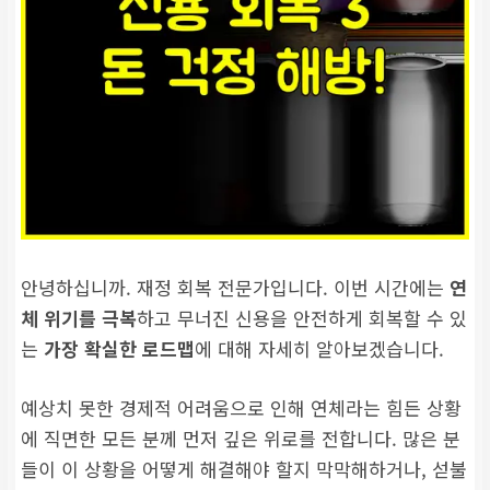
안녕하십니까. 재정 회복 전문가입니다. 이번 시간에는
연
체 위기를 극복
하고 무너진 신용을 안전하게 회복할 수 있
는
가장 확실한 로드맵
에 대해 자세히 알아보겠습니다.
예상치 못한 경제적 어려움으로 인해 연체라는 힘든 상황
에 직면한 모든 분께 먼저 깊은 위로를 전합니다. 많은 분
들이 이 상황을 어떻게 해결해야 할지 막막해하거나, 섣불