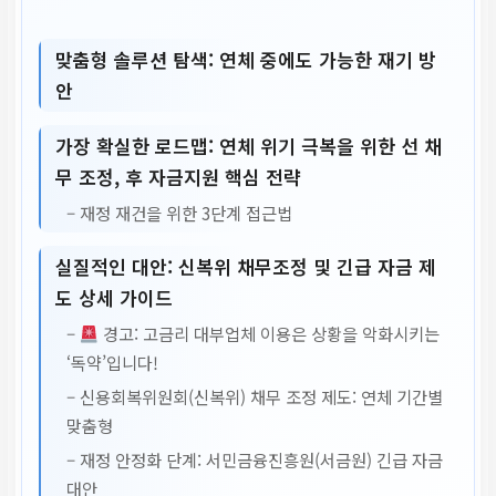
맞춤형 솔루션 탐색: 연체 중에도 가능한 재기 방
안
가장 확실한 로드맵: 연체 위기 극복을 위한 선 채
무 조정, 후 자금지원 핵심 전략
– 재정 재건을 위한 3단계 접근법
실질적인 대안: 신복위 채무조정 및 긴급 자금 제
도 상세 가이드
–
경고: 고금리 대부업체 이용은 상황을 악화시키는
‘독약’입니다!
– 신용회복위원회(신복위) 채무 조정 제도: 연체 기간별
맞춤형
– 재정 안정화 단계: 서민금융진흥원(서금원) 긴급 자금
대안