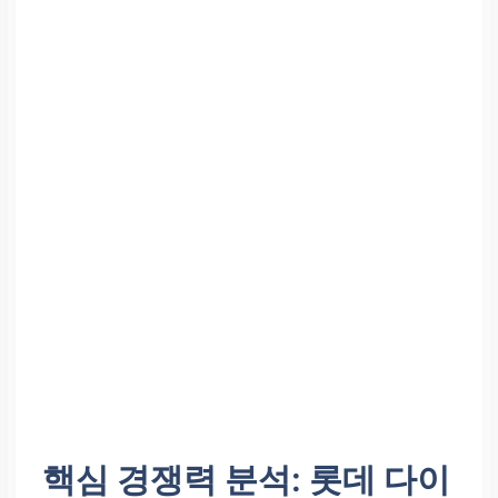
핵심 경쟁력 분석: 롯데 다이