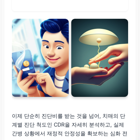
이제 단순히 진단비를 받는 것을 넘어, 치매의 단
계별 진단 척도인 CDR을 자세히 분석하고, 실제
간병 상황에서 재정적 안정성을 확보하는 심화 전