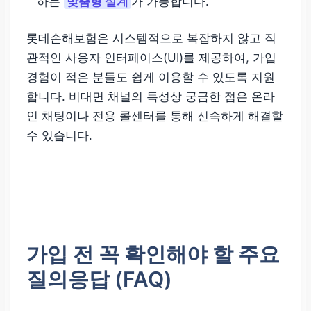
하는
맞춤형 설계
가 가능합니다.
롯데손해보험은 시스템적으로 복잡하지 않고 직
관적인 사용자 인터페이스(UI)를 제공하여, 가입
경험이 적은 분들도 쉽게 이용할 수 있도록 지원
합니다. 비대면 채널의 특성상 궁금한 점은 온라
인 채팅이나 전용 콜센터를 통해 신속하게 해결할
수 있습니다.
가입 전 꼭 확인해야 할 주요
질의응답 (FAQ)