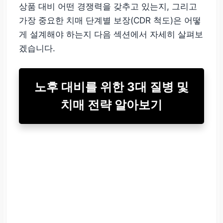
상품 대비 어떤 경쟁력을 갖추고 있는지, 그리고
가장 중요한 치매 단계별 보장(CDR 척도)은 어떻
게 설계해야 하는지 다음 섹션에서 자세히 살펴보
겠습니다.
노후 대비를 위한 3대 질병 및
치매 전략 알아보기