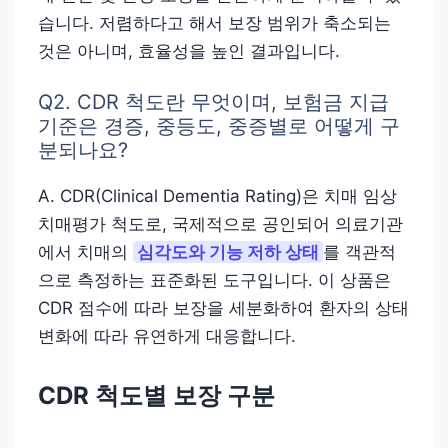
습니다. 저렴하다고 해서 보장 범위가 축소되는
것은 아니며, 효율성을 높인 결과입니다.
Q2. CDR 척도란 무엇이며, 보험금 지급
기준은 경증, 중등도, 중증별로 어떻게 구
분되나요?
A. CDR(Clinical Dementia Rating)은 치매 임상
치매평가 척도로, 국제적으로 공인되어 의료기관
에서 치매의
심각도와 기능 저하 상태
를 객관적
으로 측정하는 표준화된 도구입니다. 이 상품은
CDR 점수에 따라 보장을 세분화하여 환자의 상태
변화에 따라 유연하게 대응합니다.
CDR 척도별 보장 구분