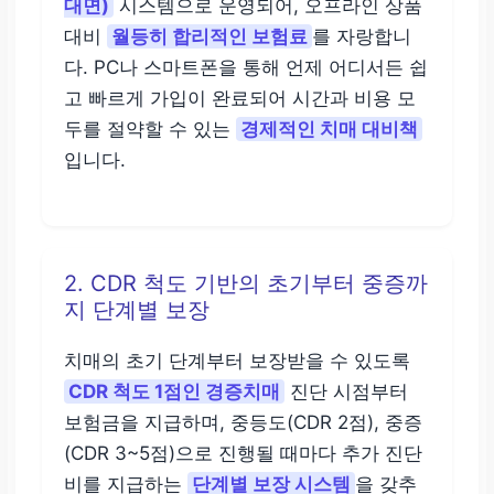
대면)
시스템으로 운영되어, 오프라인 상품
대비
월등히 합리적인 보험료
를 자랑합니
다. PC나 스마트폰을 통해 언제 어디서든 쉽
고 빠르게 가입이 완료되어 시간과 비용 모
두를 절약할 수 있는
경제적인 치매 대비책
입니다.
2. CDR 척도 기반의 초기부터 중증까
지 단계별 보장
치매의 초기 단계부터 보장받을 수 있도록
CDR 척도 1점인 경증치매
진단 시점부터
보험금을 지급하며, 중등도(CDR 2점), 중증
(CDR 3~5점)으로 진행될 때마다 추가 진단
비를 지급하는
단계별 보장 시스템
을 갖추