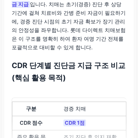
금 지급
입니다. 치매는 초기(경증) 진단 후 상당
기간에 걸쳐 치료비와 간병 준비 자금이 필요하기
에, 경증 진단 시점의 초기 자금 확보가 장기 관리
의 안정성을 좌우합니다. 롯데 다이렉트 치매보험
은 이 구조를 명확히 하여 환자 여명 기간 전체를
포괄적으로 대비할 수 있게 합니다.
CDR 단계별 진단금 지급 구조 비교
(핵심 활용 목적)
경증 치매
CDR 1점
조기 진단 후 인지 재활