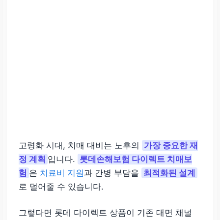
고령화 시대, 치매 대비는 노후의
가장 중요한 재
정 계획
입니다.
롯데손해보험 다이렉트 치매보
험
은
치료비 지원
과 간병 부담을
최적화된 설계
로 덜어줄 수 있습니다.
그렇다면 롯데 다이렉트 상품이 기존 대면 채널