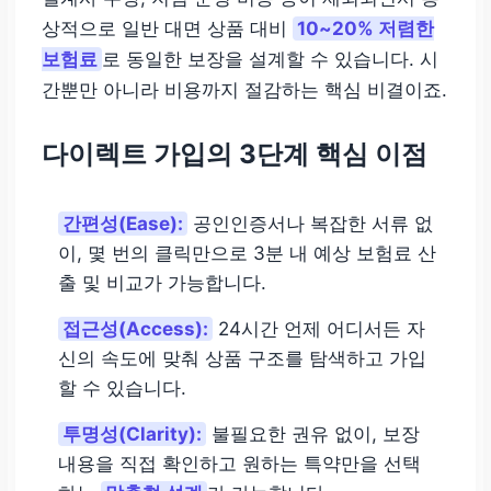
상적으로 일반 대면 상품 대비
10~20% 저렴한
보험료
로 동일한 보장을 설계할 수 있습니다. 시
간뿐만 아니라 비용까지 절감하는 핵심 비결이죠.
다이렉트 가입의 3단계 핵심 이점
간편성(Ease):
공인인증서나 복잡한 서류 없
이, 몇 번의 클릭만으로 3분 내 예상 보험료 산
출 및 비교가 가능합니다.
접근성(Access):
24시간 언제 어디서든 자
신의 속도에 맞춰 상품 구조를 탐색하고 가입
할 수 있습니다.
투명성(Clarity):
불필요한 권유 없이, 보장
내용을 직접 확인하고 원하는 특약만을 선택