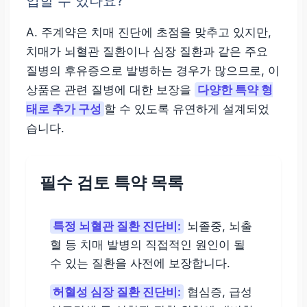
입할 수 있나요?
A. 주계약은 치매 진단에 초점을 맞추고 있지만,
치매가 뇌혈관 질환이나 심장 질환과 같은 주요
질병의 후유증으로 발병하는 경우가 많으므로, 이
상품은 관련 질병에 대한 보장을
다양한 특약 형
태로 추가 구성
할 수 있도록 유연하게 설계되었
습니다.
필수 검토 특약 목록
특정 뇌혈관 질환 진단비:
뇌졸중, 뇌출
혈 등 치매 발병의 직접적인 원인이 될
수 있는 질환을 사전에 보장합니다.
허혈성 심장 질환 진단비:
협심증, 급성