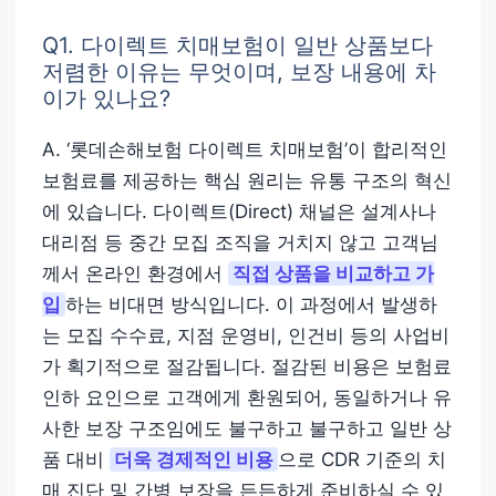
Q1. 다이렉트 치매보험이 일반 상품보다
저렴한 이유는 무엇이며, 보장 내용에 차
이가 있나요?
A. ‘롯데손해보험 다이렉트 치매보험’이 합리적인
보험료를 제공하는 핵심 원리는 유통 구조의 혁신
에 있습니다. 다이렉트(Direct) 채널은 설계사나
대리점 등 중간 모집 조직을 거치지 않고 고객님
께서 온라인 환경에서
직접 상품을 비교하고 가
입
하는 비대면 방식입니다. 이 과정에서 발생하
는 모집 수수료, 지점 운영비, 인건비 등의 사업비
가 획기적으로 절감됩니다. 절감된 비용은 보험료
인하 요인으로 고객에게 환원되어, 동일하거나 유
사한 보장 구조임에도 불구하고 불구하고 일반 상
품 대비
더욱 경제적인 비용
으로 CDR 기준의 치
매 진단 및 간병 보장을 든든하게 준비하실 수 있