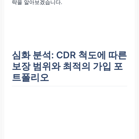
략을 알아보겠습니다.
심화 분석: CDR 척도에 따른
보장 범위와 최적의 가입 포
트폴리오