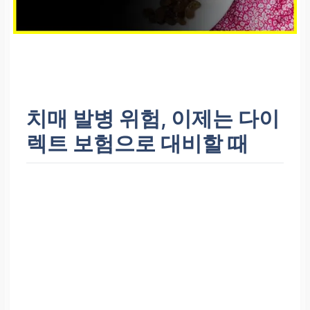
치매 발병 위험, 이제는 다이
렉트 보험으로 대비할 때