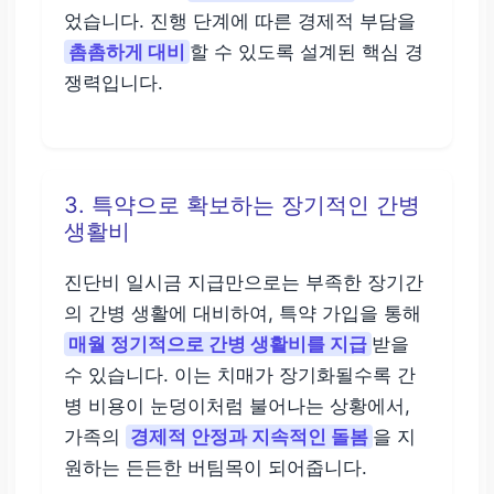
었습니다. 진행 단계에 따른 경제적 부담을
촘촘하게 대비
할 수 있도록 설계된 핵심 경
쟁력입니다.
3. 특약으로 확보하는 장기적인 간병
생활비
진단비 일시금 지급만으로는 부족한 장기간
의 간병 생활에 대비하여, 특약 가입을 통해
매월 정기적으로 간병 생활비를 지급
받을
수 있습니다. 이는 치매가 장기화될수록 간
병 비용이 눈덩이처럼 불어나는 상황에서,
가족의
경제적 안정과 지속적인 돌봄
을 지
원하는 든든한 버팀목이 되어줍니다.