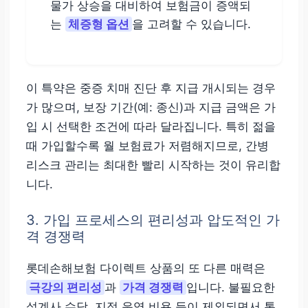
물가 상승을 대비하여 보험금이 증액되
는
체증형 옵션
을 고려할 수 있습니다.
이 특약은 중증 치매 진단 후 지급 개시되는 경우
가 많으며, 보장 기간(예: 종신)과 지급 금액은 가
입 시 선택한 조건에 따라 달라집니다. 특히 젊을
때 가입할수록 월 보험료가 저렴해지므로, 간병
리스크 관리는 최대한 빨리 시작하는 것이 유리합
니다.
3. 가입 프로세스의 편리성과 압도적인 가
격 경쟁력
롯데손해보험 다이렉트 상품의 또 다른 매력은
극강의 편리성
과
가격 경쟁력
입니다. 불필요한
설계사 수당, 지점 운영 비용 등이 제외되면서 통