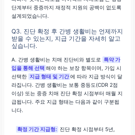
단계부터 중증까지 재정적 지원의 공백이 없도록
설계되었습니다.
Q3. 진단 확정 후 간병 생활비는 언제까지
받을 수 있는지, 지급 기간을 자세히 알고
싶습니다.
A. 간병 생활비는 치매 진단비와 별도로
특약 가
입을 통해 선택
해야 하는 보장 항목이며, 가입 시
선택한
지급 형태 및 기간
에 따라 지급 방식이 달
라집니다. 간병 생활비는 보통 중등도(CDR 2점
이상) 또는 중증 치매 진단 확정 시점부터 매월 지
급됩니다. 주요 지급 형태는 다음과 같이 구분됩
니다.
확정 기간 지급형:
진단 확정 시점부터 5년,