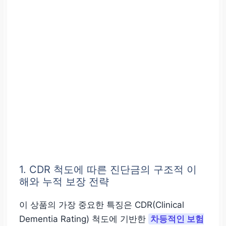
1. CDR 척도에 따른 진단금의 구조적 이
해와 누적 보장 전략
이 상품의 가장 중요한 특징은 CDR(Clinical
Dementia Rating) 척도에 기반한
차등적인 보험