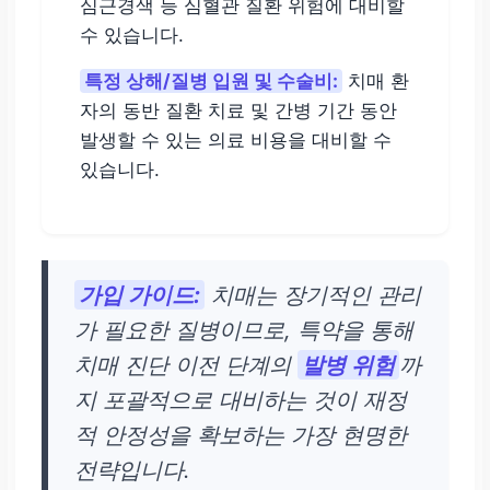
심근경색 등 심혈관 질환 위험에 대비할
수 있습니다.
특정 상해/질병 입원 및 수술비:
치매 환
자의 동반 질환 치료 및 간병 기간 동안
발생할 수 있는 의료 비용을 대비할 수
있습니다.
가입 가이드:
치매는 장기적인 관리
가 필요한 질병이므로, 특약을 통해
치매 진단 이전 단계의
발병 위험
까
지 포괄적으로 대비하는 것이 재정
적 안정성을 확보하는 가장 현명한
전략입니다.