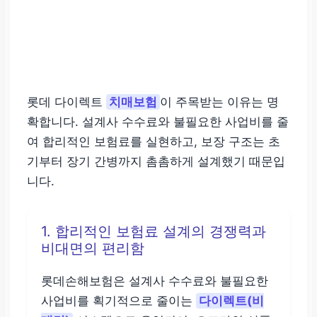
롯데 다이렉트
치매보험
이 주목받는 이유는 명
확합니다. 설계사 수수료와 불필요한 사업비를 줄
여 합리적인 보험료를 실현하고, 보장 구조는 초
기부터 장기 간병까지 촘촘하게 설계했기 때문입
니다.
1. 합리적인 보험료 설계의 경쟁력과
비대면의 편리함
롯데손해보험은 설계사 수수료와 불필요한
사업비를 획기적으로 줄이는
다이렉트(비