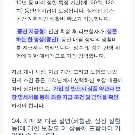
10년 등 미리 정한 특정 기간(예: 60회, 120
회) 동안만 지급이 보장됩니다. 정해진 기간
동안 계획적인 생활비 확보가 가능합니다.
종신 지급형:
진단 확정 후 피보험자가
생존
하는 한 평생(종신)
동안 매월 정액의 생활비
를 지급하는 형태입니다. 장수 및 장기 간병 위
험에 대한 대비책으로 가장 강력합니다.
지급 개시 시점, 지급 기간, 그리고 보험료 납입
면제 조건 등은 고객님께서 선택하신 보장 내용에
따라 상이하므로,
가입 전 반드시 상품 약관과 보
장 명세서를 통해 최종 지급 조건 및 금액을 확인
하셔야 합니다.
Q4. 치매 외 다른 질병(뇌혈관, 심장 질환
등)에 대한 보장도 이 상품에 포함하여 가