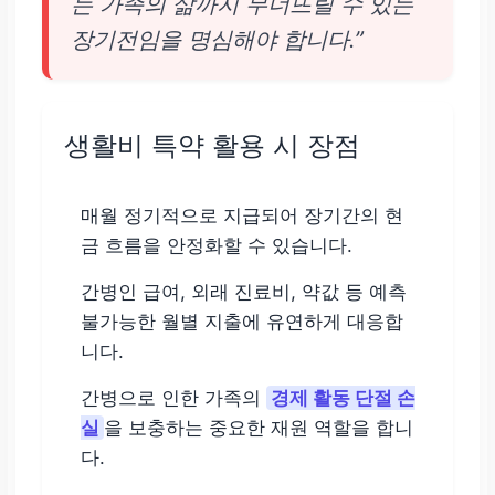
는 가족의 삶까지 무너뜨릴 수 있는
장기전임을 명심해야 합니다.”
생활비 특약 활용 시 장점
매월 정기적으로 지급되어 장기간의 현
금 흐름을 안정화할 수 있습니다.
간병인 급여, 외래 진료비, 약값 등 예측
불가능한 월별 지출에 유연하게 대응합
니다.
간병으로 인한 가족의
경제 활동 단절 손
실
을 보충하는 중요한 재원 역할을 합니
다.