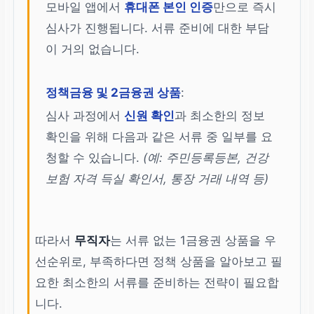
모바일 앱에서
휴대폰 본인 인증
만으로 즉시
심사가 진행됩니다. 서류 준비에 대한 부담
이 거의 없습니다.
정책금융 및 2금융권 상품
:
심사 과정에서
신원 확인
과 최소한의 정보
확인을 위해 다음과 같은 서류 중 일부를 요
청할 수 있습니다.
(예: 주민등록등본, 건강
보험 자격 득실 확인서, 통장 거래 내역 등)
따라서
무직자
는 서류 없는 1금융권 상품을 우
선순위로, 부족하다면 정책 상품을 알아보고 필
요한 최소한의 서류를 준비하는 전략이 필요합
니다.