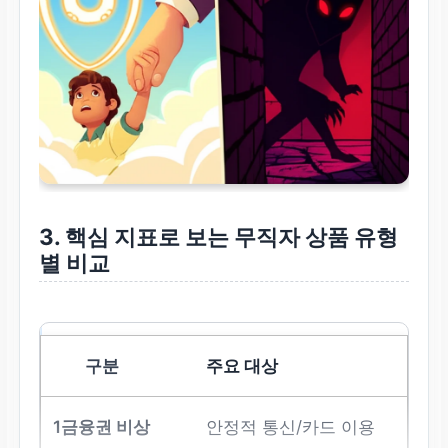
3. 핵심 지표로 보는
무직자
상품 유형
별 비교
주요 대상
안정적 통신/카드 이용