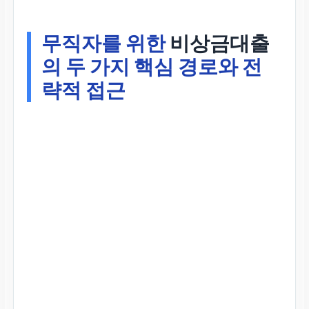
무직자를 위한
비상금대출
의 두 가지 핵심 경로와 전
략적 접근