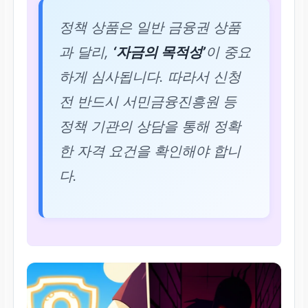
정책 상품은 일반 금융권 상품
과 달리,
‘자금의 목적성’
이 중요
하게 심사됩니다. 따라서 신청
전 반드시 서민금융진흥원 등
정책 기관의 상담을 통해 정확
한 자격 요건을 확인해야 합니
다.