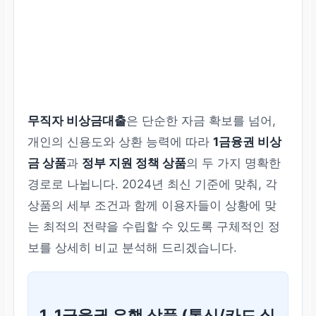
무직자 비상금대출
은 단순한 자금 확보를 넘어,
개인의 신용도와 상환 능력에 따라
1금융권 비상
금 상품
과
정부 지원 정책 상품
의 두 가지 명확한
경로로 나뉩니다. 2024년 최신 기준에 맞춰, 각
상품의 세부 조건과 함께 이용자들이 상황에 맞
는 최적의 전략을 수립할 수 있도록 구체적인 정
보를 상세히 비교 분석해 드리겠습니다.
1. 1금융권 은행 상품 (통신/카드 실