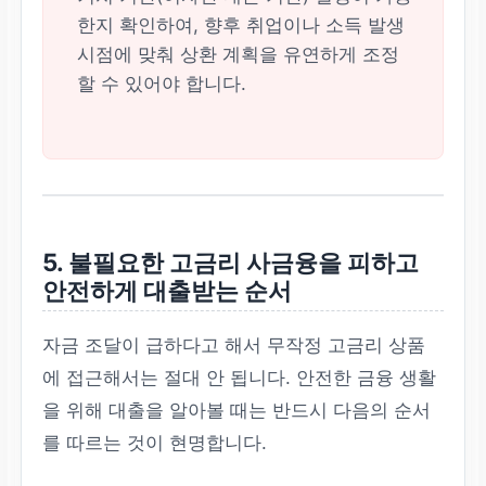
한지 확인하여, 향후 취업이나 소득 발생
시점에 맞춰 상환 계획을 유연하게 조정
할 수 있어야 합니다.
5. 불필요한 고금리 사금융을 피하고
안전하게 대출받는 순서
자금 조달이 급하다고 해서 무작정 고금리 상품
에 접근해서는 절대 안 됩니다. 안전한 금융 생활
을 위해 대출을 알아볼 때는 반드시 다음의 순서
를 따르는 것이 현명합니다.