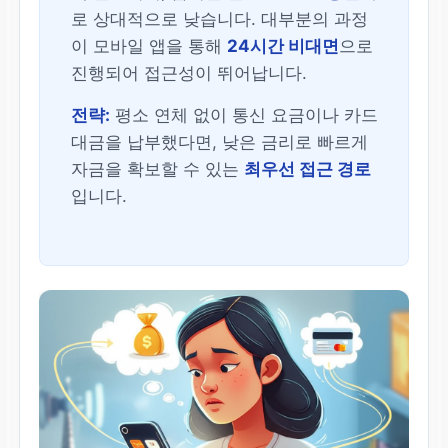
로 상대적으로 낮습니다. 대부분의 과정
이 모바일 앱을 통해
24시간 비대면
으로
진행되어 접근성이 뛰어납니다.
전략:
평소 연체 없이 통신 요금이나 카드
대금을 납부했다면, 낮은 금리로 빠르게
자금을 확보할 수 있는
최우선 접근 경로
입니다.