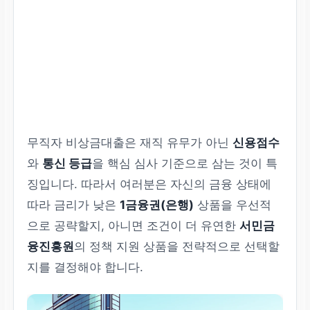
무직자 비상금대출은 재직 유무가 아닌
신용점수
와
통신 등급
을 핵심 심사 기준으로 삼는 것이 특
징입니다. 따라서 여러분은 자신의 금융 상태에
따라 금리가 낮은
1금융권(은행)
상품을 우선적
으로 공략할지, 아니면 조건이 더 유연한
서민금
융진흥원
의 정책 지원 상품을 전략적으로 선택할
지를 결정해야 합니다.