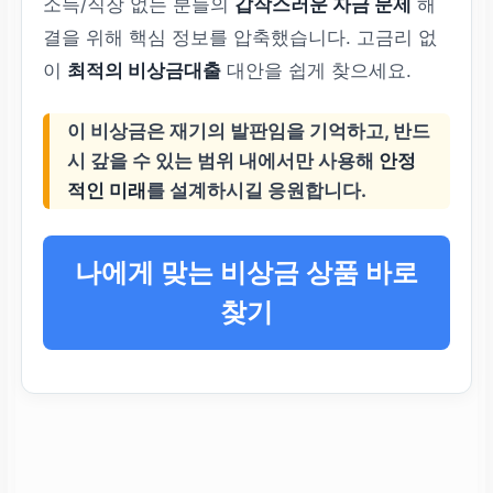
소득/직장 없는 분들의
갑작스러운 자금 문제
해
결을 위해 핵심 정보를 압축했습니다. 고금리 없
이
최적의 비상금대출
대안을 쉽게 찾으세요.
이 비상금은 재기의 발판임을 기억하고, 반드
시 갚을 수 있는 범위 내에서만 사용해
안정
적인 미래
를 설계하시길 응원합니다.
나에게 맞는 비상금 상품 바로
찾기