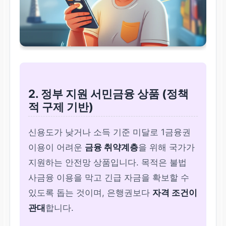
2. 정부 지원 서민금융 상품 (정책
적 구제 기반)
신용도가 낮거나 소득 기준 미달로 1금융권
이용이 어려운
금융 취약계층
을 위해 국가가
지원하는 안전망 상품입니다. 목적은 불법
사금융 이용을 막고 긴급 자금을 확보할 수
있도록 돕는 것이며, 은행권보다
자격 조건이
관대
합니다.