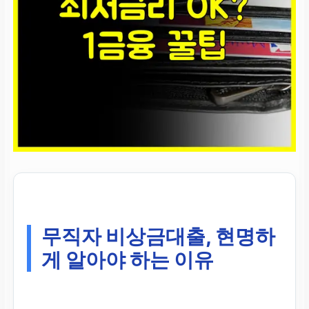
무직자 비상금대출, 현명하
게 알아야 하는 이유