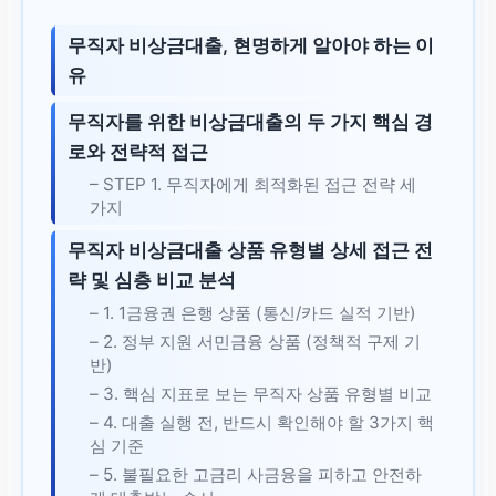
무직자 비상금대출, 현명하게 알아야 하는 이
유
무직자를 위한 비상금대출의 두 가지 핵심 경
로와 전략적 접근
– STEP 1. 무직자에게 최적화된 접근 전략 세
가지
무직자 비상금대출 상품 유형별 상세 접근 전
략 및 심층 비교 분석
– 1. 1금융권 은행 상품 (통신/카드 실적 기반)
– 2. 정부 지원 서민금융 상품 (정책적 구제 기
반)
– 3. 핵심 지표로 보는 무직자 상품 유형별 비교
– 4. 대출 실행 전, 반드시 확인해야 할 3가지 핵
심 기준
– 5. 불필요한 고금리 사금융을 피하고 안전하