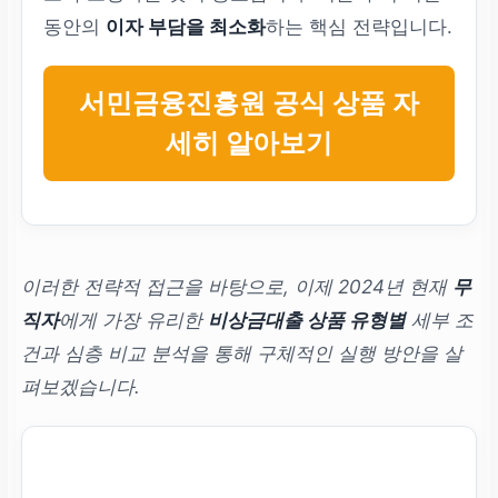
동안의
이자 부담을 최소화
하는 핵심 전략입니다.
서민금융진흥원 공식 상품 자
세히 알아보기
이러한 전략적 접근을 바탕으로, 이제 2024년 현재
무
직자
에게 가장 유리한
비상금대출 상품 유형별
세부 조
건과 심층 비교 분석을 통해 구체적인 실행 방안을 살
펴보겠습니다.