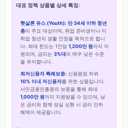
대표 정책 상품별 상세 특징:
햇살론 유스 (Youth):
만 34세 이하 청년
층
이 주요 대상이며, 취업 준비생이나 미
취업 청년의 생활 안정을 목적으로 합니
다. 최대 한도는 1인당
1,200만 원
까지 지
원되며, 금리는
3%대
의 매우 낮은 수준
을 유지합니다.
최저신용자 특례보증:
신용평점 하위
10% 이내 저신용자
를 위한 상품입니다.
서민금융진흥원의 보증을 통해 최대
1,000만 원
까지 지원받을 수 있으며, 낮
은 금리와 함께 성실 상환 시 금리 인하
혜택이 제공됩니다.