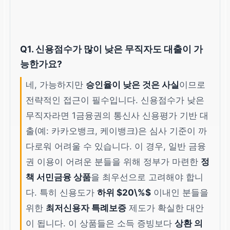
Q1. 신용점수가 많이 낮은 무직자도 대출이 가
능한가요?
네, 가능하지만
승인율이 낮은 것은 사실
이므로
전략적인 접근이 필수입니다. 신용점수가 낮은
무직자라면 1금융권의 통신사 신용평가 기반 대
출(예: 카카오뱅크, 케이뱅크)은 심사 기준이 까
다로워 어려울 수 있습니다. 이 경우, 일반 금융
권 이용이 어려운 분들을 위해 정부가 마련한
정
책 서민금융 상품
을 최우선으로 고려해야 합니
다. 특히 신용도가
하위 $20\%$
이내인 분들을
위한
최저신용자 특례보증
제도가 확실한 대안
이 됩니다. 이 상품들은 소득 증빙보다
상환 의