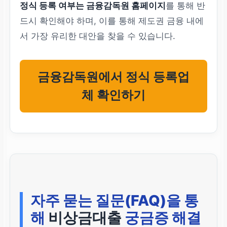
정식 등록 여부는 금융감독원 홈페이지
를 통해 반
드시 확인해야 하며, 이를 통해 제도권 금융 내에
서 가장 유리한 대안을 찾을 수 있습니다.
금융감독원에서 정식 등록업
체 확인하기
자주 묻는 질문(FAQ)을 통
해
비상금대출
궁금증 해결