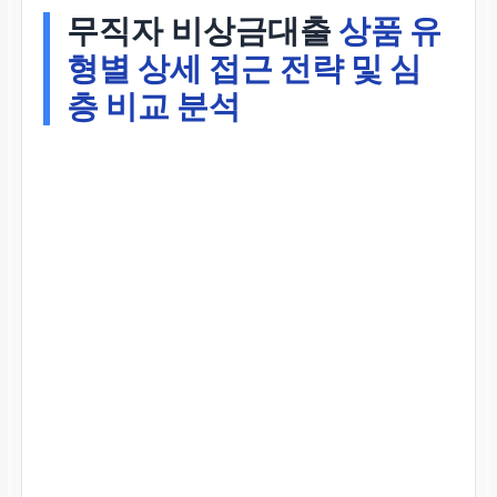
무직자 비상금대출
상품 유
형별 상세 접근 전략 및 심
층 비교 분석