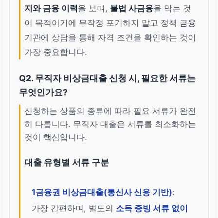
지와 금융 이력
을 보며,
불법 사금융
을 막는 것
이 목적이기에 무작정 포기하지 말고 정책 금융
기관에 상담을 통해 자격 조건을 확인하는 것이
가장 중요합니다.
Q2. 무직자 비상금대출 신청 시, 필요한 서류는
무엇인가요?
신청하는 상품의 종류에 따라 필요 서류가 완전
히 다릅니다. 무직자 대출은 서류를 최소화하는
것이 핵심입니다.
대출 유형별 서류 구분
1금융권 비상금대출(통신사 신용 기반)
:
가장 간편하며, 별도의
소득 증빙 서류 없이