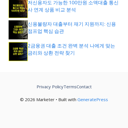
저신용자도 가능한 100만원 소액대출 통신
사 연계 상품 비교 분석
신용불량자 대출부터 재기 지원까지: 신용
점프업 핵심 습관
2금융권 대출 조건 완벽 분석 나에게 맞는
금리와 상환 전략 찾기
Privacy Policy
Terms
Contact
© 2026 Marketer • Built with
GeneratePress