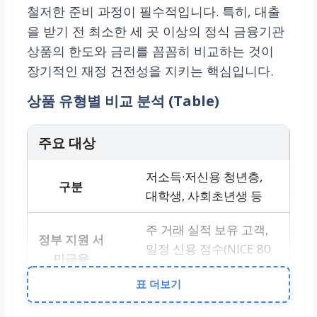
철저한 준비 과정이 필수적입니다. 특히, 대출
을 받기 전 최소한 세 곳 이상의 정식 금융기관
상품의 한도와 금리를 꼼꼼히 비교하는 것이
장기적인 재정 건전성을 지키는 핵심입니다.
상품 유형별 비교 분석 (Table)
주요 대상
저소득·저신용 청년층,
대학생, 사회초년생 등
주 거래 실적 보유 고객,
일정 신용 점수(NICE 80
0점 이상) 우수 고객
표 더보기
최대 한도