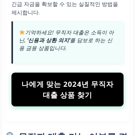
긴급 자금을 확보할 수 있는 실질적인 방법을
제시합니다.
기억하세요! 무직자 대출은 소득이 아
닌,
‘신용과 상환 의지’
를 담보로 하는 신
용 금융 상품입니다.
나에게 맞는 2024년 무직자
대출 상품 찾기