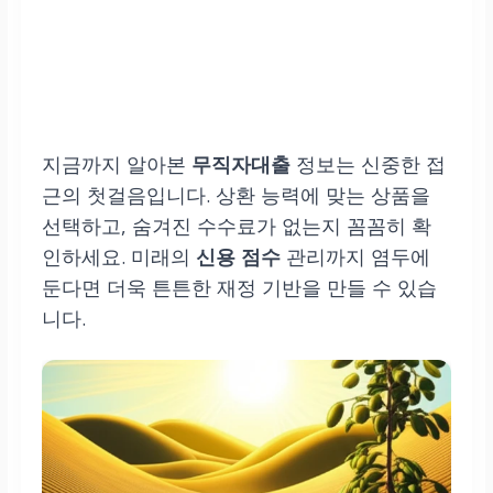
지금까지 알아본
무직자대출
정보는 신중한 접
근의 첫걸음입니다. 상환 능력에 맞는 상품을
선택하고, 숨겨진 수수료가 없는지 꼼꼼히 확
인하세요. 미래의
신용 점수
관리까지 염두에
둔다면 더욱 튼튼한 재정 기반을 만들 수 있습
니다.