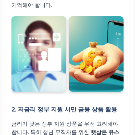
기억해야 합니다.
2. 저금리 정부 지원 서민 금융 상품 활용
금리가 낮은 정부 지원 상품을 우선 고려해야
합니다. 특히 청년 무직자를 위한
햇살론 유스