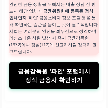
안전한 금융 생활을 위해서는 대출 상담 전 반
드시 해당 업체가
금융위원회에 등록된 정식
업체인지
‘파인’ 금융소비자 정보 포털 등을 통
해 확인하는 습관을 들이는 것이 필수적입니다.
저희는 여러분의 안전을 최우선으로 생각하며,
의심스러운 상황 발생 시 즉시 금융감독원
(1332)이나 경찰(112)에 신고하시길 강력히 권
고드립니다.
금융감독원 ‘파인’ 포털에서
정식 금융사 확인하기