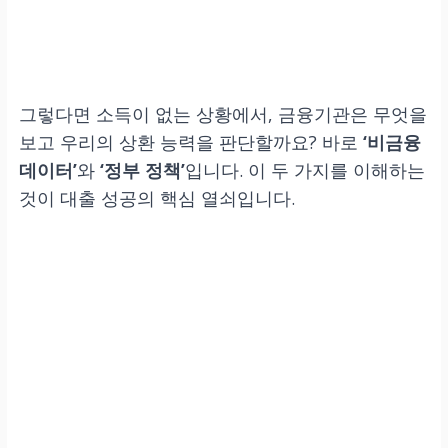
그렇다면 소득이 없는 상황에서, 금융기관은 무엇을
보고 우리의 상환 능력을 판단할까요? 바로
‘비금융
데이터’
와
‘정부 정책’
입니다. 이 두 가지를 이해하는
것이 대출 성공의 핵심 열쇠입니다.