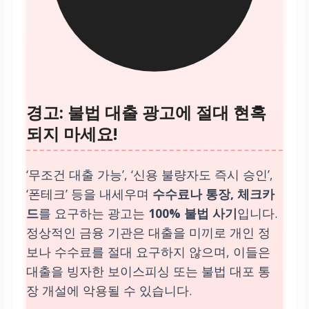
경고: 불법 대출 광고에 절대 현혹
되지 마세요!
‘무조건 대출 가능’, ‘신용 불량자도 즉시 승인’,
‘폰테크’ 등을 내세우며
수수료나 통장, 체크카
드
를 요구하는 광고는
100% 불법 사기
입니다.
정상적인 금융 기관은 대출을 미끼로 개인 정
보나 수수료를 절대 요구하지 않으며, 이들은
대출을 빙자한 보이스피싱 또는 불법 대포 통
장 개설에 악용될 수 있습니다.