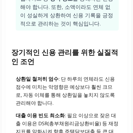
해야 합니다. 또한, 소액이라도 연체 없
이 성실하게 상환하여 신용 기록을 긍정
적으로 관리하는 것이 핵심입니다.
장기적인 신용 관리를 위한 실질적
인 조언
상환일 철저히 엄수
: 단 하루의 연체라도 신용
점수에 미치는 악영향은 예상보다 훨씬 크므
로, 자동 이체를 통해 상환일을 놓치지 않도록
관리해야 합니다.
대출 이용 빈도 최소화
: 필요 이상으로 잦은 대
출 이용은 DSR(총부채원리금상환비율) 등 재정
지표를 악화시켜 향후 주택담보대출 등 큰 대