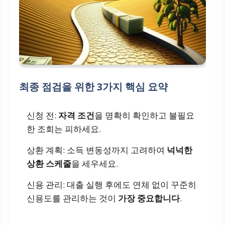
최종 점검을 위한 3가지 핵심 요약
신청 전:
자격 조건
을 명확히 확인하고 불필요
한 조회는 피하세요.
상환 계획: 소득 변동성까지 고려하여
넉넉한
상환 스케줄
을 세우세요.
신용 관리: 대출 실행 후에도 연체 없이 꾸준히
신용도를 관리하는 것이
가장 중요합니다
.