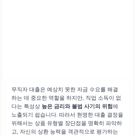
무직자 대출은 예상치 못한 자금 수요를 해결
하는 데 중요한 역할을 하지만, 직업 소득이 없
다는 특성상
높은 금리와 불법 사기의 위험
에
노출되기 쉽습니다. 따라서 현명한 대출 결정을
위해서는 상품 유형별 장단점을 명확히 파악하
고, 자신의 상환 능력을 객관적으로 평가하는