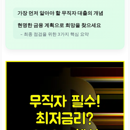
가장 먼저 알아야 할 무직자 대출의 개념
현명한 금융 계획으로 희망을 찾으세요
– 최종 점검을 위한 3가지 핵심 요약