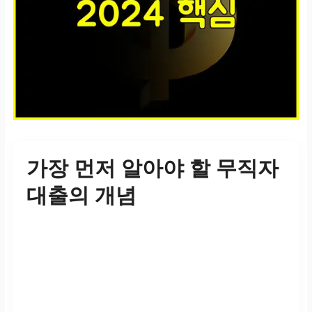
가장 먼저 알아야 할 무직자
대출의 개념