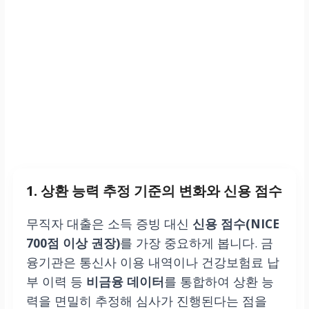
1. 상환 능력 추정 기준의 변화와 신용 점수
무직자 대출은 소득 증빙 대신
신용 점수(NICE
700점 이상 권장)
를 가장 중요하게 봅니다. 금
융기관은 통신사 이용 내역이나 건강보험료 납
부 이력 등
비금융 데이터
를 통합하여 상환 능
력을 면밀히 추정해 심사가 진행된다는 점을