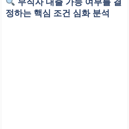
무직자 대출 가능 여부를 결
정하는 핵심 조건 심화 분석