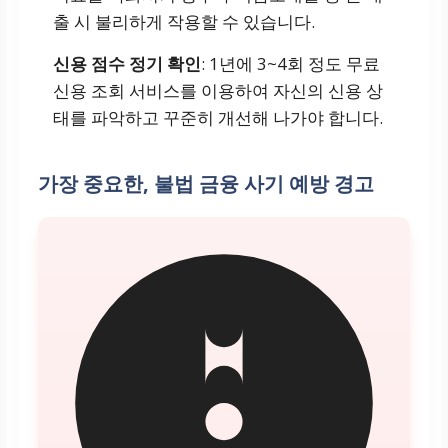
출 시 불리하게 작용할 수 있습니다.
신용 점수 정기 확인
: 1년에 3~4회 정도 무료
신용 조회 서비스를 이용하여 자신의 신용 상
태를 파악하고 꾸준히 개선해 나가야 합니다.
가장 중요한, 불법 금융 사기 예방 경고