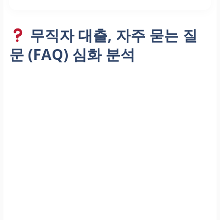
무직자 대출, 자주 묻는 질
문 (FAQ) 심화 분석