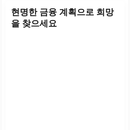
현명한 금융 계획으로 희망
을 찾으세요