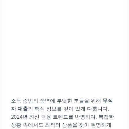
소득 증빙의 장벽에 부딪힌 분들을 위해
무직
자 대출
의 핵심 정보를 깊이 있게 다룹니다.
2024년 최신 금융 트렌드를 반영하여, 복잡한
상황 속에서도 최적의 상품을 찾아 현명하게