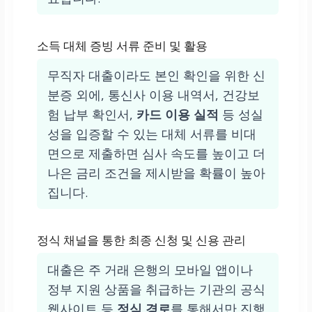
소득 대체 증빙 서류 준비 및 활용
무직자 대출이라도 본인 확인을 위한 신
분증 외에, 통신사 이용 내역서, 건강보
험 납부 확인서,
카드 이용 실적
등 성실
성을 입증할 수 있는 대체 서류를 비대
면으로 제출하면 심사 속도를 높이고 더
나은 금리 조건을 제시받을 확률이 높아
집니다.
정식 채널을 통한 최종 신청 및 신용 관리
대출은 주 거래 은행의 모바일 앱이나
정부 지원 상품을 취급하는 기관의 공식
웹사이트 등
정식 경로
를 통해서만 진행