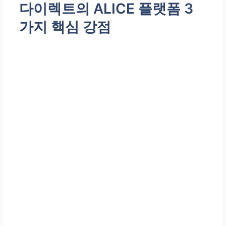
다이렉트
의 ALICE 플랫폼 3
가지 핵심 강점