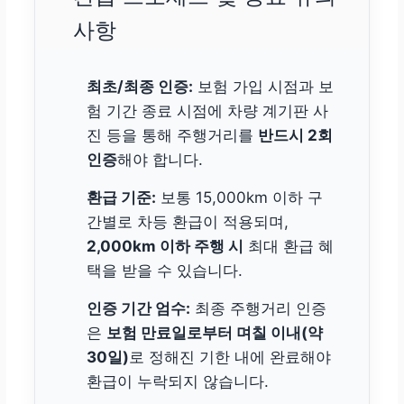
사항
최초/최종 인증:
보험 가입 시점과 보
험 기간 종료 시점에 차량 계기판 사
진 등을 통해 주행거리를
반드시 2회
인증
해야 합니다.
환급 기준:
보통 15,000km 이하 구
간별로 차등 환급이 적용되며,
2,000km 이하 주행 시
최대 환급 혜
택을 받을 수 있습니다.
인증 기간 엄수:
최종 주행거리 인증
은
보험 만료일로부터 며칠 이내(약
30일)
로 정해진 기한 내에 완료해야
환급이 누락되지 않습니다.