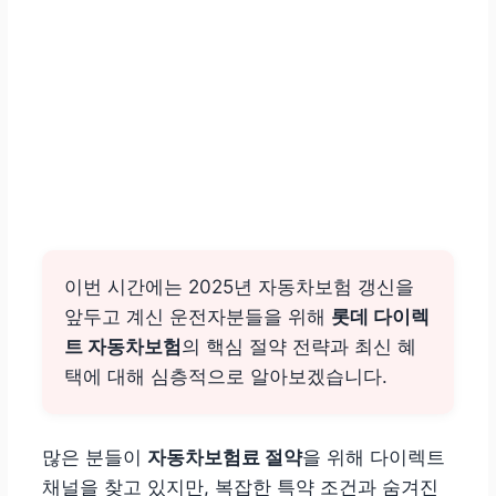
이번 시간에는
2025년 자동차보험 갱신을
앞두고 계신 운전자분들을 위해
롯데 다이렉
트 자동차보험
의 핵심 절약 전략과 최신 혜
택에 대해 심층적으로 알아보겠습니다.
많은 분들이
자동차보험료 절약
을 위해 다이렉트
채널을 찾고 있지만, 복잡한 특약 조건과 숨겨진