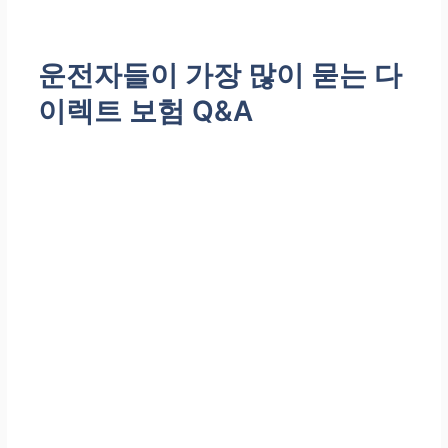
운전자들이 가장 많이 묻는 다
이렉트 보험 Q&A