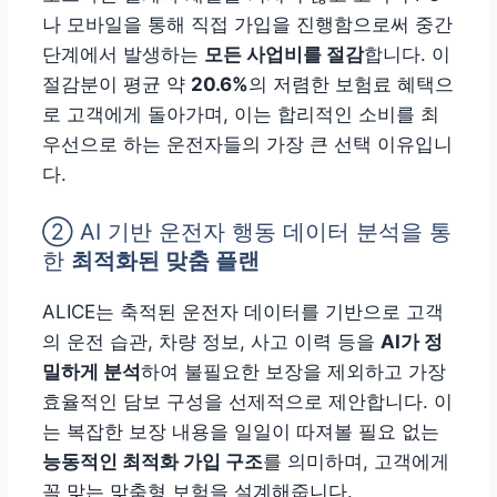
나 모바일을 통해 직접 가입을 진행함으로써 중간
단계에서 발생하는
모든 사업비를 절감
합니다. 이
절감분이 평균 약
20.6%
의 저렴한 보험료 혜택으
로 고객에게 돌아가며, 이는 합리적인 소비를 최
우선으로 하는 운전자들의 가장 큰 선택 이유입니
다.
②
AI 기반 운전자 행동 데이터 분석을 통
한
최적화된 맞춤 플랜
ALICE는 축적된 운전자 데이터를 기반으로 고객
의 운전 습관, 차량 정보, 사고 이력 등을
AI가 정
밀하게 분석
하여 불필요한 보장을 제외하고 가장
효율적인 담보 구성을 선제적으로 제안합니다. 이
는 복잡한 보장 내용을 일일이 따져볼 필요 없는
능동적인 최적화 가입 구조
를 의미하며, 고객에게
꼭 맞는 맞춤형 보험을 설계해줍니다.