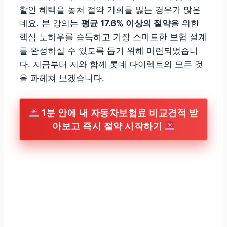
할인 혜택을 놓쳐 절약 기회를 잃는 경우가 많은
데요. 본 강의는
평균 17.6% 이상의 절약
을 위한
핵심 노하우를 습득하고 가장 스마트한 보험 설계
를 완성하실 수 있도록 돕기 위해 마련되었습니
다. 지금부터 저와 함께 롯데 다이렉트의 모든 것
을 파헤쳐 보겠습니다.
1분 안에 내 자동차보험료 비교견적 받
아보고 즉시 절약 시작하기