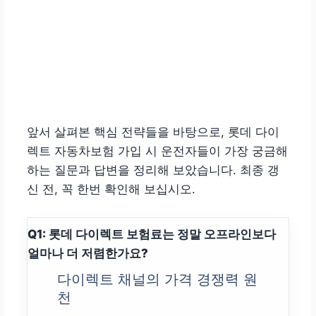
앞서 살펴본 핵심 전략들을 바탕으로, 롯데 다이
렉트 자동차보험 가입 시 운전자들이 가장 궁금해
하는 질문과 답변을 정리해 보았습니다. 최종 갱
신 전, 꼭 한번 확인해 보십시오.
Q1: 롯데 다이렉트 보험료는 정말 오프라인보다
얼마나 더 저렴한가요?
다이렉트 채널의 가격 경쟁력 원
천