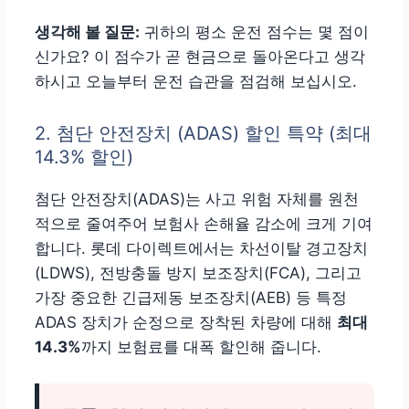
생각해 볼 질문:
귀하의 평소 운전 점수는 몇 점이
신가요? 이 점수가 곧 현금으로 돌아온다고 생각
하시고 오늘부터 운전 습관을 점검해 보십시오.
2. 첨단 안전장치 (ADAS) 할인 특약 (최대
14.3% 할인)
첨단 안전장치(ADAS)는 사고 위험 자체를 원천
적으로 줄여주어 보험사 손해율 감소에 크게 기여
합니다. 롯데 다이렉트에서는 차선이탈 경고장치
(LDWS), 전방충돌 방지 보조장치(FCA), 그리고
가장 중요한 긴급제동 보조장치(AEB) 등 특정
ADAS 장치가 순정으로 장착된 차량에 대해
최대
14.3%
까지 보험료를 대폭 할인해 줍니다.