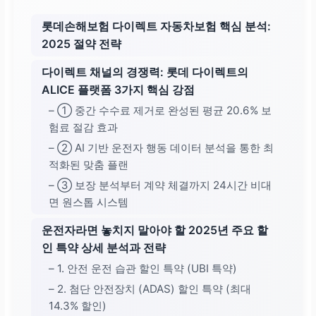
롯데손해보험 다이렉트 자동차보험 핵심 분석:
2025 절약 전략
다이렉트 채널의 경쟁력: 롯데 다이렉트의
ALICE 플랫폼 3가지 핵심 강점
– ① 중간 수수료 제거로 완성된 평균 20.6% 보
험료 절감 효과
– ② AI 기반 운전자 행동 데이터 분석을 통한 최
적화된 맞춤 플랜
– ③ 보장 분석부터 계약 체결까지 24시간 비대
면 원스톱 시스템
운전자라면 놓치지 말아야 할 2025년 주요 할
인 특약 상세 분석과 전략
– 1. 안전 운전 습관 할인 특약 (UBI 특약)
– 2. 첨단 안전장치 (ADAS) 할인 특약 (최대
14.3% 할인)