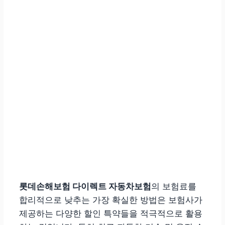
롯데손해보험 다이렉트 자동차보험
의 보험료를
합리적으로 낮추는 가장 확실한 방법은 보험사가
제공하는 다양한 할인 특약들을 적극적으로 활용