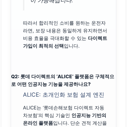
이 가능해집니다.
따라서 합리적인 소비를 원하는 운전자
라면, 보장 내용은 동일하게 유지하면서
비용 효율을 극대화할 수 있는
다이렉트
가입이 최적의 선택
입니다.
Q2: 롯데 다이렉트의 ‘ALICE’ 플랫폼은 구체적으
로 어떤 인공지능 기능을 제공하나요?
ALICE: 초개인화 보험 설계 엔진
ALICE는 ‘롯데손해보험 다이렉트 자동
차보험’의 핵심 기술인
인공지능 기반의
온라인 플랫폼
입니다. 단순 견적 계산을