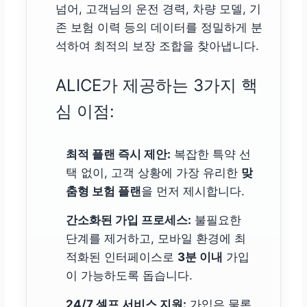
넘어, 고객님의 운전 경력, 차량 모델, 기
존 보험 이력 등의 데이터를 정밀하게 분
석하여 최적의 보장 조합을 찾아냅니다.
ALICE가 제공하는 3가지 핵
심 이점:
최적 플랜 즉시 제안:
복잡한 특약 선
택 없이, 고객 상황에 가장 유리한
맞
춤형 보험 플랜
을 먼저 제시합니다.
간소화된 가입 프로세스:
불필요한
단계를 제거하고, 모바일 환경에 최
적화된 인터페이스로
3분 이내
가입
이 가능하도록 돕습니다.
24/7 셀프 서비스 지원:
가입은 물론,