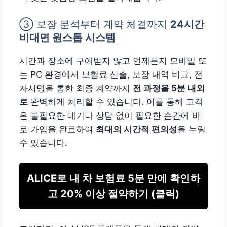
③
보장 분석부터 계약 체결까지
24시간
비대면 원스톱 시스템
시간과 장소에 구애받지 않고 언제든지 모바일 또
는 PC 환경에서 보험료 산출, 보장 내역 비교, 전
자서명을 통한 최종 계약까지
전 과정을 5분 내외
로
완벽하게 처리할 수 있습니다. 이를 통해 고객
은 불필요한 대기나 상담 없이 필요한 순간에 바
로 가입을 완료하여
최대의 시간적 편의성
을 누릴
수 있습니다.
ALICE로 내 차 보험료 5분 만에 확인하
고 20% 이상 절약하기 (클릭)