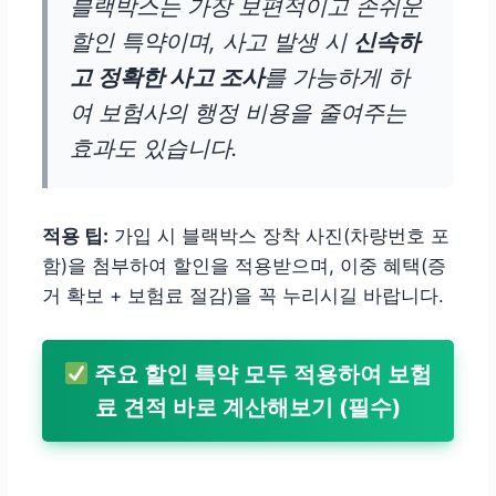
블랙박스는 가장 보편적이고 손쉬운
할인 특약이며, 사고 발생 시
신속하
고 정확한 사고 조사
를 가능하게 하
여 보험사의 행정 비용을 줄여주는
효과도 있습니다.
적용 팁:
가입 시 블랙박스 장착 사진(차량번호 포
함)을 첨부하여 할인을 적용받으며, 이중 혜택(증
거 확보 + 보험료 절감)을 꼭 누리시길 바랍니다.
주요 할인 특약 모두 적용하여 보험
료 견적 바로 계산해보기 (필수)