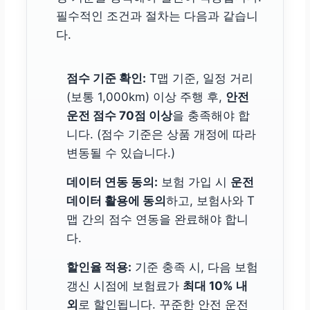
필수적인 조건과 절차는 다음과 같습니
다.
점수 기준 확인:
T맵 기준, 일정 거리
(보통 1,000km) 이상 주행 후,
안전
운전 점수 70점 이상
을 충족해야 합
니다. (점수 기준은 상품 개정에 따라
변동될 수 있습니다.)
데이터 연동 동의:
보험 가입 시
운전
데이터 활용에 동의
하고, 보험사와 T
맵 간의 점수 연동을 완료해야 합니
다.
할인율 적용:
기준 충족 시, 다음 보험
갱신 시점에 보험료가
최대 10% 내
외
로 할인됩니다. 꾸준한 안전 운전