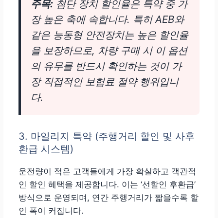
주목:
첨단 장치 할인율은 특약 중 가
장 높은 축에 속합니다. 특히 AEB와
같은 능동형 안전장치는 높은 할인율
을 보장하므로, 차량 구매 시 이 옵션
의 유무를 반드시 확인하는 것이 가
장 직접적인 보험료 절약 행위입니
다.
3. 마일리지 특약 (주행거리 할인 및 사후
환급 시스템)
운전량이 적은 고객들에게 가장 확실하고 객관적
인 할인 혜택을 제공합니다. 이는 ‘선할인 후환급’
방식으로 운영되며, 연간 주행거리가 짧을수록 할
인 폭이 커집니다.