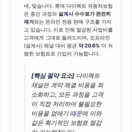
네, 맞습니다. 롯데 다이렉트 자동차보험
은 중간 과정의
설계사 수수료가 완전히
제거
되는 온라인 전용 판매 구조를 가지
고 있습니다. 이로 인해 절감된 사업비를
고객에게 그대로 돌려드리며, 오프라인
(설계사) 채널 대비 평균
약 20.6%
더 저
렴한 보험료로 가입이 가능합니다.
[핵심 절약 요소]
다이렉트
채널은 계약 체결 비용을 최
소화하고, 모든 과정을 고객
이 직접 처리하여 불필요한
비용을 없애기 때문에 이와
같은 획기적인 보험료 절감