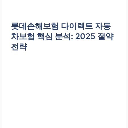
롯데손해보험 다이렉트 자동
차보험 핵심 분석: 2025 절약
전략