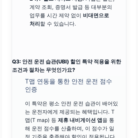
계약 조회, 증명서 발급 등 대부분의
업무를 시간 제약 없이
비대면으로
처리
할 수 있습니다.
Q3: 안전 운전 습관(UBI) 할인 특약 적용을 위한
조건과 절차는 무엇인가요?
T맵 연동을 통한 안전 운전 점수
인증
이 특약은 평소 안전 운전 습관이 배어있
는 운전자에게 제공되는 혜택입니다. T
맵(T map) 등
제휴 내비게이션 앱
을 통
해 운전 점수를 산출하며, 이 점수가 일
정 기준을 충족해야 할인이 적용됩니다.