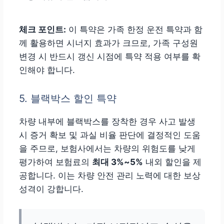
체크 포인트:
이 특약은 가족 한정 운전 특약과 함
께 활용하면 시너지 효과가 크므로, 가족 구성원
변경 시 반드시 갱신 시점에 특약 적용 여부를 확
인해야 합니다.
5. 블랙박스 할인 특약
차량 내부에 블랙박스를 장착한 경우 사고 발생
시 증거 확보 및 과실 비율 판단에 결정적인 도움
을 주므로, 보험사에서는 차량의 위험도를 낮게
평가하여 보험료의
최대 3%~5%
내외 할인을 제
공합니다. 이는 차량 안전 관리 노력에 대한 보상
성격이 강합니다.