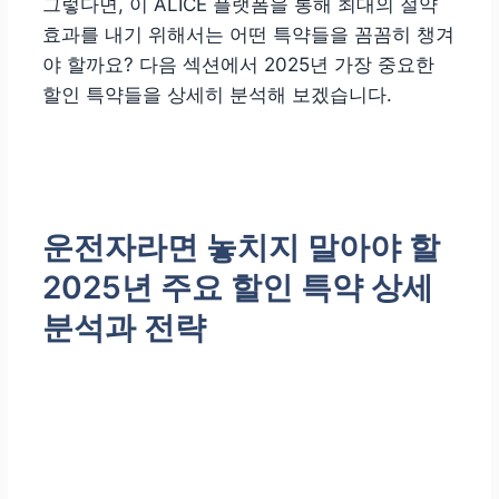
그렇다면, 이 ALICE 플랫폼을 통해 최대의 절약
효과를 내기 위해서는 어떤 특약들을 꼼꼼히 챙겨
야 할까요? 다음 섹션에서 2025년 가장 중요한
할인 특약들을 상세히 분석해 보겠습니다.
운전자라면 놓치지 말아야 할
2025년 주요 할인 특약 상세
분석과 전략