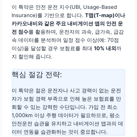
이 특약은 안전 운전 지수(UBI, Usage-Based
Insurance)를 기반으로 합니다.
T맵(T-map)이나
카카오내비와 같은 주요 내비게이션 앱의 안전 운
전 점수
를 활용하며, 운전자의 과속, 급가속, 급감
속 데이터를 분석하여 일정 점수 이상(예: 70점
이상)을 달성할 경우 보험료를 최대
10% 내외
까
지 할인해 줍니다.
핵심 절감 전략:
이 특약은 젊은 운전자나 사고 경력이 없는 운전
자가 보험 경력 부족으로 인해 높은 보험료를 만
회할 수 있는 강력한 수단입니다. 가입 전 최소
1,000km 이상 주행 데이터가 필요하므로, 평소
안전운전 습관을 유지하고 내비게이션 앱과의 데
이터 연동을 습관화하는 것이 중요합니다.