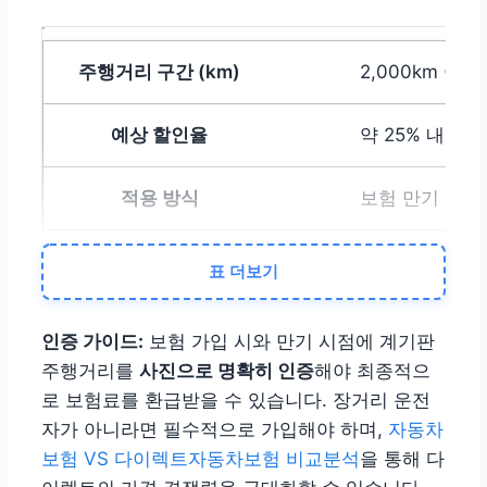
2,000km 이하
약 25% 내외
보험 만기 시 환
표 더보기
4,000km 이하
약 20% 내외
인증 가이드:
보험 가입 시와 만기 시점에 계기판
주행거리를
사진으로 명확히 인증
해야 최종적으
로 보험료를 환급받을 수 있습니다. 장거리 운전
7,000km 이하
자가 아니라면 필수적으로 가입해야 하며,
자동차
보험 VS 다이렉트자동차보험 비교분석
을 통해 다
약 15% 내외