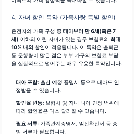
이렉트의 가격 경쟁력을 극대화할 수 있습니다.
4. 자녀 할인 특약 (가족사랑 특별 할인)
운전자의 가족 구성 중
태아부터 만 6세(혹은 7
세)
이하의 어린 자녀가 있는 경우 보험료의
최대
10% 내외
할인이 적용됩니다. 이 특약은 출퇴근
등 운행량이 많은 젊은 부부 가구의 보험료 부담
을 실질적으로 덜어주는 매우 유용한 특약입니다.
태아 포함:
출산 예정 증명서 등으로 태아도 인
정받을 수 있습니다.
할인율 변동:
보험사 및 자녀 나이 인정 범위에
따라 할인율은 다소 달라질 수 있습니다.
필요 서류:
가족관계증명서, 임신확인서 등 증
빙 서류가 필요합니다.