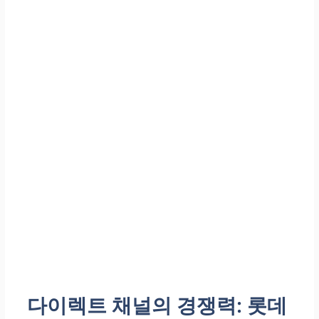
다이렉트 채널의 경쟁력:
롯데