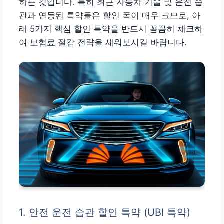
하는 것입니다. 특히 최근 자동차 기술 및 운전 습
관과 연동된 특약들은 할인 폭이 매우 크므로, 아
래 5가지 핵심 할인 특약을 반드시 꼼꼼히 체크하
여 보험료 절감 전략을 세워보시길 바랍니다.
1. 안전 운전 습관 할인 특약 (UBI 특약)