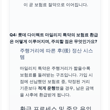
이 곧 보험료 절약으로 이어집니다.
Q4: 롯데 다이렉트 마일리지 특약의 보험료 환급
은 어떻게 이루어지며, 주의할 점은 무엇인가요?
주행거리에 따른 후(後) 정산 시스
템
마일리지 특약은 주행거리가 짧을수록
보험료를 돌려받는 구조입니다. 가입 시
점에 선납했던 보험료 중, 약정된 거리
기준보다
적게 운행
했을 경우, 남은 금액
을 사후에 환급받게 됩니다.
환급 프로세스 및 중요 유의