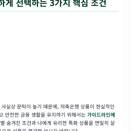
하게 선택하는 3가지 핵심 조건
 사실상 문턱이 높기 때문에, 저축은행 상품이 현실적인
하고 안전한 금융 생활을 유지하기 위해서는
가이드라인에
품별 숨겨진 조건과 나에게 유리한 특화 상품을 면밀히 살
준으로 상품을 평가해 보시길 바랍니다.