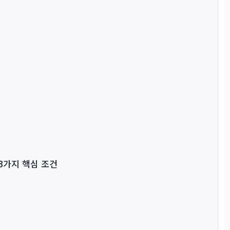
3가지 핵심 조건