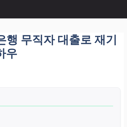
은행 무직자 대출로 재기
하우