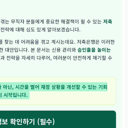
 겪는 무직자 분들에게 중요한 해결책이 될 수 있는
저축
 전략에 대해 심도 있게 알아보겠습니다.
를 찾는 데 어려움을 겪고 계시는데요. 저축은행은 이러한
한 대안입니다. 본 문서는 신용 관리와
승인율을 높이는
과 전략을 자세히 다루어, 여러분이 안전하게 재기할 수
 아닌, 시간을 벌어 재정 상황을 개선할 수 있는 기회
의 시작입니다.
정보 확인하기 (필수)