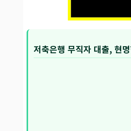
저축은행 무직자 대출, 현명