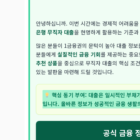
안녕하십니까. 이번 시간에는 경제적 어려움을
은행 무직자 대출
을 현명하게 활용하는 기준과
많은 분들이 1금융권의 문턱이 높아 대출 정보
분들에게
실질적인 금융 기회
를 제공하는 중요
추천 상품
을 중심으로 무직자 대출의 핵심 조건
있는 발판을 마련해 드릴 것입니다.
핵심 동기 부여: 대출은 일시적인 부채가
입니다. 올바른 정보가 성공적인 금융 생활
공식 금융 