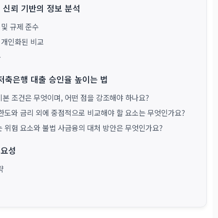
 신뢰 기반의 정보 분석
 및 규제 준수
과 개인화된 비교
용
 저축은행 대출 승인율 높이는 법
 기본 조건은 무엇이며, 어떤 점을 강조해야 하나요?
, 한도와 금리 외에 중점적으로 비교해야 할 요소는 무엇인가요?
있는 위험 요소와 불법 사금융의 대처 방안은 무엇인가요?
중요성
략