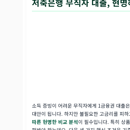
저축은행 무직자 대출, 현명
소득 증빙이 어려운 무직자에게 1금융권 대출은
대안이 됩니다. 하지만 불필요한 고금리를 피
따른 현명한 비교 분석
이 필수입니다. 특히 상
펴봐야 하는데요. 다음 세 가지 핵심 조건을 기