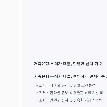
저축은행 무직자 대출, 현명한 선택 기준
저축은행 무직자 대출, 현명하게 선택하는 
– 1. 데이터 기반 금리 및 상환 조건 분석
– 2. 넉넉한 대출 한도 및 유연한 상환 기간 확보
– 3. 비대면 간편 심사 및 신속한 지급 시스템