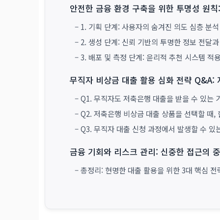
안전한 금융 환경 구축을 위한 투명성 원칙:
– 1. 기획 단계: 사용자의 숨겨진 의도 심층 분석
– 2. 생성 단계: 신뢰 기반의 투명한 정보 전달
– 3. 배포 및 측정 단계: 윤리적 추천 시스템 적
무직자 비상금 대출 활용 심화 전략 Q&A:
– Q1. 무직자도 저축은행 대출을 받을 수 있는
– Q2. 저축은행 비상금 대출 상품을 선택할 때
– Q3. 무직자 대출 신청 과정에서 발생할 수 
금융 기회와 리스크 관리: 신중한 접근의 
– 총정리: 현명한 대출 활용을 위한 3대 핵심 전