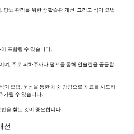
, 당뇨 관리를 위한 생활습관 개선, 그리고 식이 요법
이 포함될 수 있습니다.
적이며, 주로 피하주사나 펌프를 통해 인슐린을 공급합
식이 요법, 운동을 통한 체중 감량으로 치료를 시도하
추가될 수 있습니다.
방법을 찾는 것이 중요합니다.
 개선