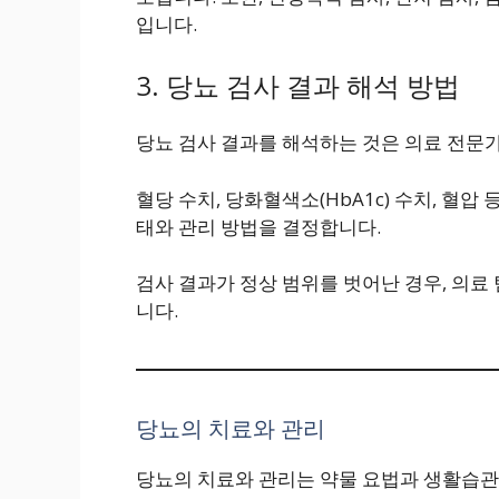
입니다.
3. 당뇨 검사 결과 해석 방법
당뇨 검사 결과를 해석하는 것은 의료 전문
혈당 수치, 당화혈색소(HbA1c) 수치, 혈
태와 관리 방법을 결정합니다.
검사 결과가 정상 범위를 벗어난 경우, 의료
니다.
당뇨의 치료와 관리
당뇨의 치료와 관리는 약물 요법과 생활습관