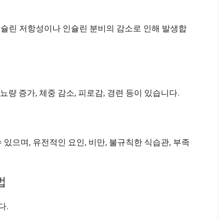
 인슐린 저항성이나 인슐린 분비의 감소로 인해 발생합
량 증가, 체중 감소, 피로감, 경련 등이 있습니다.
있으며, 유전적인 요인, 비만, 불규칙한 식습관, 부족
법
다.