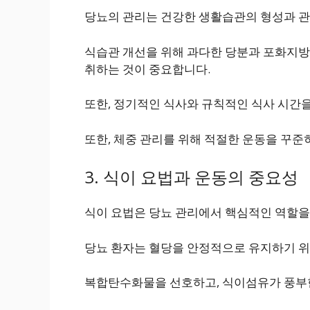
당뇨의 관리는 건강한 생활습관의 형성과 관
식습관 개선을 위해 과다한 당분과 포화지방
취하는 것이 중요합니다.
또한, 정기적인 식사와 규칙적인 식사 시간을
또한, 체중 관리를 위해 적절한 운동을 꾸준
3. 식이 요법과 운동의 중요성
식이 요법은 당뇨 관리에서 핵심적인 역할을
당뇨 환자는 혈당을 안정적으로 유지하기 위
복합탄수화물을 선호하고, 식이섬유가 풍부한 