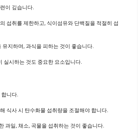
련이 깊습니다.
의 섭취를 제한하고, 식이섬유와 단백질을 적절히 섭
 유지하며, 과식을 피하는 것이 좋습니다.
히 실시하는 것도 중요한 요소입니다.
 합니다.
해 식사 시 탄수화물 섭취량을 조절해야 합니다.
과일, 채소, 곡물을 섭취하는 것이 좋습니다.