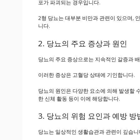
포가 파괴되는 경우입니다.
2형 당뇨는 대부분 비만과 관련이 있으며,
니다.
2. 당뇨의 주요 증상과 원인
당뇨의 주요 증상으로는 지속적인 갈증과 배뇨
이러한 증상은 고혈당 상태에 기인합니다.
당뇨의 원인은 다양한 요소에 의해 발생할 수 
한 신체 활동 등이 이에 해당합니다.
3. 당뇨의 위험 요인과 예방 방
당뇨는 일상적인 생활습관과 관련이 깊습니