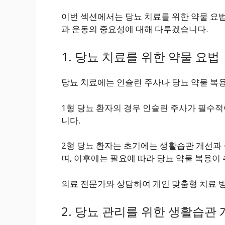
이번 섹션에서는 당뇨 치료를 위한 약물 요법
과 운동의 중요성에 대해 다루겠습니다.
1. 당뇨 치료를 위한 약물 요법
당뇨 치료에는 인슐린 주사나 당뇨 약물 복용
1형 당뇨 환자의 경우 인슐린 주사가 필수
니다.
2형 당뇨 환자는 초기에는 생활습관 개선과 
며, 이후에는 필요에 따라 당뇨 약물 복용이 
의료 전문가와 상담하여 개인 맞춤형 치료 
2. 당뇨 관리를 위한 생활습관