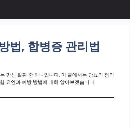
 방법, 합병증 관리법
 만성 질환 중 하나입니다. 이 글에서는 당뇨의 정의
 위험 요인과 예방 방법에 대해 알아보겠습니다.