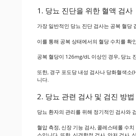
1. 당뇨 진단을 위한 혈액 검사
가장 일반적인 당뇨 진단 검사는 공복 혈당 
이를 통해 공복 상태에서의 혈당 수치를 확
공복 혈당이 126mg/dL 이상인 경우, 당뇨
또한, 경구 포도당 내성 검사나 당화혈색소(H
니다.
2. 당뇨 관련 검사 및 검진 방법
당뇨 환자의 관리를 위해 정기적인 검사와 
혈압 측정, 신장 기능 검사, 콜레스테롤 수치
소입니다. 또한, 신경학적 검사, 안저 검사,