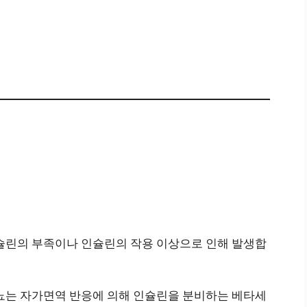
인슐린의 부족이나 인슐린의 작용 이상으로 인해 발생합
 당뇨는 자가면역 반응에 의해 인슐린을 분비하는 베타세