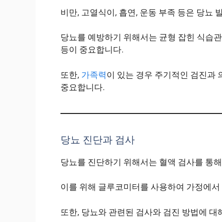
비만, 고열식이, 흡연, 운동 부족 등은 당뇨
당뇨를 예방하기 위해서는 균형 잡힌 식습관과
등이 중요합니다.
또한,
가족력
이 있는 경우 주기적인 검진과
중요합니다.
당뇨 진단과 검사
당뇨를 진단하기 위해서는 혈액 검사를 통해
이를 위해 글루코미터를 사용하여 가정에서 
또한, 당뇨와 관련된 검사와 검진 방법에 