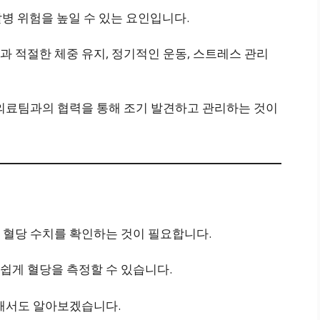
 발병 위험을 높일 수 있는 요인입니다.
 적절한 체중 유지, 정기적인 운동, 스트레스 관리
 의료팀과의 협력을 통해 조기 발견하고 관리하는 것이
 혈당 수치를 확인하는 것이 필요합니다.
쉽게 혈당을 측정할 수 있습니다.
대해서도 알아보겠습니다.