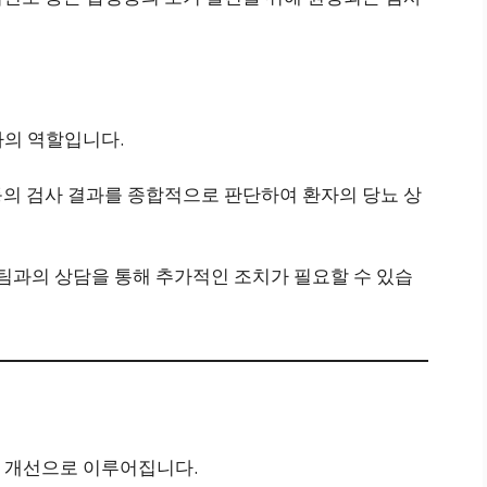
가의 역할입니다.
압 등의 검사 결과를 종합적으로 판단하여 환자의 당뇨 상
 팀과의 상담을 통해 추가적인 조치가 필요할 수 있습
 개선으로 이루어집니다.