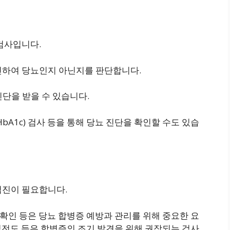
검사입니다.
인하여 당뇨인지 아닌지를 판단합니다.
 진단을 받을 수 있습니다.
bA1c) 검사 등을 통해 당뇨 진단을 확인할 수도 있습
검진이 필요합니다.
 확인 등은 당뇨 합병증 예방과 관리를 위해 중요한 요
 심전도 등은 합병증의 조기 발견을 위해 권장되는 검사