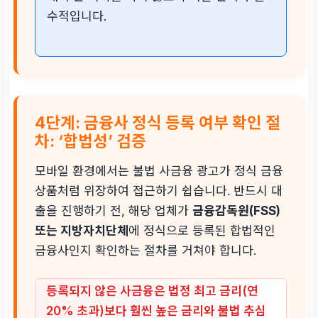
수적입니다.
4단계: 금융사 정식 등록 여부 확인 절
차: ‘합법성’ 검증
모바일 환경에서는 불법 사금융 광고가 정식 금융
상품처럼 위장하여 접근하기 쉽습니다. 반드시 대
출을 진행하기 전, 해당 업체가
금융감독원(FSS)
또는 지방자치단체
에 정식으로 등록된 합법적인
금융사인지 확인하는 절차를 거쳐야 합니다.
등록되지 않은 사금융은 법정 최고 금리(연
20% 초과)보다 훨씬 높은 금리와 불법 추심