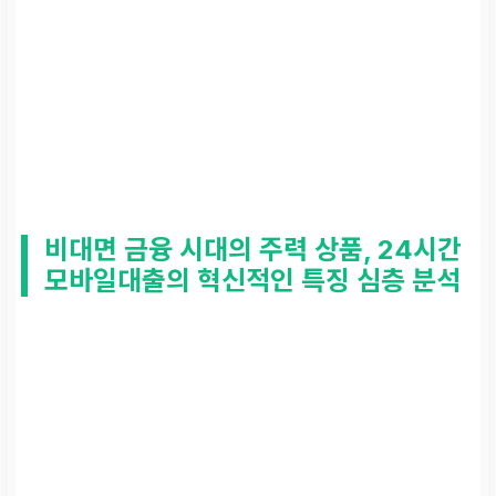
비대면 금융 시대의 주력 상품, 24시간
모바일대출의 혁신적인 특징 심층 분석