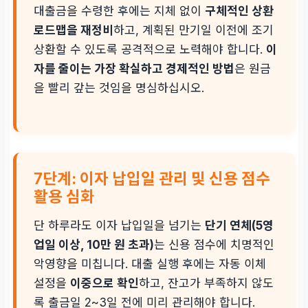
대출금을 수령한 후에는 지체 없이
구체적인 상환
로드맵을 재정비
하고, 계획된 만기일 이전에 조기
상환할 수 있도록 공격적으로 노력해야 합니다.
이
자를 줄이는 가장 확실하고 경제적인 방법
은 원금
을 빨리 갚는 것임을 명심하십시오.
7단계: 이자 납입일 관리 및 신용 점수
활용 심화
단 하루라도 이자 납입일을 넘기는
단기 연체(5영
업일 이상, 10만 원 초과)
는 신용 점수에 치명적인
악영향을 미칩니다. 대출 실행 후에는 자동 이체
설정을
이중으로 확인
하고, 잔고가 부족하지 않도
록 출금일 2~3일 전에 미리 관리해야 합니다.