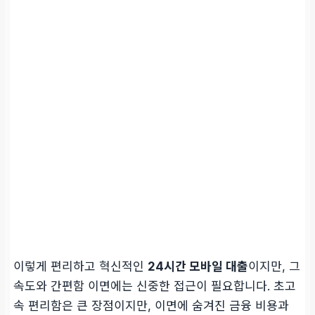
이렇게 편리하고 혁신적인
24시간 모바일 대출
이지만, 그
속도와 간편함 이면에는 신중한 접근이 필요합니다. 초고
속 편리함은 큰 장점이지만, 이면에 숨겨진 금융 비용과