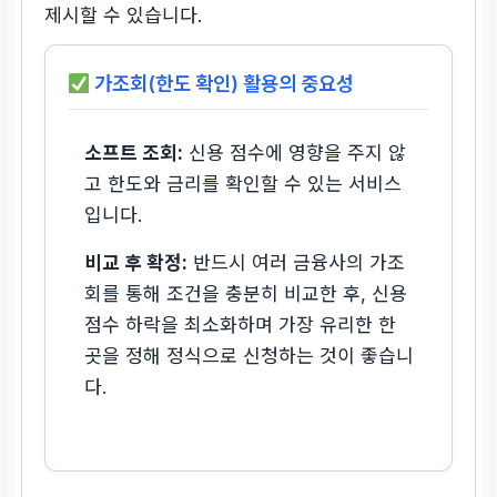
제시할 수 있습니다.
가조회(한도 확인) 활용의 중요성
소프트 조회:
신용 점수에 영향을 주지 않
고 한도와 금리를 확인할 수 있는 서비스
입니다.
비교 후 확정:
반드시 여러 금융사의 가조
회를 통해 조건을 충분히 비교한 후, 신용
점수 하락을 최소화하며 가장 유리한 한
곳을 정해 정식으로 신청하는 것이 좋습니
다.