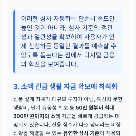
이러한 심사 자동화는 단순히 속도만
높인 것이 아니라, 심사 기준의 객관
성과 일관성을 확보하여 사용자가 언
제 신청하든 동일한 결과를 예측할 수
있도록 돕는다는 점에서 디지털 금융
의 혁신을 보여줍니다.
3. 소액 긴급 생활 자금 확보에 최적화
상품 설계 자체가 대규모 투자가 아닌, 예상치 못한
생활비, 단기 유동성 확보 등
50만 원부터 최대
500만 원까지의 소액
자금을 빠르게 공급하는 데
맞춰져 있습니다. 신용 점수가 다소 낮더라도 비상
상황을 해결할 수 있는
유연한 심사 기준
이 적용되