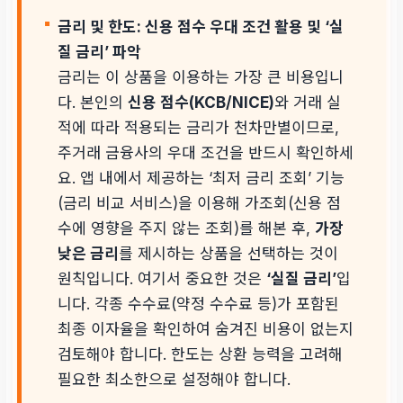
금리 및 한도: 신용 점수 우대 조건 활용 및 ‘실
질 금리’ 파악
금리는 이 상품을 이용하는 가장 큰 비용입니
다. 본인의
신용 점수(KCB/NICE)
와 거래 실
적에 따라 적용되는 금리가 천차만별이므로,
주거래 금융사의 우대 조건을 반드시 확인하세
요. 앱 내에서 제공하는 ‘최저 금리 조회’ 기능
(금리 비교 서비스)을 이용해 가조회(신용 점
수에 영향을 주지 않는 조회)를 해본 후,
가장
낮은 금리
를 제시하는 상품을 선택하는 것이
원칙입니다. 여기서 중요한 것은
‘실질 금리’
입
니다. 각종 수수료(약정 수수료 등)가 포함된
최종 이자율을 확인하여 숨겨진 비용이 없는지
검토해야 합니다. 한도는 상환 능력을 고려해
필요한 최소한으로 설정해야 합니다.