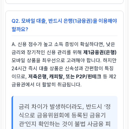
Q2. 모바일 대출, 반드시 은행(1금융권)을 이용해야
할까요?
A. 신용 점수가 높고 소득 증빙이 확실하다면, 낮은
금리와 장기적인 신용 관리를 위해
제1금융권(은행)
모바일 상품을 최우선으로 고려해야 합니다. 하지만
24시간 즉시 대출 상품은 신속성과 간편함이 특징
이므로,
저축은행, 캐피탈, 또는 P2P/핀테크
등 제2
금융권에서 더 활발히 취급됩니다.
금리 차이가 발생하더라도, 반드시 ‘정
식으로 금융위원회에 등록된 금융기
관’인지 확인하는 것이 불법 사금융 피