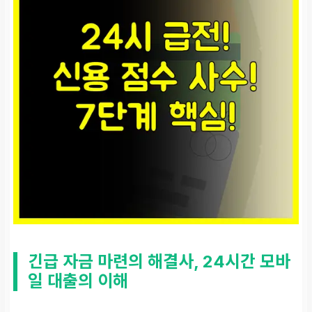
긴급 자금 마련의 해결사, 24시간 모바
일 대출의 이해