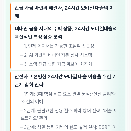
긴급 자금 마련의 해결사, 24시간 모바일 대출의 이
해
비대면 금융 시대의 주력 상품, 24시간 모바일대출의
혁신적인 특징 심층 분석
– 1. 언제 어디서든 가능한 초월적 접근성
– 2. AI 기반의 비대면 자동 심사 시스템
– 3. 소액 긴급 생활 자금 확보에 최적화
안전하고 현명한 24시간 모바일 대출 이용을 위한 7
단계 심화 전략
– 1단계: 3대 핵심 비교 요소 완벽 분석: ‘실질 금리’와
‘조건의 이해’
– 2단계: 불필요한 신용 점수 하락 방어 전략: ‘대출 포
트폴리오’ 관리
– 3단계: 상환 능력 기반의 한도 설정 원칙: DSR의 이