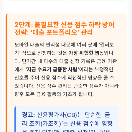
2단계: 불필요한 신용 점수 하락 방어
전략: ‘대출 포트폴리오’ 관리
모바일 대출의 편리성 때문에 여러 곳에 ‘찔러보
기’ 식으로 신청하는 것은
가장 위험한 행동
입니
다. 단기간 내 다수의 대출 신청 기록은 금융 기관
에게
‘자금 수요가 급증한 사람’
이라는 부정적인
신호를 주어 신용 점수에 직접적인 영향을 줄 수
있습니다. 신용 점수 관리는 단순한 점수가 아니라
향후 모든 금융 활동의 기초가 됩니다.
경고:
신용평가사(CB)는 단순한 ‘금
리 조회(가조회)’는 신용 점수에 영향