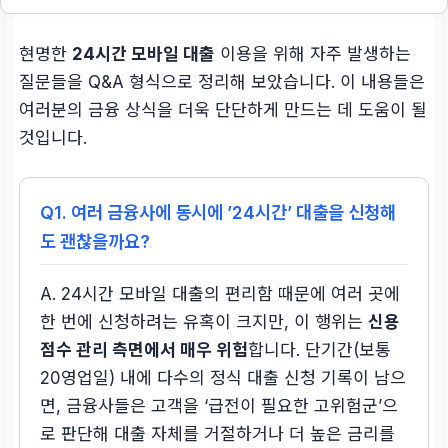
현명한
24시간 모바일 대출
이용을 위해 자주 발생하는
질문들을 Q&A 형식으로 정리해 보았습니다. 이 내용들은
여러분의 금융 상식을 더욱 단단하게 만드는 데 도움이 될
것입니다.
Q1. 여러 금융사에 동시에 ’24시간’ 대출을 신청해
도 괜찮을까요?
A. 24시간 모바일 대출의 편리함 때문에 여러 곳에
한 번에 신청하려는 유혹이 크지만, 이 행위는
신용
점수 관리 측면에서 매우 위험
합니다. 단기간(보통
20영업일) 내에 다수의 정식 대출 신청 기록이 남으
면, 금융사들은 고객을 ‘급전이 필요한 고위험군’으
로 판단해 대출 자체를 거절하거나 더 높은 금리를