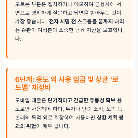
모르는 부분은 캡처하거나 메모하여 금융사에 서
면으로 명확하게 질문하고 답변을 받아두는 것이
가장 좋습니다.
전자 서명 전 스크롤을 끝까지 내리
는 습관
이 여러분의 소중한 금융 자산을 보호합니
다.
6단계: 용도 외 사용 엄금 및 상환 ‘로
드맵’ 재정비
모바일 대출은
단기적이고 긴급한 유동성 확보
용
도로만 사용해야 하며, 투자나 단순 소비, 도박 등
본래의 목적 외로 확장하여 사용하면
상환 계획 붕
괴의 위험
이 매우 큽니다.