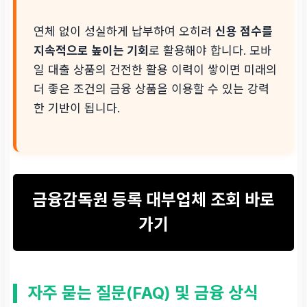
연체 없이 성실하게 납부하여 오히려
신용 점수를
지속적으로 높이는 기회
로 활용해야 합니다. 모바
일 대출 상품의 건전한 활용 이력이 쌓이면 미래의
더 좋은 조건의 금융 상품을 이용할 수 있는 강력
한 기반이 됩니다.
금융감독원 등록 대부업체 조회 바로
가기
자주 묻는 질문(FAQ) 및 금융 상식