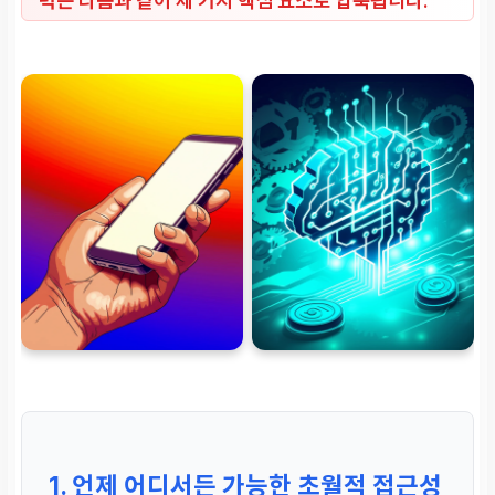
력은 다음과 같이 세 가지 핵심 요소로 압축됩니다.
1. 언제 어디서든 가능한 초월적 접근성