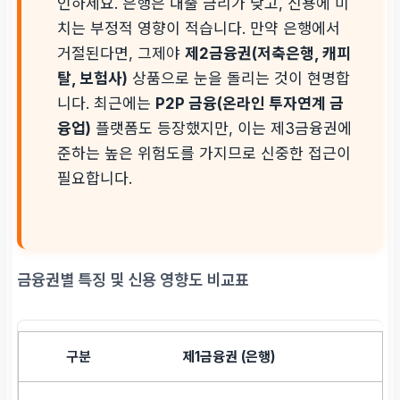
인하세요. 은행은 대출 금리가 낮고, 신용에 미
치는 부정적 영향이 적습니다. 만약 은행에서
거절된다면, 그제야
제2금융권(저축은행, 캐피
탈, 보험사)
상품으로 눈을 돌리는 것이 현명합
니다. 최근에는
P2P 금융(온라인 투자연계 금
융업)
플랫폼도 등장했지만, 이는 제3금융권에
준하는 높은 위험도를 가지므로 신중한 접근이
필요합니다.
금융권별 특징 및 신용 영향도 비교표
제1금융권 (은행)