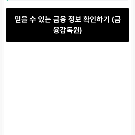
믿을 수 있는 금융 정보 확인하기 (금
융감독원)