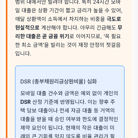
범위 내에서만 빌려야 합니다. 특히 24시간 모바
일 대출은 상환 기간이 짧고 금리가 높을 수 있어,
매달 상환액이 소득에서 차지하는 비중을
극도로
현실적으로
계산해야 합니다. 아무리 긴급해도
무
리한 대출은 곧 금융 위기
로 이어지므로, ‘꼭 필요
한 최소 금액’을 빌리는 것이 재정 안정의 첫걸음
입니다.
DSR (총부채원리금상환비율) 심화
모바일 대출 건수와 금액은 예외 없이 개인의
DSR
산정 기준에 반영됩니다. 이는 향후 주
택 담보 대출이나 전세 자금 대출 등 거액의
대출을 받을 때 승인 여부와 한도에 결정적인
제약 요인이 됩니다. 현재의 작은 대출이 미
래의 큰 기회를 막지 않도록 비율 관리가 필