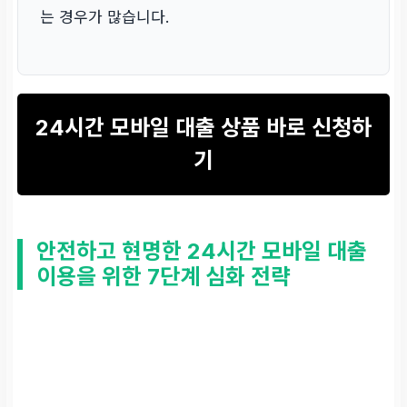
는 경우가 많습니다.
24시간 모바일 대출 상품 바로 신청하
기
안전하고 현명한 24시간 모바일 대출
이용을 위한 7단계 심화 전략