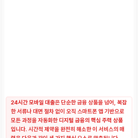
24시간 모바일 대출
은 단순한 금융 상품을 넘어, 복잡
한 서류나 대면 절차 없이 오직 스마트폰 앱 기반으로
모든 과정을 자동화한
디지털 금융의 핵심 주력 상품
입니다. 시간적 제약을 완전히 해소한 이 서비스의 매