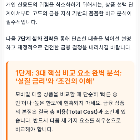
개인 신용도의 위험을 최소화하기 위해서는, 상품 선택 단
계에서부터 고도의 금융 지식 기반의 꼼꼼한 비교 분석이
필수적입니다.
다음
7단계 심화 전략
을 통해 단순한 대출을 넘어선 현명
하고 재정적으로 건전한 금융 결정을 내리시길 바랍니다.
1단계: 3대 핵심 비교 요소 완벽 분석:
‘실질 금리’와 ‘조건의 이해’
모바일 대출 상품을 비교할 때 단순히 ‘빠른 승
인’이나 ‘높은 한도’에 현혹되지 마세요. 금융 상품
의 본질은 결국
총 비용(Total Cost)
과 조건에 있
습니다. 반드시 다음 세 가지 요소를 최우선으로
비교해야 합니다.