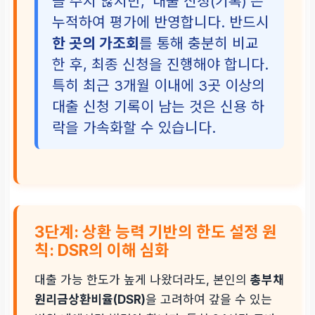
을 주지 않지만, ‘대출 신청(기록)’은
누적하여 평가에 반영합니다. 반드시
한 곳의 가조회
를 통해 충분히 비교
한 후, 최종 신청을 진행해야 합니다.
특히 최근 3개월 이내에 3곳 이상의
대출 신청 기록이 남는 것은 신용 하
락을 가속화할 수 있습니다.
3단계: 상환 능력 기반의 한도 설정 원
칙: DSR의 이해 심화
대출 가능 한도가 높게 나왔더라도, 본인의
총부채
원리금상환비율(DSR)
을 고려하여 갚을 수 있는