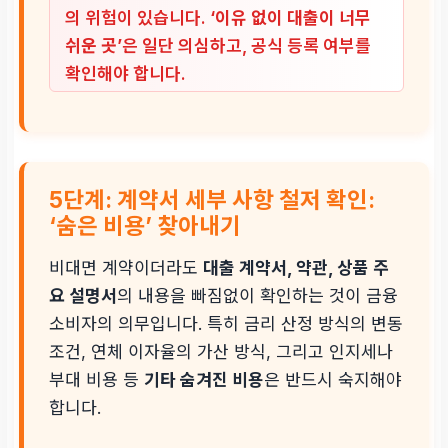
의 위험이 있습니다.
‘이유 없이 대출이 너무
쉬운 곳’
은 일단 의심하고, 공식 등록 여부를
확인해야 합니다.
5단계: 계약서 세부 사항 철저 확인:
‘숨은 비용’ 찾아내기
비대면 계약이더라도
대출 계약서, 약관, 상품 주
요 설명서
의 내용을 빠짐없이 확인하는 것이 금융
소비자의 의무입니다. 특히 금리 산정 방식의 변동
조건, 연체 이자율의 가산 방식, 그리고 인지세나
부대 비용 등
기타 숨겨진 비용
은 반드시 숙지해야
합니다.