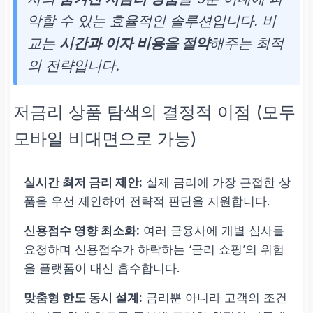
악할 수 있는 효율적인 솔루션입니다. 비
교는
시간과 이자 비용을 절약
해주는 최적
의 전략입니다.
저금리 상품 탐색의 결정적 이점 (모두
모바일 비대면으로 가능)
실시간 최저 금리 제안:
실제 금리에 가장 근접한 상
품을 우선 제안하여 전략적 판단을 지원합니다.
신용점수 영향 최소화:
여러 금융사에 개별 심사를
요청하며 신용점수가 하락하는 ‘금리 쇼핑’의 위험
을 플랫폼이 대신 흡수합니다.
맞춤형 한도 동시 설계:
금리뿐 아니라 고객의 조건