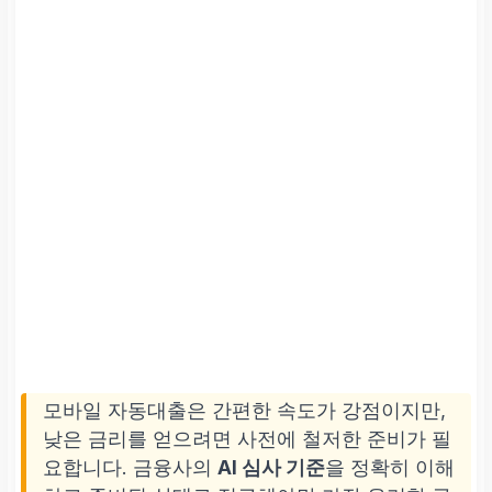
모바일 자동대출은 간편한 속도가 강점이지만,
낮은 금리를 얻으려면 사전에 철저한 준비가 필
요합니다. 금융사의
AI 심사 기준
을 정확히 이해