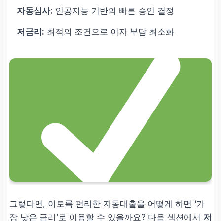
자동심사:
인공지능 기반의 빠른 승인 결정
저금리:
최적의 조건으로 이자 부담 최소화
그렇다면, 이토록 편리한 자동대출을 어떻게 하면 ‘가
장 낮은 금리’로 이용할 수 있을까요? 다음 섹션에서
저