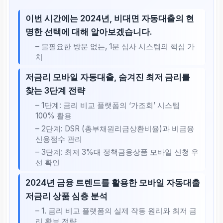
이번 시간에는 2024년, 비대면 자동대출의 현
명한 선택에 대해 알아보겠습니다.
– 불필요한 방문 없는, 1분 심사 시스템의 핵심 가
치
저금리 모바일 자동대출, 숨겨진 최저 금리를
찾는 3단계 전략
– 1단계: 금리 비교 플랫폼의 ‘가조회’ 시스템
100% 활용
– 2단계: DSR (총부채원리금상환비율)과 비금융
신용점수 관리
– 3단계: 최저 3%대 정책금융상품 모바일 신청 우
선 확인
2024년 금융 트렌드를 활용한 모바일 자동대출
저금리 상품 심층 분석
– 1. 금리 비교 플랫폼의 실제 작동 원리와 최저 금
리 확보 전략