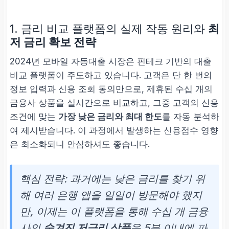
1. 금리 비교 플랫폼의 실제 작동 원리와
최
저 금리 확보 전략
2024년 모바일 자동대출 시장은 핀테크 기반의 대출
비교 플랫폼이 주도하고 있습니다. 고객은 단 한 번의
정보 입력과 신용 조회 동의만으로, 제휴된 수십 개의
금융사 상품을 실시간으로 비교하고, 그중 고객의 신용
조건에 맞는
가장 낮은 금리와 최대 한도
를 자동 분석하
여 제시받습니다. 이 과정에서 발생하는 신용점수 영향
은 최소화되니 안심하셔도 좋습니다.
핵심 전략:
과거에는 낮은 금리를 찾기 위
해 여러 은행 앱을 일일이 방문해야 했지
만, 이제는 이 플랫폼을 통해 수십 개 금융
사의
숨겨진 저금리 상품
을 5분 이내에 파