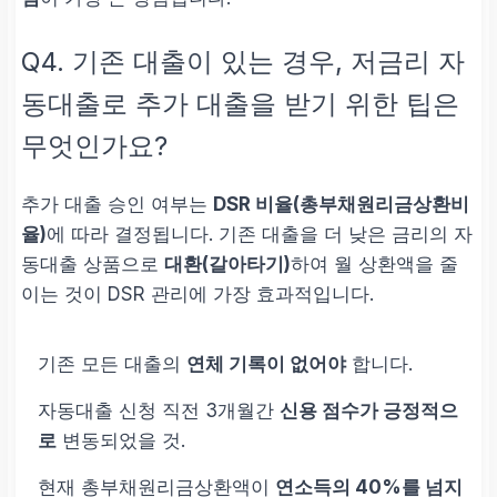
Q4. 기존 대출이 있는 경우, 저금리 자
동대출로 추가 대출을 받기 위한 팁은
무엇인가요?
추가 대출 승인 여부는
DSR 비율(총부채원리금상환비
율)
에 따라 결정됩니다. 기존 대출을 더 낮은 금리의 자
동대출 상품으로
대환(갈아타기)
하여 월 상환액을 줄
이는 것이 DSR 관리에 가장 효과적입니다.
기존 모든 대출의
연체 기록이 없어야
합니다.
자동대출 신청 직전 3개월간
신용 점수가 긍정적으
로
변동되었을 것.
현재 총부채원리금상환액이
연소득의 40%를 넘지