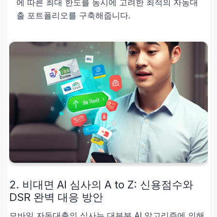
에 따른 최대 한도를 동시에 고려한 최적의 자동대
출 포트폴리오를 구축해줍니다.
2. 비대면 AI 심사의 A to Z: 신용점수와
DSR 완벽 대응 방안
모바일 자동대출의 심사는 대부분 AI 알고리즘에 의해