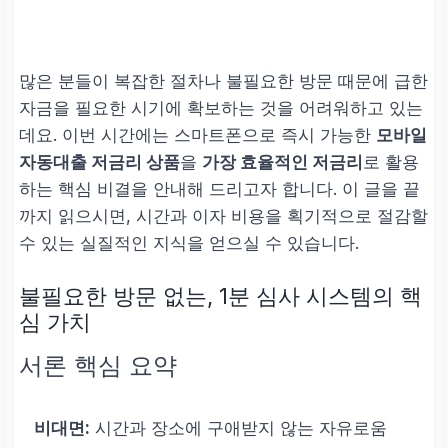
많은 분들이 복잡한 절차나 불필요한 방문 때문에 급한
자금을 필요한 시기에 확보하는 것을 어려워하고 있는
데요. 이번 시간에는 스마트폰으로 즉시 가능한
모바일
자동대출 저금리 상품
을
가장 효율적인 저금리
로 활용
하는 핵심 비결을 안내해 드리고자 합니다. 이 글을 끝
까지 읽으시면, 시간과 이자 비용을 획기적으로 절감할
수 있는 실질적인 지식을 얻으실 수 있습니다.
불필요한 방문 없는, 1분 심사 시스템의 핵
심 가치
서론 핵심 요약
비대면:
시간과 장소에 구애받지 않는 자유로움