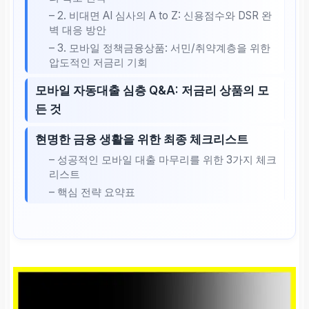
– 2. 비대면 AI 심사의 A to Z: 신용점수와 DSR 완
벽 대응 방안
– 3. 모바일 정책금융상품: 서민/취약계층을 위한
압도적인 저금리 기회
모바일 자동대출 심층 Q&A: 저금리 상품의 모
든 것
현명한 금융 생활을 위한 최종 체크리스트
– 성공적인 모바일 대출 마무리를 위한 3가지 체크
리스트
– 핵심 전략 요약표