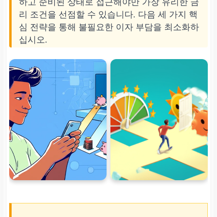
하고 준비된 상태로 접근해야만 가장 유리한 금
리 조건을 선점할 수 있습니다. 다음 세 가지 핵
심 전략을 통해 불필요한 이자 부담을 최소화하
십시오.