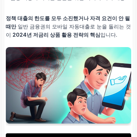
정책 대출의 한도를 모두 소진했거나 자격 요건이 안 될
때만
일반 금융권의 모바일 자동대출로 눈을 돌리는 것
이
2024년 저금리 상품 활용 전략의 핵심
입니다.