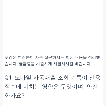
수강생 여러분이 자주 질문하시는 핵심 내용을 정리했
습니다. 궁금증을 시원하게 해결하시길 바랍니다.
Q1. 모바일 자동대출 조회 기록이 신용
점수에 미치는 영향은 무엇이며, 안전
한가요?