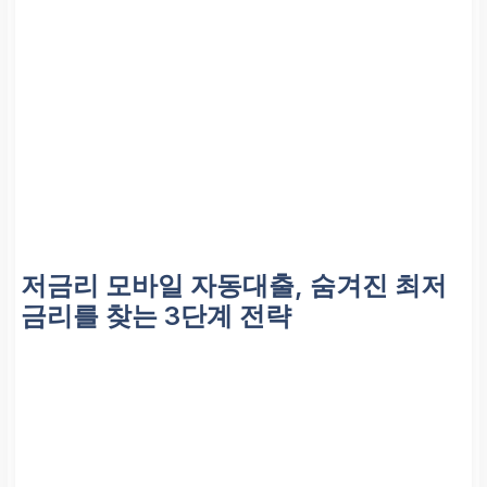
저금리 모바일 자동대출, 숨겨진
최저
금리
를 찾는 3단계 전략