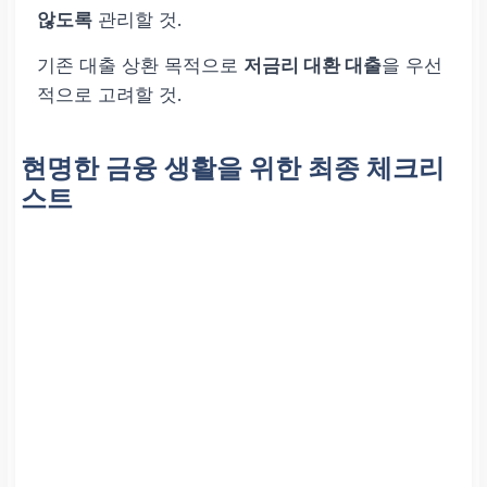
않도록
관리할 것.
기존 대출 상환 목적으로
저금리 대환 대출
을 우선
적으로 고려할 것.
현명한 금융 생활을 위한 최종 체크리
스트