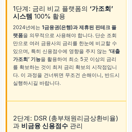
1단계: 금리 비교 플랫폼의
‘가조회’
시스템
100% 활용
2024년에는
1금융권(은행)과 제휴된 핀테크 플
랫폼
을 의무적으로 사용해야 합니다. 단순 조회
만으로 여러 금융사의 금리를 한눈에 비교할 수
있으며, 특히 신용점수에 영향을 주지 않는
‘대출
가조회’ 기능
을 활용하여 최소 5곳 이상의 금리
를 확보하는 것이 최저 금리 확보의 시작점입니
다. 이 과정을 건너뛰면 무조건 손해이니, 반드시
실행하시길 바랍니다.
2단계: DSR (총부채원리금상환비율)
과
비금융 신용점수
관리