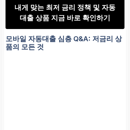
내게 맞는 최저 금리 정책 및 자동
대출 상품 지금 바로 확인하기
모바일 자동대출 심층 Q&A: 저금리 상
품의 모든 것