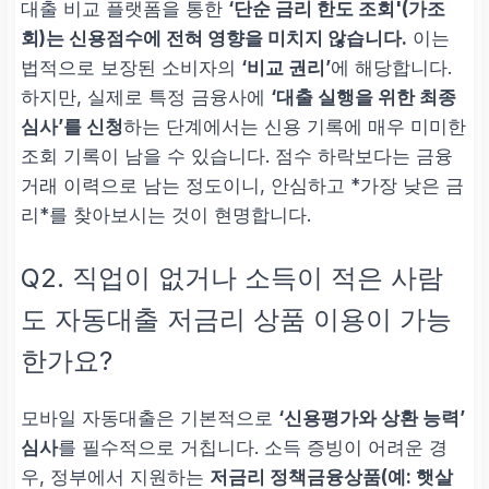
대출 비교 플랫폼을 통한
‘단순 금리 한도 조회'(가조
회)는 신용점수에 전혀 영향을 미치지 않습니다.
이는
법적으로 보장된 소비자의
‘비교 권리’
에 해당합니다.
하지만, 실제로 특정 금융사에
‘대출 실행을 위한 최종
심사’를 신청
하는 단계에서는 신용 기록에 매우 미미한
조회 기록이 남을 수 있습니다. 점수 하락보다는 금융
거래 이력으로 남는 정도이니, 안심하고 *가장 낮은 금
리*를 찾아보시는 것이 현명합니다.
Q2. 직업이 없거나 소득이 적은 사람
도 자동대출 저금리 상품 이용이 가능
한가요?
모바일 자동대출은 기본적으로
‘신용평가와 상환 능력’
심사
를 필수적으로 거칩니다. 소득 증빙이 어려운 경
우, 정부에서 지원하는
저금리 정책금융상품(예: 햇살