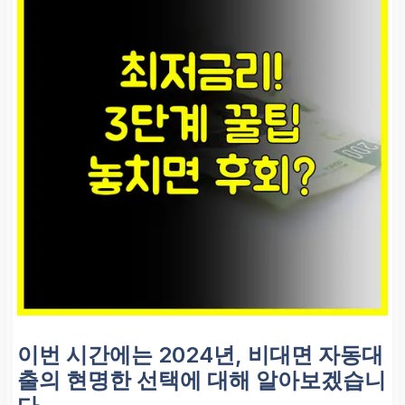
이번 시간에는 2024년, 비대면 자동대
출의 현명한 선택에 대해 알아보겠습니