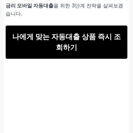
금리 모바일 자동대출
을 위한 3단계 전략을 살펴보겠
습니다.
나에게 맞는 자동대출 상품 즉시 조
회하기