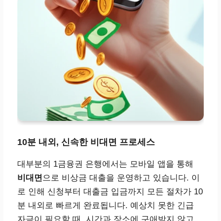
10분 내외, 신속한 비대면 프로세스
대부분의 1금융권 은행에서는 모바일 앱을 통해
비대면
으로 비상금 대출을 운영하고 있습니다. 이
로 인해 신청부터 대출금 입금까지 모든 절차가 10
분 내외로 빠르게 완료됩니다. 예상치 못한 긴급
자금이 필요할 때, 시간과 장소에 구애받지 않고