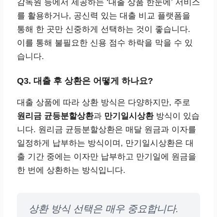
감독원 등에서 제공하는 ‘대출 상품 한눈에’ 서비스
를 활용하거나, 공신력 있는 대출 비교 플랫폼을
통해 한 곳만 신중하게 선택하는 것이 좋습니다.
이를 통해 불필요한 신용 점수 하락을 막을 수 있
습니다.
Q3. 대출 후 상환은 어떻게 하나요?
대출 상품에 따라 상환 방식은 다양하지만, 주로
원리금 균등분할상환
과
만기일시상환
방식이 있습
니다. 원리금 균등분할상환은 매달 원금과 이자를
일정하게 납부하는 방식이며, 만기일시상환은 대
출 기간 중에는 이자만 납부하고 만기일에 원금을
한 번에 상환하는 방식입니다.
상환 방식 선택은 매우 중요합니다.