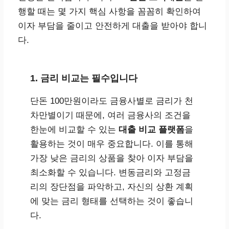
행할 때는 몇 가지 핵심 사항을 꼼꼼히 확인하여
이자 부담을 줄이고 안전하게 대출을 받아야 합니
다.
1. 금리 비교는 필수입니다
단돈 100만원이라도 금융사별로 금리가 천
차만별이기 때문에, 여러 금융사의 조건을
한눈에 비교할 수 있는
대출 비교 플랫폼
을
활용하는 것이 매우 중요합니다. 이를 통해
가장 낮은 금리의 상품을 찾아 이자 부담을
최소화할 수 있습니다. 변동금리와 고정금
리의 장단점을 파악하고, 자신의 상환 계획
에 맞는 금리 형태를 선택하는 것이 좋습니
다.