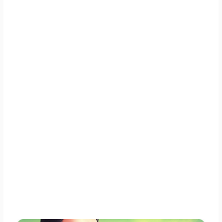
이 어려움