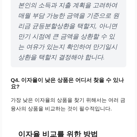
본인의 소득과 지출 계획을 고려하여
매월 부담 가능한 금액을 기준으로 원
리금 균등분할상환을 택할지, 아니면
만기 시점에 큰 금액을 상환할 수 있
는 여유가 있는지 확인하여 만기일시
상환을 택할지 결정해야 합니다.
Q4. 이자율이 낮은 상품은 어디서 찾을 수 있나
요?
가장 낮은 이자율의 상품을 찾기 위해서는 여러 금
융사의 상품을 비교하는 것이 필수적입니다.
이자율 비교를 위한 방법