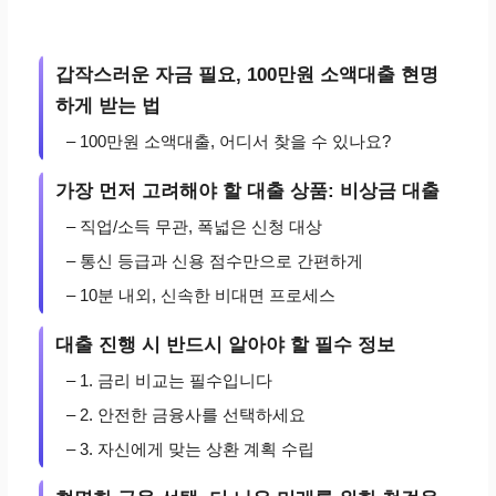
갑작스러운 자금 필요, 100만원 소액대출 현명
하게 받는 법
– 100만원 소액대출, 어디서 찾을 수 있나요?
가장 먼저 고려해야 할 대출 상품: 비상금 대출
– 직업/소득 무관, 폭넓은 신청 대상
– 통신 등급과 신용 점수만으로 간편하게
– 10분 내외, 신속한 비대면 프로세스
대출 진행 시 반드시 알아야 할 필수 정보
– 1. 금리 비교는 필수입니다
– 2. 안전한 금융사를 선택하세요
– 3. 자신에게 맞는 상환 계획 수립