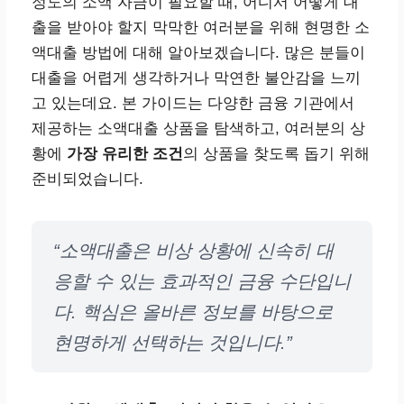
정도의 소액 자금이 필요할 때, 어디서 어떻게 대
출을 받아야 할지 막막한 여러분을 위해 현명한 소
액대출 방법에 대해 알아보겠습니다. 많은 분들이
대출을 어렵게 생각하거나 막연한 불안감을 느끼
고 있는데요. 본 가이드는 다양한 금융 기관에서
제공하는 소액대출 상품을 탐색하고, 여러분의 상
황에
가장 유리한 조건
의 상품을 찾도록 돕기 위해
준비되었습니다.
“소액대출은 비상 상황에 신속히 대
응할 수 있는 효과적인 금융 수단입니
다. 핵심은 올바른 정보를 바탕으로
현명하게 선택하는 것입니다.”