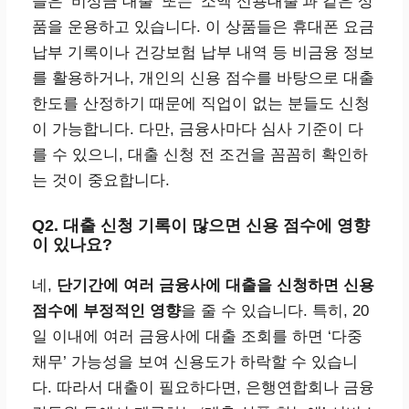
들은 ‘비상금 대출’ 또는 ‘소액 신용대출’과 같은 상
품을 운용하고 있습니다. 이 상품들은 휴대폰 요금
납부 기록이나 건강보험 납부 내역 등 비금융 정보
를 활용하거나, 개인의 신용 점수를 바탕으로 대출
한도를 산정하기 때문에 직업이 없는 분들도 신청
이 가능합니다. 다만, 금융사마다 심사 기준이 다
를 수 있으니, 대출 신청 전 조건을 꼼꼼히 확인하
는 것이 중요합니다.
Q2. 대출 신청 기록이 많으면 신용 점수에 영향
이 있나요?
네,
단기간에 여러 금융사에 대출을 신청하면 신용
점수에 부정적인 영향
을 줄 수 있습니다. 특히, 20
일 이내에 여러 금융사에 대출 조회를 하면 ‘다중
채무’ 가능성을 보여 신용도가 하락할 수 있습니
다. 따라서 대출이 필요하다면, 은행연합회나 금융