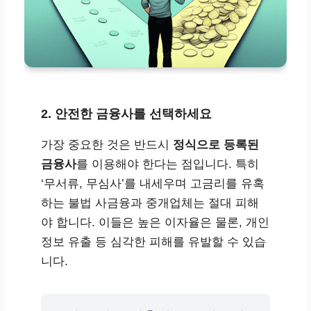
2. 안전한 금융사를 선택하세요
가장 중요한 것은 반드시
정식으로 등록된
금융사
를 이용해야 한다는 점입니다. 특히
‘무서류, 무심사’를 내세우며 고금리를 유혹
하는 불법 사금융과 중개업체는 절대 피해
야 합니다. 이들은 높은 이자율은 물론, 개인
정보 유출 등 심각한 피해를 유발할 수 있습
니다.