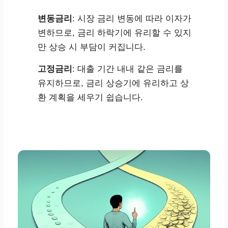
변동금리
: 시장 금리 변동에 따라 이자가
변하므로, 금리 하락기에 유리할 수 있지
만 상승 시 부담이 커집니다.
고정금리
: 대출 기간 내내 같은 금리를
유지하므로, 금리 상승기에 유리하고 상
환 계획을 세우기 쉽습니다.