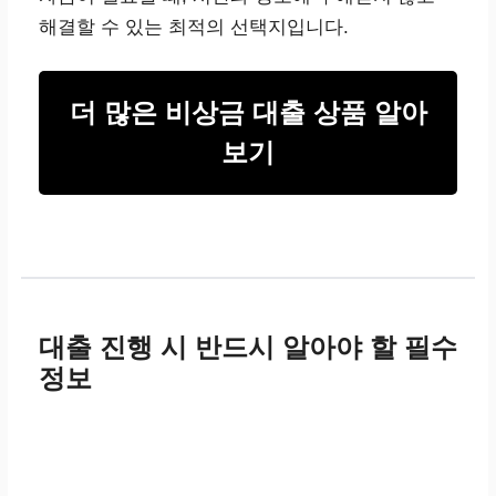
해결할 수 있는 최적의 선택지입니다.
더 많은 비상금 대출 상품 알아
보기
대출 진행 시 반드시 알아야 할 필수
정보