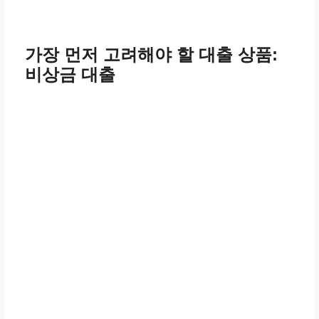
가장 먼저 고려해야 할 대출 상품:
비상금 대출