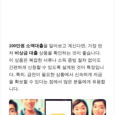
100만원 소액대출
을 알아보고 계신다면, 가장 먼
저
비상금 대출
상품을 확인하는 것이 좋습니다.
이 상품은 복잡한 서류나 소득 증빙 절차 없이도
간편하게 신청할 수 있도록 설계된 것이 특징입니
다. 특히, 급전이 필요한 상황에서 신속하게 자금
을 확보할 수 있다는 점에서 많은 분들에게 유용합
니다.