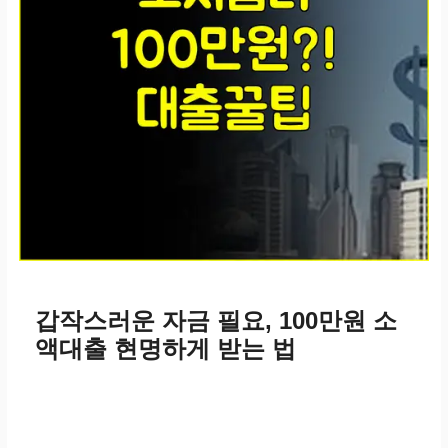
갑작스러운 자금 필요, 100만원 소
액대출 현명하게 받는 법