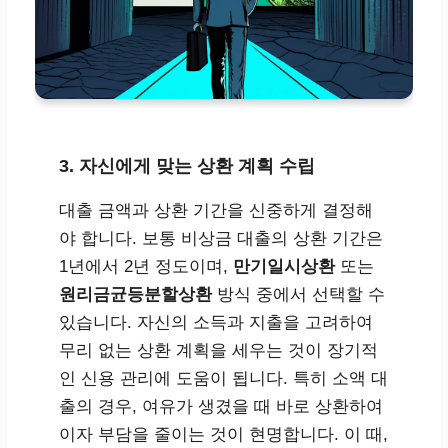
3. 자신에게 맞는 상환 계획 수립
대출 금액과 상환 기간을 신중하게 결정해
야 합니다. 보통 비상금 대출의 상환 기간은
1년에서 2년 정도이며,
만기일시상환
또는
원리금균등분할상환
방식 중에서 선택할 수
있습니다. 자신의 소득과 지출을 고려하여
무리 없는 상환 계획을 세우는 것이 장기적
인 신용 관리에 도움이 됩니다. 특히 소액 대
출의 경우, 여유가 생겼을 때 바로 상환하여
이자 부담을 줄이는 것이 현명합니다. 이 때,