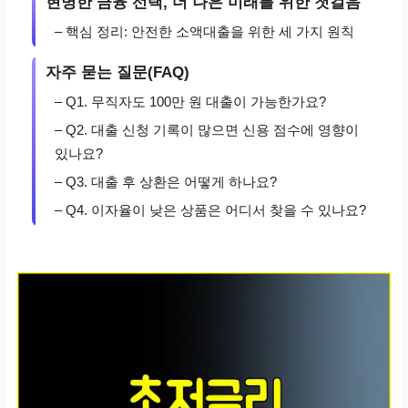
현명한 금융 선택, 더 나은 미래를 위한 첫걸음
– 핵심 정리: 안전한 소액대출을 위한 세 가지 원칙
자주 묻는 질문(FAQ)
– Q1. 무직자도 100만 원 대출이 가능한가요?
– Q2. 대출 신청 기록이 많으면 신용 점수에 영향이
있나요?
– Q3. 대출 후 상환은 어떻게 하나요?
– Q4. 이자율이 낮은 상품은 어디서 찾을 수 있나요?