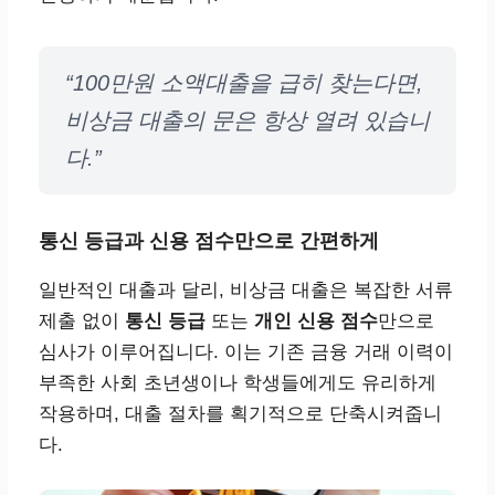
“100만원 소액대출을 급히 찾는다면,
비상금 대출의 문은 항상 열려 있습니
다.”
통신 등급과 신용 점수만으로 간편하게
일반적인 대출과 달리, 비상금 대출은 복잡한 서류
제출 없이
통신 등급
또는
개인 신용 점수
만으로
심사가 이루어집니다. 이는 기존 금융 거래 이력이
부족한 사회 초년생이나 학생들에게도 유리하게
작용하며, 대출 절차를 획기적으로 단축시켜줍니
다.