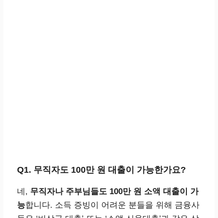
Q1. 무직자도 100만 원 대출이 가능한가요?
네,
무직자나 주부님들도 100만 원 소액 대출이 가
능
합니다. 소득 증빙이 어려운 분들을 위해 금융사