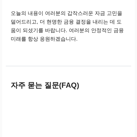
오늘의 내용이 여러분의 갑작스러운 자금 고민을
덜어드리고, 더 현명한 금융 결정을 내리는 데 도
움이 되셨기를 바랍니다. 여러분의 안정적인 금융
미래를 항상 응원하겠습니다.
자주 묻는 질문(FAQ)