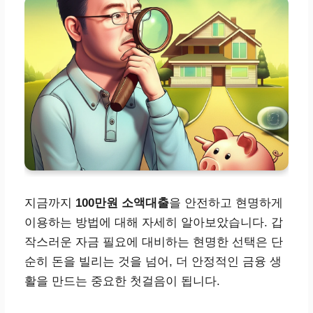
지금까지
100만원 소액대출
을 안전하고 현명하게
이용하는 방법에 대해 자세히 알아보았습니다. 갑
작스러운 자금 필요에 대비하는 현명한 선택은 단
순히 돈을 빌리는 것을 넘어, 더 안정적인 금융 생
활을 만드는 중요한 첫걸음이 됩니다.