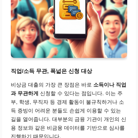
직업/소득 무관, 폭넓은 신청 대상
비상금 대출의 가장 큰 장점은 바로
소득이나 직업
과 무관하게
신청할 수 있다는 점입니다. 이는 주
부, 학생, 무직자 등 경제 활동이 불규칙하거나 소
득 증빙이 어려운 분들도 손쉽게 이용할 수 있는
길을 열어줍니다. 대부분의 금융 기관이 개인의 신
용 정보와 같은 비금융 데이터를 기반으로 심사를
진행하기 때문입니다.