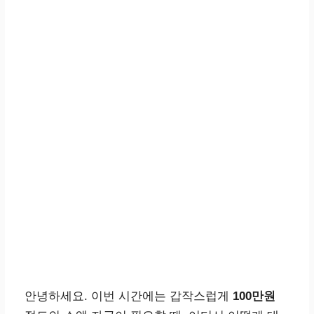
안녕하세요. 이번 시간에는 갑작스럽게
100만원