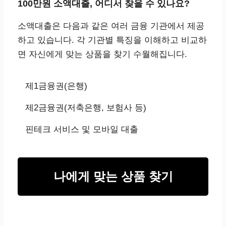
100만원 소액대출, 어디서 찾을 수 있나요?
소액대출은 다음과 같은 여러 금융 기관에서 제공
하고 있습니다. 각 기관별 특징을 이해하고 비교하
면 자신에게 맞는 상품을 찾기 수월해집니다.
제1금융권(은행)
제2금융권(저축은행, 보험사 등)
핀테크 서비스 및 모바일 대출
나에게 맞는 상품 찾기