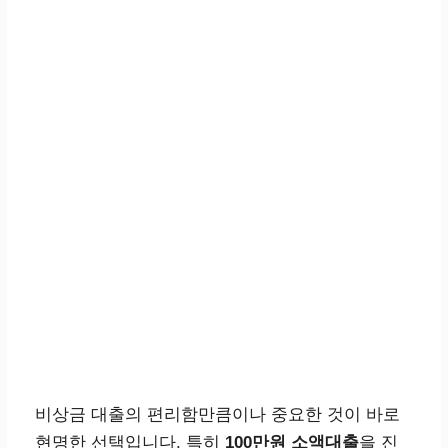
비상금 대출의 편리함만큼이나 중요한 것이 바로
현명한 선택입니다. 특히
100만원 소액대출
을 진