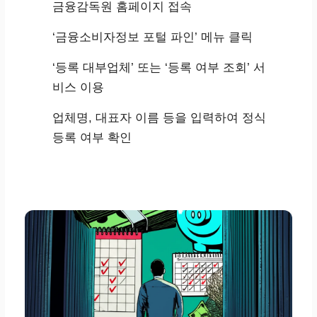
금융감독원 홈페이지 접속
‘금융소비자정보 포털 파인’ 메뉴 클릭
‘등록 대부업체’ 또는 ‘등록 여부 조회’ 서
비스 이용
업체명, 대표자 이름 등을 입력하여 정식
등록 여부 확인