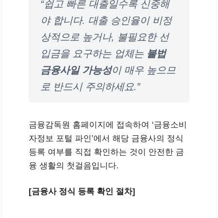
“쉽고 빠른 대출일수록 신중해
야 합니다. 대출 승인율이 비정
상적으로 높거나, 불필요한 선
입금을 요구하는 업체는
불법
금융사일 가능성
이 매우 높으므
로 반드시 주의하세요.”
금융감독원 홈페이지에 접속하여 ‘금융소비
자정보 포털 파인’에서 해당 금융사의 정식
등록 여부를 직접 확인하는 것이 안전한 금
융 생활의 첫걸음입니다.
[금융사 정식 등록 확인 절차]