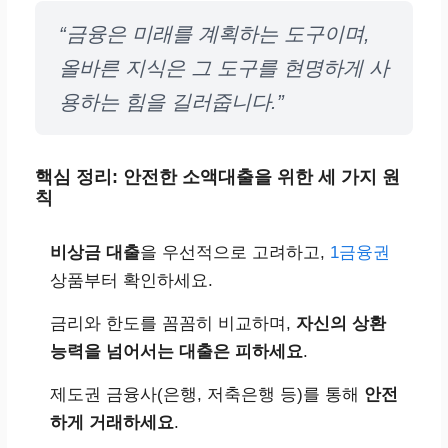
“금융은 미래를 계획하는 도구이며,
올바른 지식은 그 도구를 현명하게 사
용하는 힘을 길러줍니다.”
핵심 정리: 안전한 소액대출을 위한 세 가지 원
칙
비상금 대출
을 우선적으로 고려하고,
1금융권
상품부터 확인하세요.
금리와 한도를 꼼꼼히 비교하며,
자신의 상환
능력을 넘어서는 대출은 피하세요
.
제도권 금융사(은행, 저축은행 등)를 통해
안전
하게 거래하세요
.