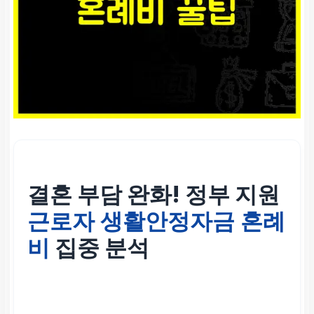
결혼 부담 완화! 정부 지원
근로자 생활안정자금 혼례
비
집중 분석