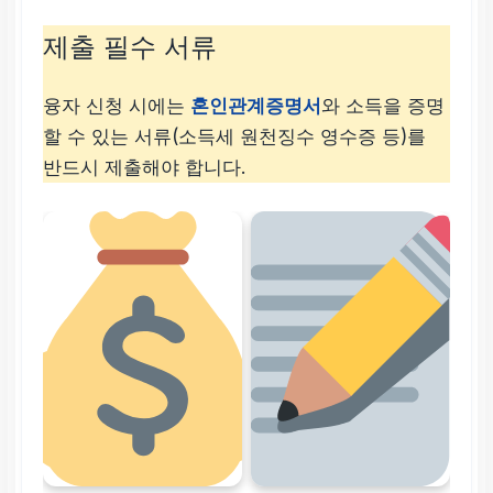
제출 필수 서류
융자 신청 시에는
혼인관계증명서
와 소득을 증명
할 수 있는 서류(소득세 원천징수 영수증 등)를
반드시 제출해야 합니다.