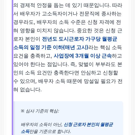
의 경제적 안정을 돕는 데 있기 때문입니다. 따라
서 배우자가 고소득자이거나 전문직에 종사하는
경우라도, 배우자의 소득 수준은 신청 자격에 전
혀 영향을 미치지 않습니다. 중요한 것은 신청 근
로자 본인이
전년도 도시근로자 가구당 월평균
소득의 일정 기준 이하(매년 고시)
라는 핵심 소득
요건을 충족하고,
사업장에 3개월 이상 근속
하고
있어야 한다는 점입니다. 즉, 맞벌이 부부라도 본
인의 소득 요건만 충족한다면 안심하고 신청할
수 있으며, 배우자 소득 때문에 망설일 필요가 전
혀 없습니다.
※ 심사 기준의 핵심:
배우자의 소득이 아닌,
신청 근로자 본인의 월평균
소득
만을 기준으로 합니다.