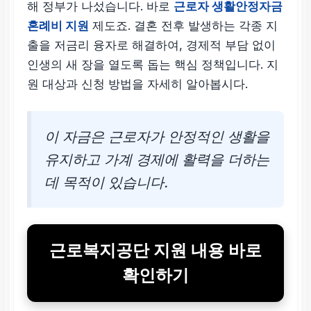
해 정부가 나섰습니다. 바로
근로자 생활안정자금
혼례비 지원
제도죠. 결혼 전후 발생하는 각종 지
출을 저금리 융자로 해결하여, 경제적 부담 없이
인생의 새 장을 열도록 돕는 핵심 정책입니다. 지
원 대상과 신청 방법을 자세히 알아봅시다.
이 자금은 근로자가 안정적인 생활을
유지하고 가계 경제에 활력을 더하는
데 목적이 있습니다.
근로복지공단 지원 내용 바로
확인하기