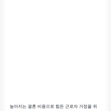
높아지는 결혼 비용으로 힘든 근로자 가정을 위