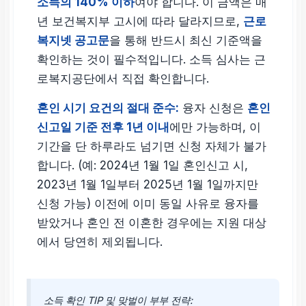
소득의 140% 이하
여야 합니다. 이 금액은 매
년 보건복지부 고시에 따라 달라지므로,
근로
복지넷 공고문
을 통해 반드시 최신 기준액을
확인하는 것이 필수적입니다. 소득 심사는 근
로복지공단에서 직접 확인합니다.
혼인 시기 요건의 절대 준수:
융자 신청은
혼인
신고일 기준 전후 1년 이내
에만 가능하며, 이
기간을 단 하루라도 넘기면 신청 자체가 불가
합니다. (예: 2024년 1월 1일 혼인신고 시,
2023년 1월 1일부터 2025년 1월 1일까지만
신청 가능) 이전에 이미 동일 사유로 융자를
받았거나 혼인 전 이혼한 경우에는 지원 대상
에서 당연히 제외됩니다.
소득 확인 TIP 및 맞벌이 부부 전략: