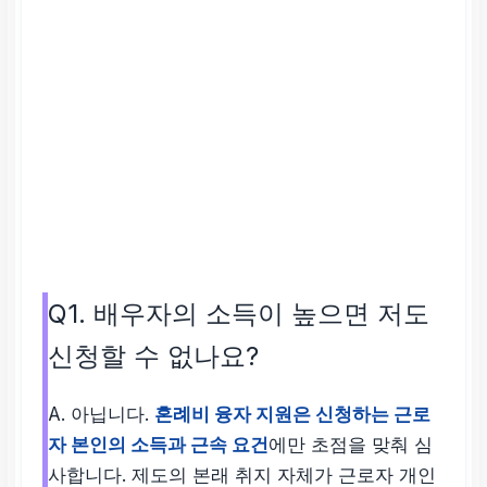
Q1. 배우자의 소득이 높으면 저도
신청할 수 없나요?
A. 아닙니다.
혼례비 융자 지원은 신청하는 근로
자 본인의 소득과 근속 요건
에만 초점을 맞춰 심
사합니다. 제도의 본래 취지 자체가 근로자 개인