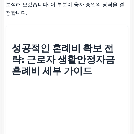
분석해 보겠습니다. 이 부분이 융자 승인의 당락을 결
정합니다.
성공적인 혼례비 확보 전
략:
근로자 생활안정자금
혼례비
세부 가이드