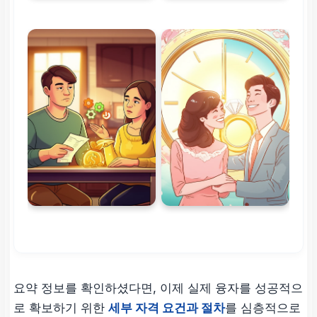
요약 정보를 확인하셨다면, 이제 실제 융자를 성공적으
로 확보하기 위한
세부 자격 요건과 절차
를 심층적으로