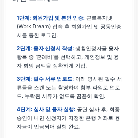
1단계: 회원가입 및 본인 인증:
근로복지넷
(
Work Dream
) 접속 후 회원가입 및 공동인증
서를 통한 로그인.
2단계: 융자 신청서 작성:
생활안정자금 융자
항목 중 ‘혼례비’를 선택하고, 개인정보 및 융
자 희망 금액을 정확하게 기입.
3단계: 필수 서류 업로드:
아래 명시된 필수 서
류들을 스캔 또는 촬영하여 첨부 파일로 업로
드. 누락된 서류가 없도록 꼼꼼히 확인.
4단계: 심사 및 융자 실행:
공단 심사 후, 최종
승인이 나면 신청자가 지정한 은행 계좌로 융
자금이 입금되어 실행 완료.