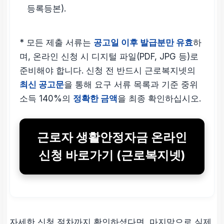
등록등본).
* 모든 제출 서류는
공고일 이후 발급분만 유효
하
며, 온라인 신청 시 디지털 파일(PDF, JPG 등)로
준비해야 합니다. 신청 전 반드시 근로복지넷의
최신 공고문
을 통해 요구 서류 목록과 기준 중위
소득 140%의
정확한 금액
을 최종 확인하십시오.
근로자 생활안정자금 온라인
신청 바로가기 (근로복지넷)
자세한 신청 절차까지 확인하셨다면, 마지막으로 실제