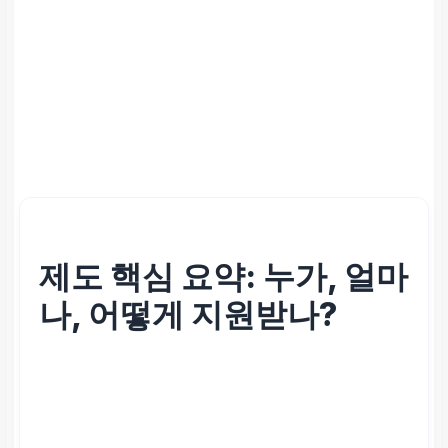
제도 핵심 요약: 누가, 얼마
나, 어떻게 지원받나?