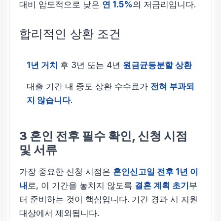
대비 압도적으로 낮은
연 1.5%
의 저금리입니다.
합리적인 상환 조건
1년 거치
후 3년 또는 4년
원금균등분할 상환
대출 기간 내 중도 상환 수수료가
전혀 부과되
지 않습니다
.
3
혼인 전후 필수 확인, 신청 시점
및 서류
가장 중요한 신청 시점은
혼인신고일 전후 1년 이
내
로, 이 기간을 놓치지 않도록
결혼 계획 초기
부
터 준비하는 것이 핵심입니다. 기간 경과 시 지원
대상에서 제외됩니다.