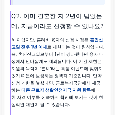
Q2. 이미 결혼한 지 2년이 넘었는
데, 지금이라도 신청할 수 있나요?
A. 아쉽지만, 혼례비 융자의 신청 시점은
혼인신
고일 전후 1년 이내
로 제한되는 것이 원칙입니다.
즉, 혼인신고일로부터 1년이 경과했다면 융자 대
상에서 안타깝게도 제외됩니다. 이 기간 제한은
지원의 목적이 ‘혼례’라는 특정 이벤트에 맞춰져
있기 때문에 발생하는 정책적 기준입니다. 만약
신청 기한을 놓쳤다면, 근로복지공단에서 제공
하는
다른 근로자 생활안정자금 지원 항목
에 대
한 자격 여부를 신속하게 확인해 보시는 것이 현
실적인 대안이 될 수 있습니다.