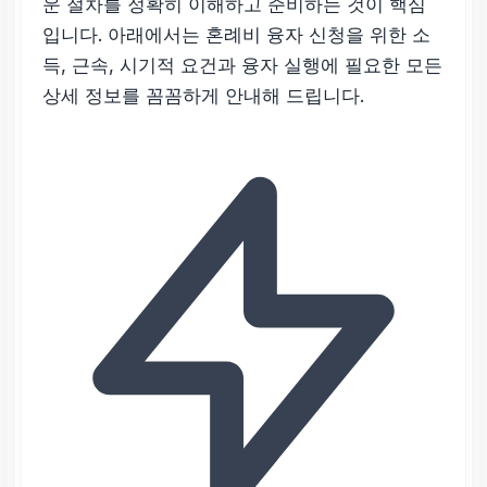
운 절차를 정확히 이해하고 준비하는 것이 핵심
입니다. 아래에서는 혼례비 융자 신청을 위한 소
득, 근속, 시기적 요건과 융자 실행에 필요한 모든
상세 정보를 꼼꼼하게 안내해 드립니다.