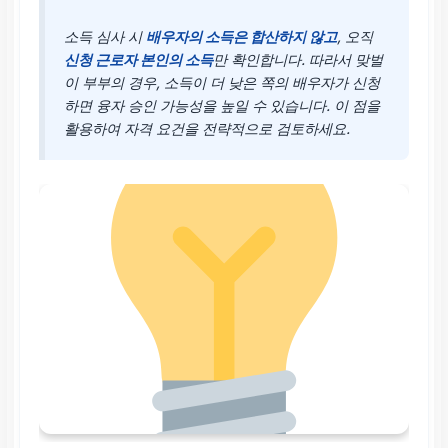
소득 심사 시
배우자의 소득은 합산하지 않고
, 오직
신청 근로자 본인의 소득
만 확인합니다. 따라서 맞벌
이 부부의 경우, 소득이 더 낮은 쪽의 배우자가 신청
하면 융자 승인 가능성을 높일 수 있습니다. 이 점을
활용하여 자격 요건을 전략적으로 검토하세요.