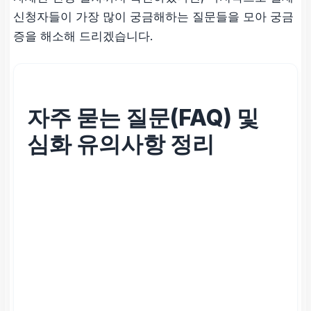
신청자들이 가장 많이 궁금해하는 질문들을 모아 궁금
증을 해소해 드리겠습니다.
자주 묻는 질문(FAQ) 및
심화 유의사항 정리