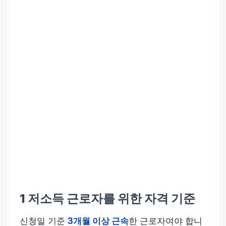
1
저소득 근로자를 위한 자격 기준
신청일 기준
3개월 이상 근속
한 근로자여야 합니