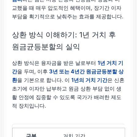
교했을 때 매우 압도적인 혜택이며, 장기간 이자
부담을 획기적으로 낮춰주는 효과를 제공합니다.
상환 방식 이해하기: 1년 거치 후
원금균등분할의 실익
상환 방식은 융자금을 받은 날로부터
1년 거치 기
간
을 두며, 이후
3년 또는 4년간 원금균등분할 상
환
을 기본으로 합니다. 이
1년의 거치 기간
은 신혼
초기에 이자만 납부하고 원금 상환 부담 없이 생
활 안정에 집중할 수 있도록 국가가 배려한 제도
적 장치입니다.
거치 기간