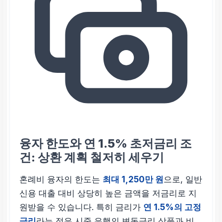
융자 한도와 연 1.5% 초저금리 조
건: 상환 계획 철저히 세우기
혼례비 융자의 한도는
최대 1,250만 원
으로, 일반
신용 대출 대비 상당히 높은 금액을 저금리로 지
원받을 수 있습니다. 특히 금리가
연 1.5%의 고정
금리
라는 점은 시중 은행의 변동금리 상품과 비