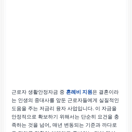
근로자 생활안정자금 중
혼례비 지원
은 결혼이라
는 인생의 중대사를 앞둔 근로자들에게 실질적인
도움을 주는 저금리 융자 사업입니다. 이 자금을
안정적으로 확보하기 위해서는 단순히 요건을 충
족하는 것을 넘어, 매년 변동되는 기준과 까다로