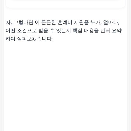
자, 그렇다면 이 든든한 혼례비 지원을 누가, 얼마나,
어떤 조건으로 받을 수 있는지 핵심 내용을 먼저 요약
하여 살펴보겠습니다.