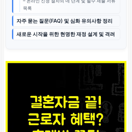
– 온라인 신청 절차의 네 단계 및 필수 제출 서류
목록
자주 묻는 질문(FAQ) 및 심화 유의사항 정리
새로운 시작을 위한 현명한 재정 설계 및 격려