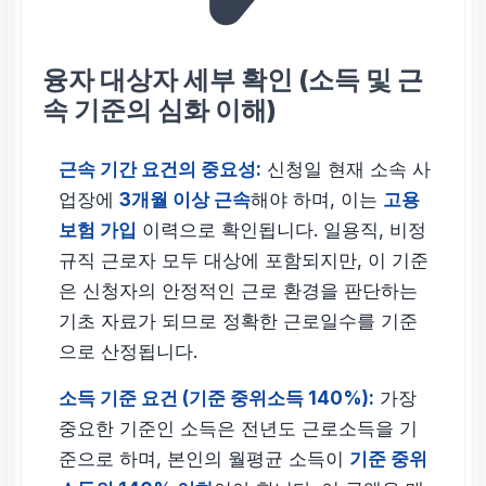
융자 대상자 세부 확인 (소득 및 근
속 기준의 심화 이해)
근속 기간 요건의 중요성:
신청일 현재 소속 사
업장에
3개월 이상 근속
해야 하며, 이는
고용
보험 가입
이력으로 확인됩니다. 일용직, 비정
규직 근로자 모두 대상에 포함되지만, 이 기준
은 신청자의 안정적인 근로 환경을 판단하는
기초 자료가 되므로 정확한 근로일수를 기준
으로 산정됩니다.
소득 기준 요건 (기준 중위소득 140%):
가장
중요한 기준인 소득은 전년도 근로소득을 기
준으로 하며, 본인의 월평균 소득이
기준 중위